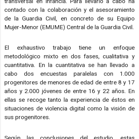
transversal en infancia. Para llevarlo a cabo ha
contado con la colaboración y el asesoramiento
de la Guardia Civil, en concreto de su Equipo
Mujer-Menor (EMUME) Central de la Guardia Civil.
El exhaustivo trabajo tiene un enfoque
metodológico mixto en dos fases, cualitativa y
cuantitativa. En la cuantitativa se han llevado a
cabo dos encuestas paralelas con 1.000
progenitores de menores de edad de entre 8 y 17
años y 2.000 jóvenes de entre 16 y 22 años. En
ellas se recoge tanto la experiencia de éstos en
situaciones de violencia digital como la visión de
sus progenitores.
Según las conclusiones del estudio, estas