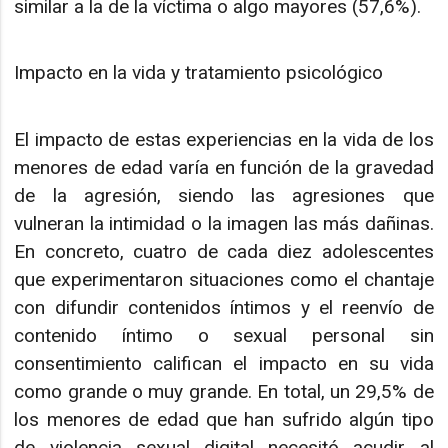
similar a la de la víctima o algo mayores (57,6%).
Impacto en la vida y tratamiento psicológico
El impacto de estas experiencias en la vida de los
menores de edad varía en función de la gravedad
de la agresión, siendo las agresiones que
vulneran la intimidad o la imagen las más dañinas.
En concreto, cuatro de cada diez adolescentes
que experimentaron situaciones como el chantaje
con difundir contenidos íntimos y el reenvío de
contenido íntimo o sexual personal sin
consentimiento califican el impacto en su vida
como grande o muy grande. En total, un 29,5% de
los menores de edad que han sufrido algún tipo
de violencia sexual digital necesitó acudir al