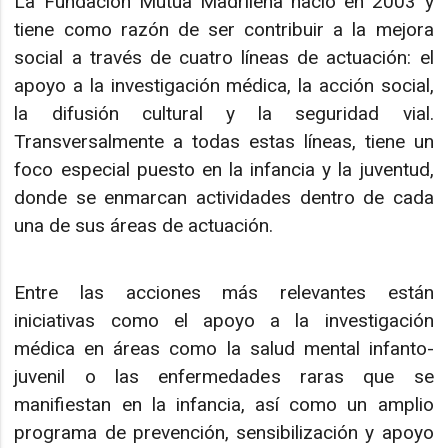
La Fundación Mutua Madrileña nació en 2003 y
tiene como razón de ser contribuir a la mejora
social a través de cuatro líneas de actuación: el
apoyo a la investigación médica, la acción social,
la difusión cultural y la seguridad vial.
Transversalmente a todas estas líneas, tiene un
foco especial puesto en la infancia y la juventud,
donde se enmarcan actividades dentro de cada
una de sus áreas de actuación.
Entre las acciones más relevantes están
iniciativas como el apoyo a la investigación
médica en áreas como la salud mental infanto-
juvenil o las enfermedades raras que se
manifiestan en la infancia, así como un amplio
programa de prevención, sensibilización y apoyo