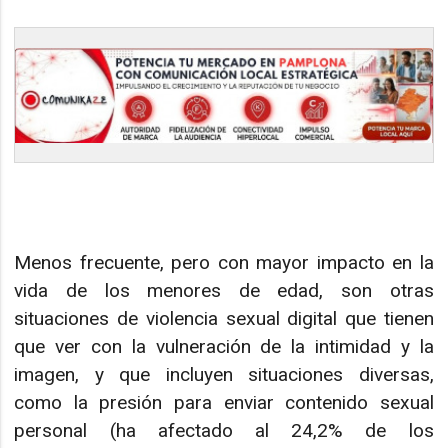
Menos frecuente, pero con mayor impacto en la
vida de los menores de edad, son otras
situaciones de violencia sexual digital que tienen
que ver con la vulneración de la intimidad y la
imagen, y que incluyen situaciones diversas,
como la presión para enviar contenido sexual
personal (ha afectado al 24,2% de los