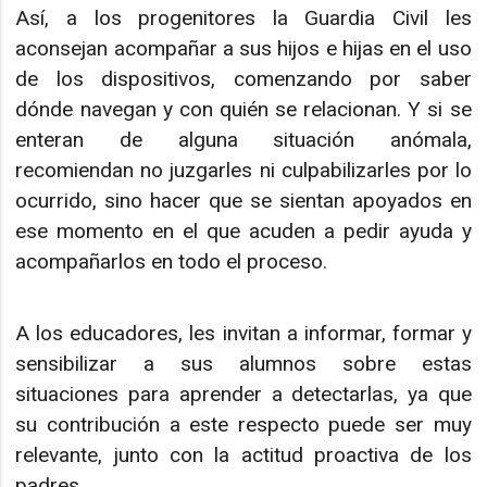
Así, a los progenitores la Guardia Civil les
aconsejan acompañar a sus hijos e hijas en el uso
de los dispositivos, comenzando por saber
dónde navegan y con quién se relacionan. Y si se
enteran de alguna situación anómala,
recomiendan no juzgarles ni culpabilizarles por lo
ocurrido, sino hacer que se sientan apoyados en
ese momento en el que acuden a pedir ayuda y
acompañarlos en todo el proceso.
A los educadores, les invitan a informar, formar y
sensibilizar a sus alumnos sobre estas
situaciones para aprender a detectarlas, ya que
su contribución a este respecto puede ser muy
relevante, junto con la actitud proactiva de los
padres.