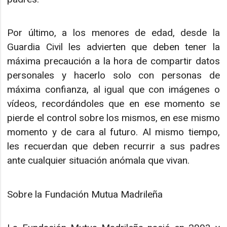
Por último, a los menores de edad, desde la
Guardia Civil les advierten que deben tener la
máxima precaución a la hora de compartir datos
personales y hacerlo solo con personas de
máxima confianza, al igual que con imágenes o
vídeos, recordándoles que en ese momento se
pierde el control sobre los mismos, en ese mismo
momento y de cara al futuro. Al mismo tiempo,
les recuerdan que deben recurrir a sus padres
ante cualquier situación anómala que vivan.
Sobre la Fundación Mutua Madrileña