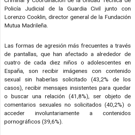
Criminal y Coordinación de la Unidad Técnica de
Policía Judicial de la Guardia Civil junto con
Lorenzo Cooklin, director general de la Fundación
Mutua Madrileña.
Las formas de agresión más frecuentes a través
de pantallas, que han afectado a alrededor de
cuatro de cada diez niños o adolescentes en
España, son recibir imágenes con contenido
sexual sin haberlas solicitado (43,2% de los
casos), recibir mensajes insistentes para quedar
o buscar una relación (41,8%), ser objeto de
comentarios sexuales no solicitados (40,2%) o
acceder involuntariamente a contenidos
pornográficos (39,6%).