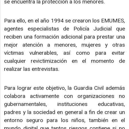
se encuentra la protección a los menores.
Para ello, en el año 1994 se crearon los EMUMES,
agentes especialistas de Policía Judicial que
reciben una formación adicional para prestar una
mejor atención a menores, mujeres y otras
víctimas vulnerables, así como para evitar
cualquier revictimización en el momento de
realizar las entrevistas.
Para lograr este objetivo, la Guardia Civil además
colabora activamente con organizaciones no
gubernamentales, instituciones educativas,
padres y la sociedad en general a fin de crear un
entorno seguro para los niños, también en el
mundo digital que tantos riesgos contiene si no