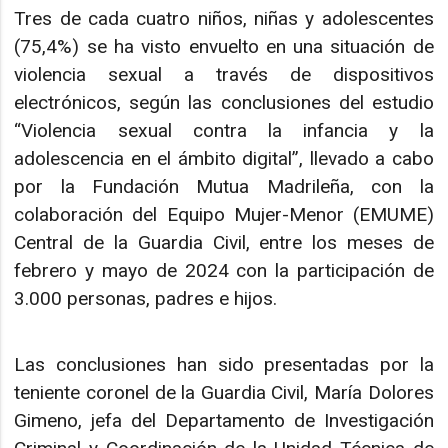
Tres de cada cuatro niños, niñas y adolescentes
(75,4%) se ha visto envuelto en una situación de
violencia sexual a través de dispositivos
electrónicos, según las conclusiones del estudio
“Violencia sexual contra la infancia y la
adolescencia en el ámbito digital”, llevado a cabo
por la Fundación Mutua Madrileña, con la
colaboración del Equipo Mujer-Menor (EMUME)
Central de la Guardia Civil, entre los meses de
febrero y mayo de 2024 con la participación de
3.000 personas, padres e hijos.
Las conclusiones han sido presentadas por la
teniente coronel de la Guardia Civil, María Dolores
Gimeno, jefa del Departamento de Investigación