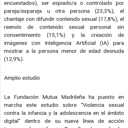
encuestados), ser espiado/a o controlado por
pareja/expareja u otra persona (23,3%), el
chantaje con difundir contenido sexual (17,8%), el
reenvío de contenido sexual personal sin
consentimiento (15,1%) y la creación de
imágenes con Inteligencia Artificial (IA) para
mostrar a la persona menor de edad desnuda
(12,9%).
Amplio estudio
La Fundación Mutua Madrileña ha puesto en
marcha este estudio sobre “Violencia sexual
contra la infancia y la adolescencia en el ámbito
digital” dentro de su nueva línea de acción