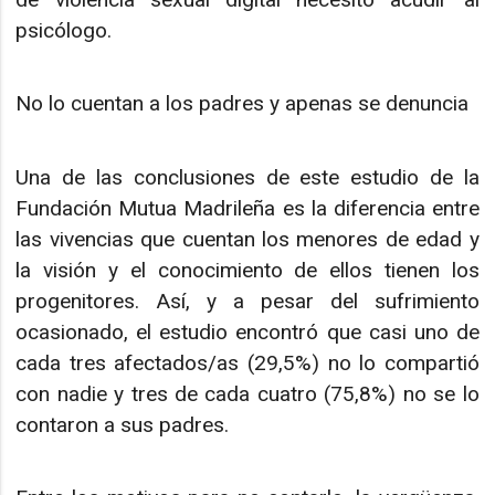
psicólogo.
No lo cuentan a los padres y apenas se denuncia
Una de las conclusiones de este estudio de la
Fundación Mutua Madrileña es la diferencia entre
las vivencias que cuentan los menores de edad y
la visión y el conocimiento de ellos tienen los
progenitores. Así, y a pesar del sufrimiento
ocasionado, el estudio encontró que casi uno de
cada tres afectados/as (29,5%) no lo compartió
con nadie y tres de cada cuatro (75,8%) no se lo
contaron a sus padres.