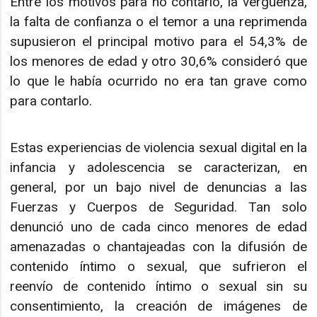
Entre los motivos para no contarlo, la vergüenza,
la falta de confianza o el temor a una reprimenda
supusieron el principal motivo para el 54,3% de
los menores de edad y otro 30,6% consideró que
lo que le había ocurrido no era tan grave como
para contarlo.
Estas experiencias de violencia sexual digital en la
infancia y adolescencia se caracterizan, en
general, por un bajo nivel de denuncias a las
Fuerzas y Cuerpos de Seguridad. Tan solo
denunció uno de cada cinco menores de edad
amenazadas o chantajeadas con la difusión de
contenido íntimo o sexual, que sufrieron el
reenvío de contenido íntimo o sexual sin su
consentimiento, la creación de imágenes de