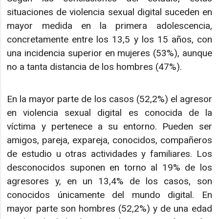
situaciones de violencia sexual digital suceden en
mayor medida en la primera adolescencia,
concretamente entre los 13,5 y los 15 años, con
una incidencia superior en mujeres (53%), aunque
no a tanta distancia de los hombres (47%).
En la mayor parte de los casos (52,2%) el agresor
en violencia sexual digital es conocida de la
víctima y pertenece a su entorno. Pueden ser
amigos, pareja, expareja, conocidos, compañeros
de estudio u otras actividades y familiares. Los
desconocidos suponen en torno al 19% de los
agresores y, en un 13,4% de los casos, son
conocidos únicamente del mundo digital. En
mayor parte son hombres (52,2%) y de una edad