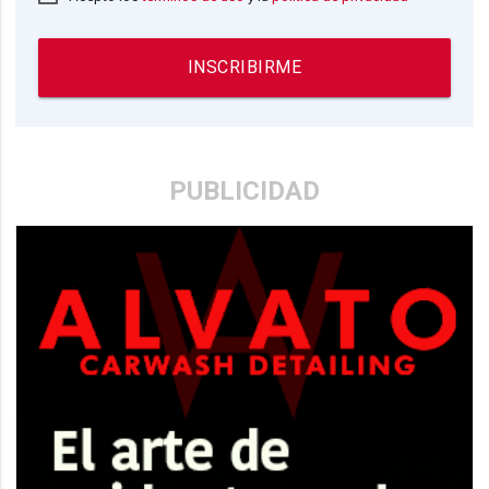
INSCRIBIRME
PUBLICIDAD