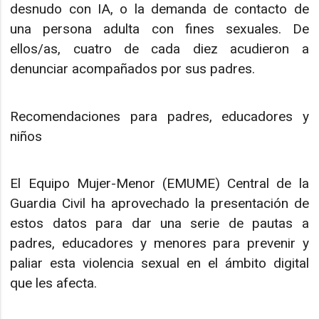
desnudo con IA, o la demanda de contacto de
una persona adulta con fines sexuales. De
ellos/as, cuatro de cada diez acudieron a
denunciar acompañados por sus padres.
Recomendaciones para padres, educadores y
niños
El Equipo Mujer-Menor (EMUME) Central de la
Guardia Civil ha aprovechado la presentación de
estos datos para dar una serie de pautas a
padres, educadores y menores para prevenir y
paliar esta violencia sexual en el ámbito digital
que les afecta.