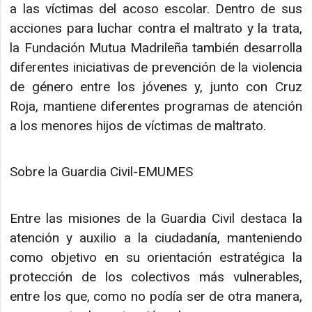
a las víctimas del acoso escolar. Dentro de sus
acciones para luchar contra el maltrato y la trata,
la Fundación Mutua Madrileña también desarrolla
diferentes iniciativas de prevención de la violencia
de género entre los jóvenes y, junto con Cruz
Roja, mantiene diferentes programas de atención
a los menores hijos de víctimas de maltrato.
Sobre la Guardia Civil-EMUMES
Entre las misiones de la Guardia Civil destaca la
atención y auxilio a la ciudadanía, manteniendo
como objetivo en su orientación estratégica la
protección de los colectivos más vulnerables,
entre los que, como no podía ser de otra manera,