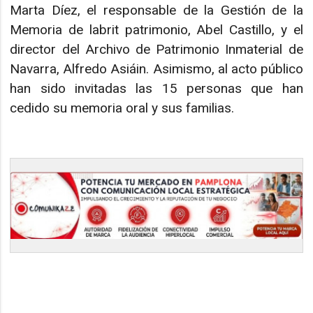
Marta Díez, el responsable de la Gestión de la
Memoria de labrit patrimonio, Abel Castillo, y el
director del Archivo de Patrimonio Inmaterial de
Navarra, Alfredo Asiáin. Asimismo, al acto público
han sido invitadas las 15 personas que han
cedido su memoria oral y sus familias.