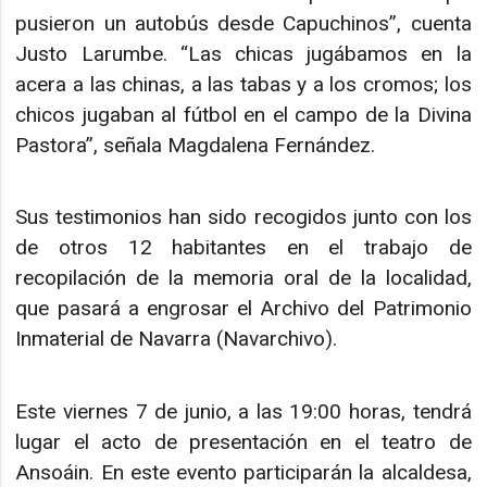
pusieron un autobús desde Capuchinos”, cuenta
Justo Larumbe. “Las chicas jugábamos en la
acera a las chinas, a las tabas y a los cromos; los
chicos jugaban al fútbol en el campo de la Divina
Pastora”, señala Magdalena Fernández.
Sus testimonios han sido recogidos junto con los
de otros 12 habitantes en el trabajo de
recopilación de la memoria oral de la localidad,
que pasará a engrosar el Archivo del Patrimonio
Inmaterial de Navarra (Navarchivo).
Este viernes 7 de junio, a las 19:00 horas, tendrá
lugar el acto de presentación en el teatro de
Ansoáin. En este evento participarán la alcaldesa,