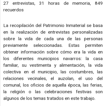
27 entrevistas, 31 horas de memoria, 849
recuerdos
La recopilación del Patrimonio Inmaterial se basa
en la realización de entrevistas personalizadas
sobre la vida de cada una de las personas
previamente seleccionadas. Estas permiten
obtener información sobre cómo era la vida en
los diferentes municipios navarros: la casa
familiar, su vestimenta y alimentación, la vida
colectiva en el municipio, las costumbres, las
relaciones vecinales, el auzolan, el uso del
comunal, los oficios de aquella época, las ferias,
la religión o las celebraciones festivas son
algunos de los temas tratados en este trabajo.