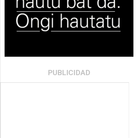
PUBLICIDAD