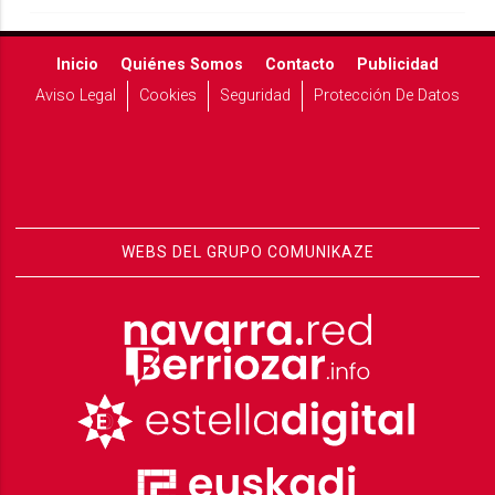
Inicio
Quiénes Somos
Contacto
Publicidad
Aviso Legal
Cookies
Seguridad
Protección De Datos
WEBS DEL GRUPO COMUNIKAZE