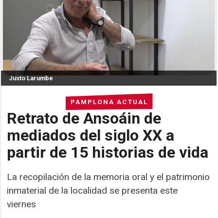
Justo Larumbe
PAMPLONA ACTUAL
Retrato de Ansoáin de
mediados del siglo XX a
partir de 15 historias de vida
La recopilación de la memoria oral y el patrimonio
inmaterial de la localidad se presenta este
viernes