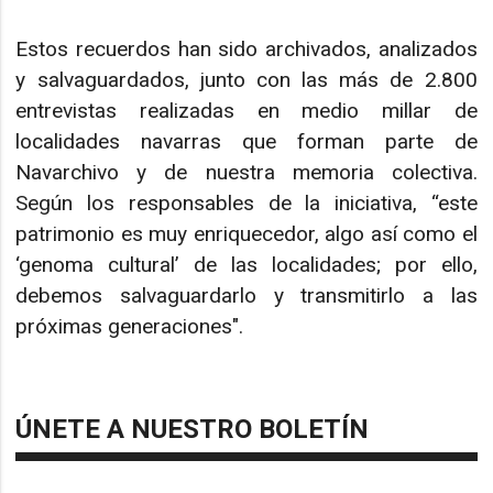
Estos recuerdos han sido archivados, analizados
y salvaguardados, junto con las más de 2.800
entrevistas realizadas en medio millar de
localidades navarras que forman parte de
Navarchivo y de nuestra memoria colectiva.
Según los responsables de la iniciativa, “este
patrimonio es muy enriquecedor, algo así como el
‘genoma cultural’ de las localidades; por ello,
debemos salvaguardarlo y transmitirlo a las
próximas generaciones".
ÚNETE A NUESTRO BOLETÍN