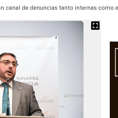
n canal de denuncias tanto internas como 