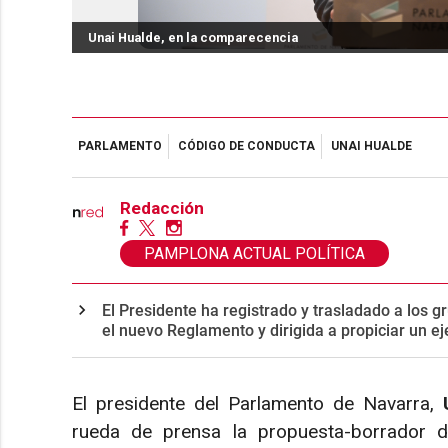
Unai Hualde, en la comparecencia
PARLAMENTO
CÓDIGO DE CONDUCTA
UNAI HUALDE
Redacción
PAMPLONA ACTUAL POLÍTICA
El Presidente ha registrado y trasladado a los 
el nuevo Reglamento y dirigida a propiciar un ej
El presidente del Parlamento de Navarra,
rueda de prensa la propuesta-borrador 