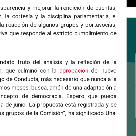
sparencia y mejorar la rendición de cuentas,
la cortesía y la disciplina parlamentaria, el
la reacción de algunos grupos y portavocías,
tiva que responde al estricto cumplimiento de
ato fruto del análisis y la reflexión de la
ra, que culminó con la
aprobación
del nuevo
go de Conducta, más necesario que nunca a la
ltimos meses, busca, amén de una adaptación a
concepto de democracia. Espero que pueda
 de junio. La propuesta está registrada y se
os grupos de la Comisión”, ha significado Unai