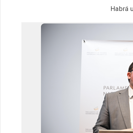
Habrá u