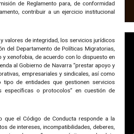
misión de Reglamento para, de conformidad
mento, contribuir a un ejercicio institucional
 valores de integridad, los servicios jurídicos
n del Departamento de Políticas Migratorias,
 y xenofobia, de acuerdo con lo dispuesto en
ienda al Gobierno de Navarra “prestar apoyo y
rativas, empresariales y sindicales, así como
 tipo de entidades que gestionen servicios
 específicas o protocolos” en cuestión de
o que el Código de Conducta responde a la
tos de intereses, incompatibilidades, deberes,