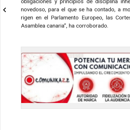
obligaciones y principios de disciplina inh
novedoso, para el que se ha contado, a mo
rigen en el Parlamento Europeo, las Corte
Asamblea canaria”, ha corroborado.