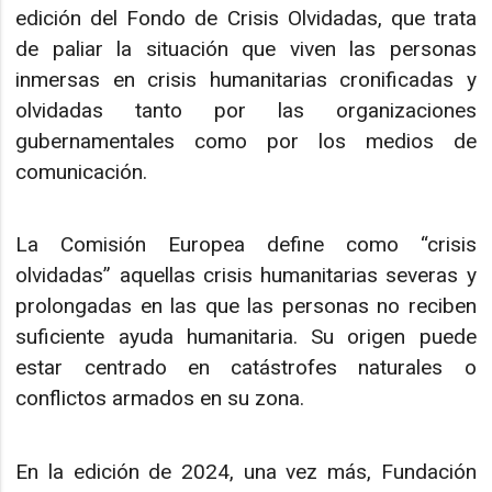
edición del Fondo de Crisis Olvidadas, que trata
de paliar la situación que viven las personas
inmersas en crisis humanitarias cronificadas y
olvidadas tanto por las organizaciones
gubernamentales como por los medios de
comunicación.
La Comisión Europea define como “crisis
olvidadas” aquellas crisis humanitarias severas y
prolongadas en las que las personas no reciben
suficiente ayuda humanitaria. Su origen puede
estar centrado en catástrofes naturales o
conflictos armados en su zona.
En la edición de 2024, una vez más, Fundación