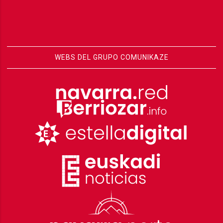
WEBS DEL GRUPO COMUNIKAZE