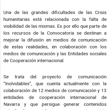
Una de las grandes dificultades de las Crisis
humanitarias está relacionada con la falta de
visibilidad de las mismas. Es por ello que parte de
los recursos de la Convocatoria se destinan a
mejorar la difusión en medios de comunicación
de estas realidades, en colaboración con los
medios de comunicación y las Entidades sociales
de Cooperación internacional.
Se trata del proyecto de comunicación
“Inolvidables”, que cuenta actualmente con la
colaboración de 12 medios de comunicación y 13
entidades de cooperación internacional de
Navarra y que persigue generar contenidos