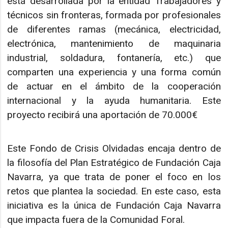
está desarrollada por la entidad Trabajadores y
técnicos sin fronteras, formada por profesionales
de diferentes ramas (mecánica, electricidad,
electrónica, mantenimiento de maquinaria
industrial, soldadura, fontanería, etc.) que
comparten una experiencia y una forma común
de actuar en el ámbito de la cooperación
internacional y la ayuda humanitaria. Este
proyecto recibirá una aportación de 70.000€
Este Fondo de Crisis Olvidadas encaja dentro de
la filosofía del Plan Estratégico de Fundación Caja
Navarra, ya que trata de poner el foco en los
retos que plantea la sociedad. En este caso, esta
iniciativa es la única de Fundación Caja Navarra
que impacta fuera de la Comunidad Foral.