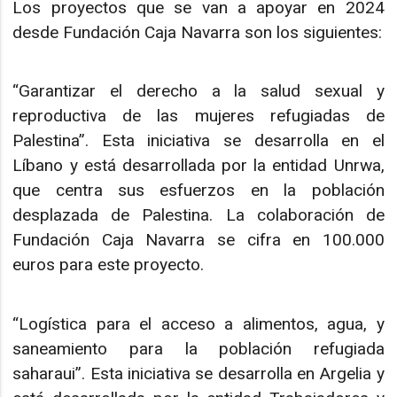
Los proyectos que se van a apoyar en 2024
desde Fundación Caja Navarra son los siguientes:
“Garantizar el derecho a la salud sexual y
reproductiva de las mujeres refugiadas de
Palestina”. Esta iniciativa se desarrolla en el
Líbano y está desarrollada por la entidad Unrwa,
que centra sus esfuerzos en la población
desplazada de Palestina. La colaboración de
Fundación Caja Navarra se cifra en 100.000
euros para este proyecto.
“Logística para el acceso a alimentos, agua, y
saneamiento para la población refugiada
saharaui”. Esta iniciativa se desarrolla en Argelia y