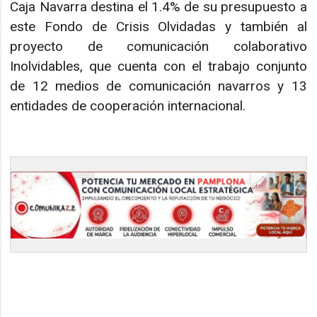
Caja Navarra destina el 1.4% de su presupuesto a
este Fondo de Crisis Olvidadas y también al
proyecto de comunicación colaborativo
Inolvidables, que cuenta con el trabajo conjunto
de 12 medios de comunicación navarros y 13
entidades de cooperación internacional.