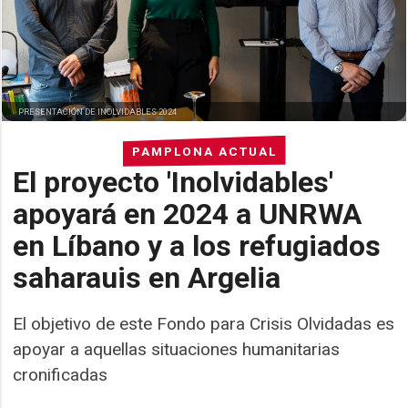
PRESENTACIÓN DE INOLVIDABLES 2024
PAMPLONA ACTUAL
El proyecto 'Inolvidables'
apoyará en 2024 a UNRWA
en Líbano y a los refugiados
saharauis en Argelia
El objetivo de este Fondo para Crisis Olvidadas es
apoyar a aquellas situaciones humanitarias
cronificadas