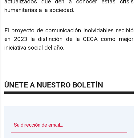
actualizados que den a conocer estas crisis
humanitarias a la sociedad.
El proyecto de comunicación Inolvidables recibió
en 2023 la distinción de la CECA como mejor
iniciativa social del año.
ÚNETE A NUESTRO BOLETÍN