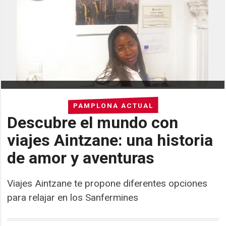
PAMPLONA ACTUAL
Descubre el mundo con
viajes Aintzane: una historia
de amor y aventuras
Viajes Aintzane te propone diferentes opciones
para relajar en los Sanfermines