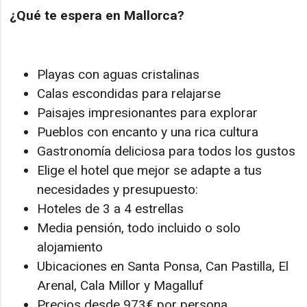
¿Qué te espera en Mallorca?
Playas con aguas cristalinas
Calas escondidas para relajarse
Paisajes impresionantes para explorar
Pueblos con encanto y una rica cultura
Gastronomía deliciosa para todos los gustos
Elige el hotel que mejor se adapte a tus
necesidades y presupuesto:
Hoteles de 3 a 4 estrellas
Media pensión, todo incluido o solo
alojamiento
Ubicaciones en Santa Ponsa, Can Pastilla, El
Arenal, Cala Millor y Magalluf
Precios desde 973€ por persona