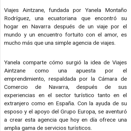
Viajes Aintzane, fundada por Yanela Montaño
Rodríguez, una ecuatoriana que encontró su
hogar en Navarra después de un viaje por el
mundo y un encuentro fortuito con el amor, es
mucho más que una simple agencia de viajes.
Yanela comparte cómo surgió la idea de Viajes
Aintzane como una apuesta por el
emprendimiento, respaldada por la Cámara de
Comercio de Navarra, después de sus
experiencias en el sector turístico tanto en el
extranjero como en España. Con la ayuda de su
esposo y el apoyo del Grupo Europa, se aventuró
a crear esta agencia que hoy en día ofrece una
amplia gama de servicios turísticos.