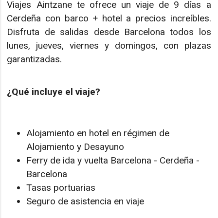
Viajes Aintzane te ofrece un viaje de 9 días a
Cerdeña con barco + hotel a precios increíbles.
Disfruta de salidas desde Barcelona todos los
lunes, jueves, viernes y domingos, con plazas
garantizadas.
¿Qué incluye el viaje?
Alojamiento en hotel en régimen de
Alojamiento y Desayuno
Ferry de ida y vuelta Barcelona - Cerdeña -
Barcelona
Tasas portuarias
Seguro de asistencia en viaje