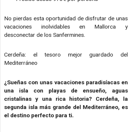
No pierdas esta oportunidad de disfrutar de unas
vacaciones inolvidables en Mallorca y
desconectar de los Sanfermines.
Cerdeña: el tesoro mejor guardado del
Mediterráneo
¿Sueñas con unas vacaciones paradisíacas en
una isla con playas de ensueño, aguas
cristalinas y una rica historia? Cerdeña, la
segunda isla más grande del Mediterráneo, es
el destino perfecto para ti.