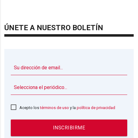
ÚNETE A NUESTRO BOLETÍN
▼
Acepto los
términos de uso
y la
política de privacidad
INSCRIBIRME