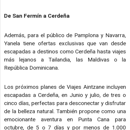
De San Fermín a Cerdeña
Además, para el público de Pamplona y Navarra,
Yanela tiene ofertas exclusivas que van desde
escapadas a destinos como Cerdeña hasta viajes
más lejanos a Tailandia, las Maldivas o la
República Dominicana.
Los próximos planes de Viajes Aintzane incluyen
escapadas a Cerdeña, en Junio y julio, de tres o
cinco días, perfectas para desconectar y disfrutar
de la belleza natural. También propone como una
emocionante aventura en Punta Cana para
octubre, de 5 o 7 días y por menos de 1.000