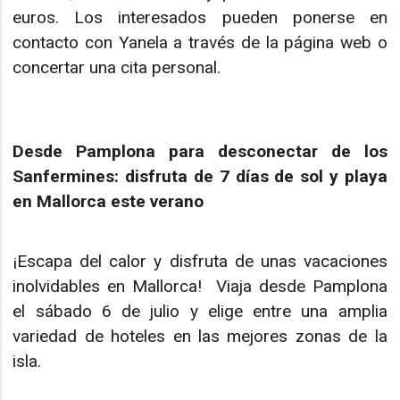
euros. Los interesados pueden ponerse en
contacto con Yanela a través de la página web o
concertar una cita personal.
Desde Pamplona para desconectar de los
Sanfermines: disfruta de 7 días de sol y playa
en Mallorca este verano
¡Escapa del calor y disfruta de unas vacaciones
inolvidables en Mallorca! Viaja desde Pamplona
el sábado 6 de julio y elige entre una amplia
variedad de hoteles en las mejores zonas de la
isla.