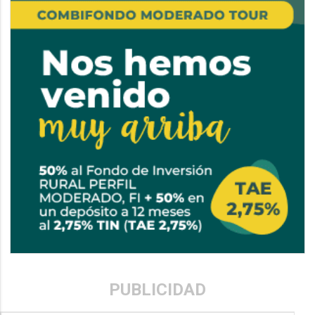
PUBLICIDAD