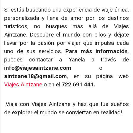
Si estás buscando una experiencia de viaje única,
personalizada y llena de amor por los destinos
turísticos, no busques más allá de Viajes
Aintzane. Descubre el mundo con ellos y déjate
llevar por la pasión por viajar que impulsa cada
uno de sus servicios.
Para más información
,
puedes contactar a Yanela a través de
info@viajesaintzane.com
o
aintzane18@gmail.com
, en su página web
Viajes Aintzane
o en el
722 691 441.
¡Viaja con Viajes Aintzane y haz que tus sueños
de explorar el mundo se conviertan en realidad!