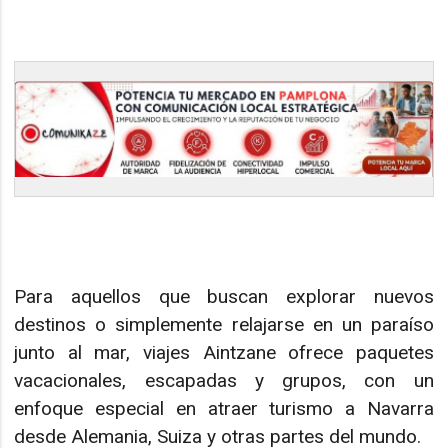
Para aquellos que buscan explorar nuevos
destinos o simplemente relajarse en un paraíso
junto al mar, viajes Aintzane ofrece paquetes
vacacionales, escapadas y grupos, con un
enfoque especial en atraer turismo a Navarra
desde Alemania, Suiza y otras partes del mundo.