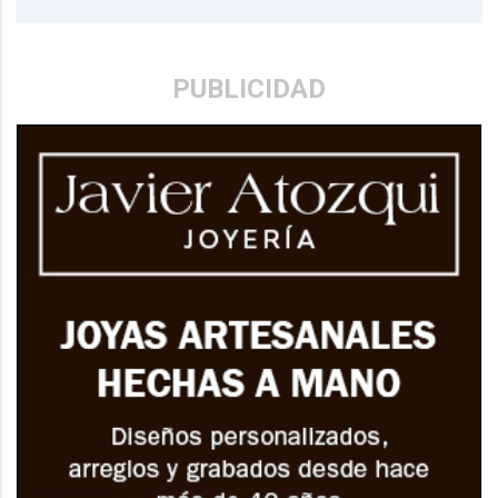
PUBLICIDAD