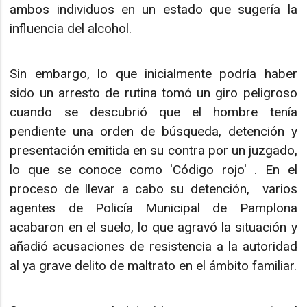
ambos individuos en un estado que sugería la
influencia del alcohol.
Sin embargo, lo que inicialmente podría haber
sido un arresto de rutina tomó un giro peligroso
cuando se descubrió que el hombre tenía
pendiente una orden de búsqueda, detención y
presentación emitida en su contra por un juzgado,
lo que se conoce como 'Código rojo' . En el
proceso de llevar a cabo su detención, varios
agentes de Policía Municipal de Pamplona
acabaron en el suelo, lo que agravó la situación y
añadió acusaciones de resistencia a la autoridad
al ya grave delito de maltrato en el ámbito familiar.