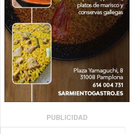
PUBLICIDAD