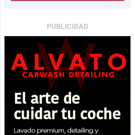
PUBLICIDAD