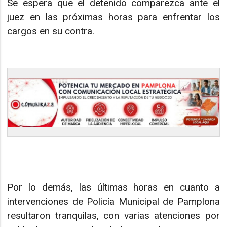
Se espera que el detenido comparezca ante el
juez en las próximas horas para enfrentar los
cargos en su contra.
Por lo demás, las últimas horas en cuanto a
intervenciones de Policía Municipal de Pamplona
resultaron tranquilas, con varias atenciones por