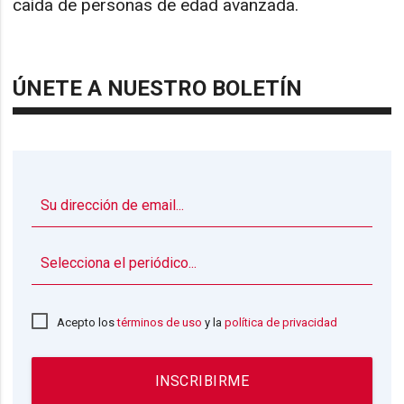
caída de personas de edad avanzada.
ÚNETE A NUESTRO BOLETÍN
▼
Acepto los
términos de uso
y la
política de privacidad
INSCRIBIRME