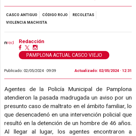
CASCO ANTIGUO
CÓDIGO ROJO
RECOLETAS
VIOLENCIA MACHISTA
Redacción
PAMPLONA ACTUAL CASCO VIEJO
Publicado: 02/05/2024 ·
09:09
Actualizado: 02/05/2024 · 12:31
Agentes de la Policía Municipal de Pamplona
atendieron la pasada madrugada un aviso por un
presunto caso de maltrato en el ámbito familiar, lo
que desencadenó en una intervención policial que
resultó en la detención de un hombre de 46 años.
Al llegar al lugar, los agentes encontraron a