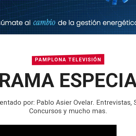
PAMPLONA TELEVISIÓN
GRAMA ESPECIAL
ado por: Pablo Asier Ovelar. Entrevistas,
Concursos y mucho mas.