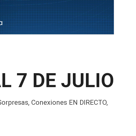
 7 DE JULIO
 Sorpresas, Conexiones EN DIRECTO,