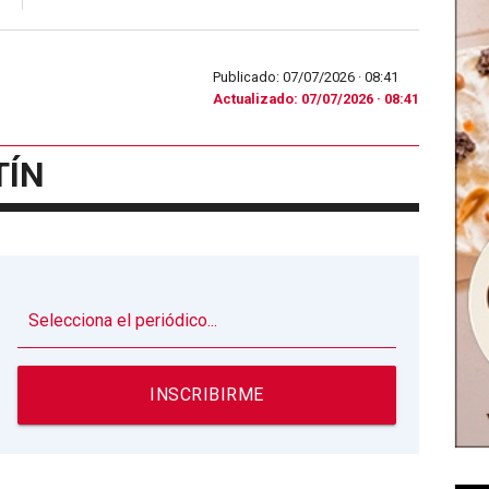
Publicado: 07/07/2026 ·
08:41
Actualizado: 07/07/2026 · 08:41
TÍN
▼
INSCRIBIRME