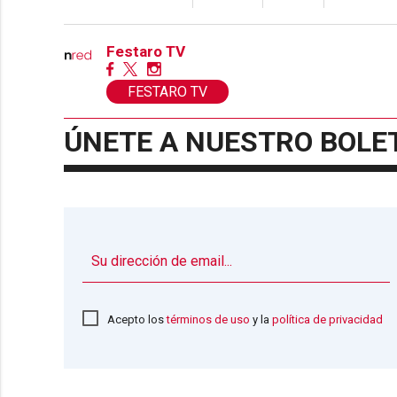
Festaro TV
FESTARO TV
ÚNETE A NUESTRO BOLE
Acepto los
términos de uso
y la
política de privacidad