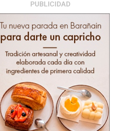
PUBLICIDAD