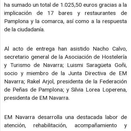
ha sumado un total de 1.025,50 euros gracias a la
implicación de 17 bares y restaurantes de
Pamplona y la comarca, así como a la respuesta
de la ciudadanía.
Al acto de entrega han asistido Nacho Calvo,
secretario general de la Asociación de Hostelería
y Turismo de Navarra; Luismi Saragüeta Goñi,
socio y miembro de la Junta Directiva de EM
Navarra; Rakel Arjol, presidenta de la Federación
de Peñas de Pamplona; y Silvia Lorea Loperena,
presidenta de EM Navarra.
EM Navarra desarrolla una destacada labor de
atención, rehabilitación, acompañamiento y