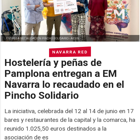
ENTREGA RECAUDACIÓN PINCHO SOLIDARIO -
AEHN
NAVARRA RED
Hostelería y peñas de
Pamplona entregan a EM
Navarra lo recaudado en el
Pincho Solidario
La iniciativa, celebrada del 12 al 14 de junio en 17
bares y restaurantes de la capital y la comarca, ha
reunido 1.025,50 euros destinados a la
asociación de es