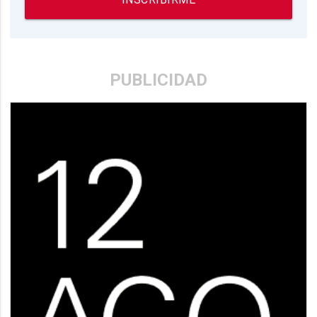
PUBLICIDAD