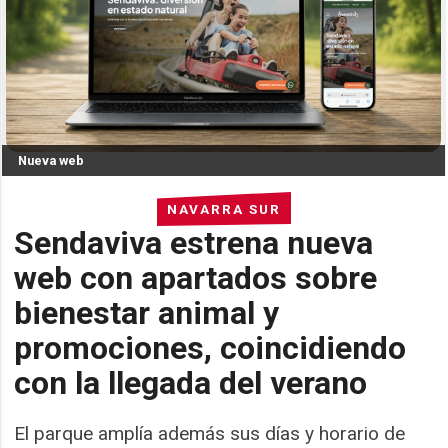
Nueva web
NAVARRA SUR
Sendaviva estrena nueva
web con apartados sobre
bienestar animal y
promociones, coincidiendo
con la llegada del verano
El parque amplía además sus días y horario de