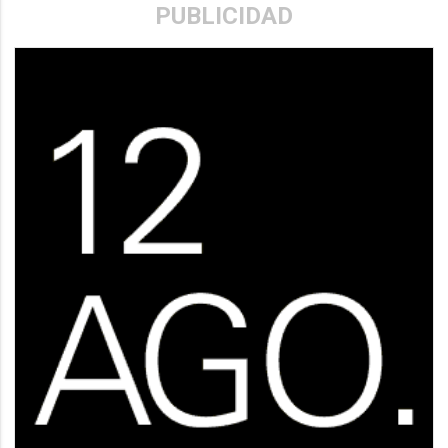
PUBLICIDAD