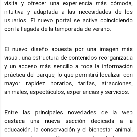
visita y ofrecer una experiencia más cómoda,
intuitiva y adaptada a las necesidades de los
usuarios. El nuevo portal se activa coincidiendo
con la llegada de la temporada de verano.
El nuevo diseño apuesta por una imagen más
visual, una estructura de contenidos reorganizada
y un acceso más sencillo a toda la información
práctica del parque, lo que permitirá localizar con
mayor rapidez horarios, tarifas, atracciones,
animales, espectáculos, experiencias y servicios.
Entre las principales novedades de la web
destaca una nueva sección dedicada a la
educación, la conservación y el bienestar animal,