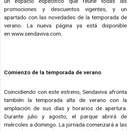
un espacio específico que reúne todas las
promociones y descuentos vigentes, y un
apartado con las novedades de la temporada de
verano. La nueva página ya está disponible
en www.sendaviva.com.
Comienzo de la temporada de verano
Coincidiendo con este estreno, Sendaviva afronta
también la temporada alta de verano con la
ampliación de sus días y horarios de apertura.
Durante julio y agosto, el parque abrirá de
miércoles a domingo. La jornada comenzará a las