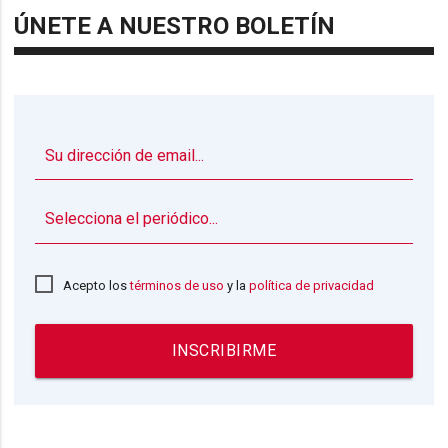
ÚNETE A NUESTRO BOLETÍN
▼
Acepto los
términos de uso
y la
política de privacidad
INSCRIBIRME