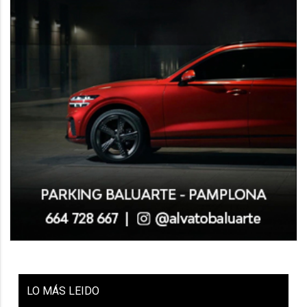
LO
MÁS LEIDO