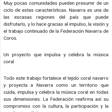
Muy pocas comunidades pueden presumir de un
ciclo de estas características. Navarra es una de
las escasas regiones del país que puede
disfrutarlo, y lo hace gracias al impulso, la visión y
el trabajo continuado de la Federación Navarra de
Coros.
Un proyecto que impulsa y celebra la música
coral
Todo este trabajo fortalece el tejido coral navarro
y proyecta a Navarra como un territorio que
cuida, impulsa y celebra la música coral en todas
sus dimensiones. La Federación reafirma así su
compromiso con la cultura, la participación y la