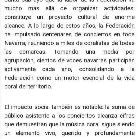
mucho más allá de organizar actividades:
constituye un proyecto cultural de enorme
alcance. A lo largo de estos años, la Federación
ha impulsado centenares de conciertos en toda
Navarra, reuniendo a miles de coralistas de todas
las comarcas. Tomando una media por
agrupación, cientos de voces navarras participan
activamente cada año, consolidando a la
Federación como un motor esencial de la vida
coral del territorio.
El impacto social también es notable: la suma de
público asistente a los conciertos alcanza cifras
que demuestran que la música coral sigue siendo
un elemento vivo, querido y profundamente