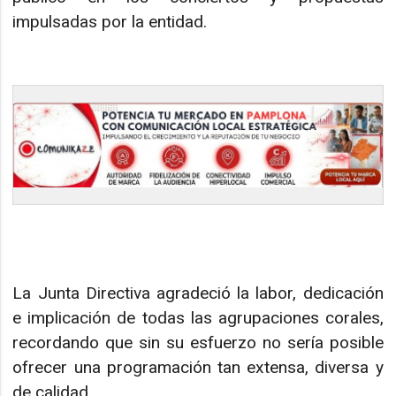
impulsadas por la entidad.
La Junta Directiva agradeció la labor, dedicación
e implicación de todas las agrupaciones corales,
recordando que sin su esfuerzo no sería posible
ofrecer una programación tan extensa, diversa y
de calidad.