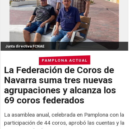
Junta directiva FCNAE
PAMPLONA ACTUAL
La Federación de Coros de
Navarra suma tres nuevas
agrupaciones y alcanza los
69 coros federados
La asamblea anual, celebrada en Pamplona con la
participación de 44 coros, aprobó las cuentas y la