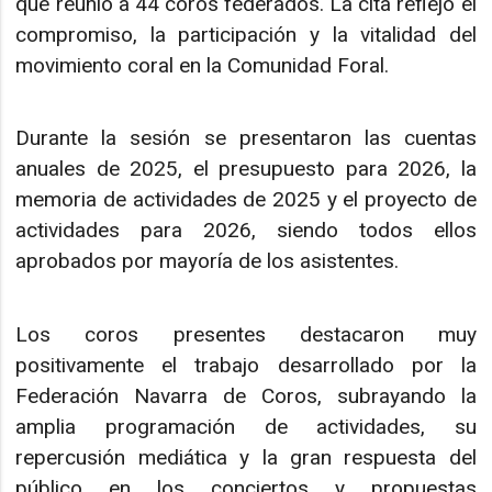
que reunió a 44 coros federados. La cita reflejó el
compromiso, la participación y la vitalidad del
movimiento coral en la Comunidad Foral.
Durante la sesión se presentaron las cuentas
anuales de 2025, el presupuesto para 2026, la
memoria de actividades de 2025 y el proyecto de
actividades para 2026, siendo todos ellos
aprobados por mayoría de los asistentes.
Los coros presentes destacaron muy
positivamente el trabajo desarrollado por la
Federación Navarra de Coros, subrayando la
amplia programación de actividades, su
repercusión mediática y la gran respuesta del
público en los conciertos y propuestas