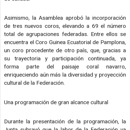
Asimismo, la Asamblea aprobó la incorporación
de tres nuevos coros, elevando a 69 el número
total de agrupaciones federadas. Entre ellos se
encuentra el Coro Guinea Ecuatorial de Pamplona,
un coro procedente de otro país, que, gracias a
su trayectoria y participación continuada, ya
forma parte del paisaje coral navarro,
enriqueciendo aún más la diversidad y proyección
cultural de la Federación.
Una programación de gran alcance cultural
Durante la presentación de la programación, la
Junta subrayó que la labor de la Federación va