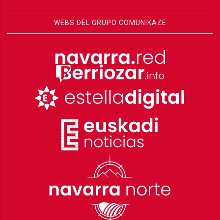
WEBS DEL GRUPO COMUNIKAZE