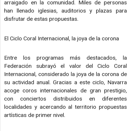
arraigado en la comunidad. Miles de personas
han llenado iglesias, auditorios y plazas para
disfrutar de estas propuestas.
El Ciclo Coral Internacional, la joya de la corona
Entre los programas más destacados, la
Federación subrayó el valor del Ciclo Coral
Internacional, considerado la joya de la corona de
su actividad anual. Gracias a este ciclo, Navarra
acoge coros internacionales de gran prestigio,
con conciertos distribuidos en diferentes
localidades y acercando al territorio propuestas
artísticas de primer nivel.