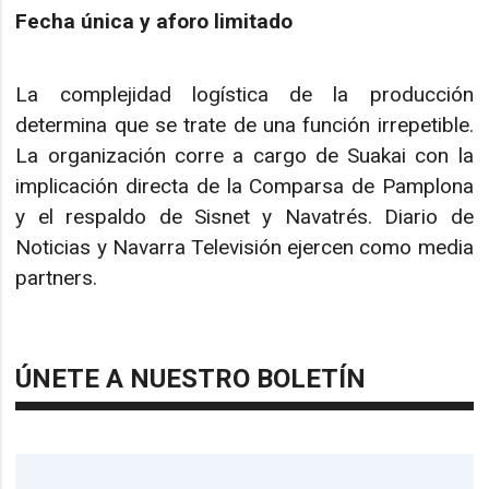
Fecha única y aforo limitado
La complejidad logística de la producción
determina que se trate de una función irrepetible.
La organización corre a cargo de Suakai con la
implicación directa de la Comparsa de Pamplona
y el respaldo de Sisnet y Navatrés. Diario de
Noticias y Navarra Televisión ejercen como media
partners.
ÚNETE A NUESTRO BOLETÍN