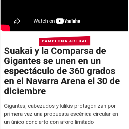
PAMPLONA ACTUAL
Suakai y la Comparsa de
Gigantes se unen en un
espectáculo de 360 grados
en el Navarra Arena el 30 de
diciembre
Gigantes, cabezudos y kilikis protagonizan por
primera vez una propuesta escénica circular en
un único concierto con aforo limitado