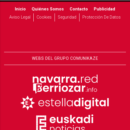
Inicio
Quiénes Somos
Contacto
Publicidad
Aviso Legal
Cookies
Seguridad
Protección De Datos
WEBS DEL GRUPO COMUNIKAZE