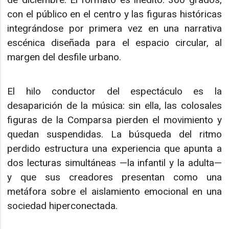
con el público en el centro y las figuras históricas
integrándose por primera vez en una narrativa
escénica diseñada para el espacio circular, al
margen del desfile urbano.
El hilo conductor del espectáculo es la
desaparición de la música: sin ella, las colosales
figuras de la Comparsa pierden el movimiento y
quedan suspendidas. La búsqueda del ritmo
perdido estructura una experiencia que apunta a
dos lecturas simultáneas —la infantil y la adulta—
y que sus creadores presentan como una
metáfora sobre el aislamiento emocional en una
sociedad hiperconectada.