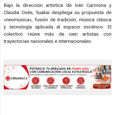
Bajo la dirección artística de Iván Carmona y
Claudia Osés, Suakai despliega su propuesta de
«neomúsica», fusión de tradición, música clásica
y tecnología aplicada al espacio escénico. El
colectivo reúne más de cien artistas con
trayectorias nacionales e internacionales.