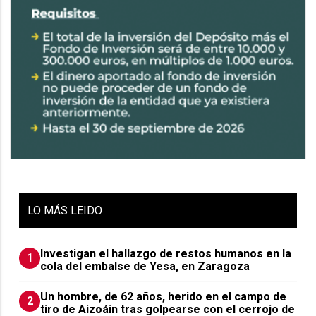
LO
MÁS LEIDO
Investigan el hallazgo de restos humanos en la
1
cola del embalse de Yesa, en Zaragoza
Un hombre, de 62 años, herido en el campo de
2
tiro de Aizoáin tras golpearse con el cerrojo de