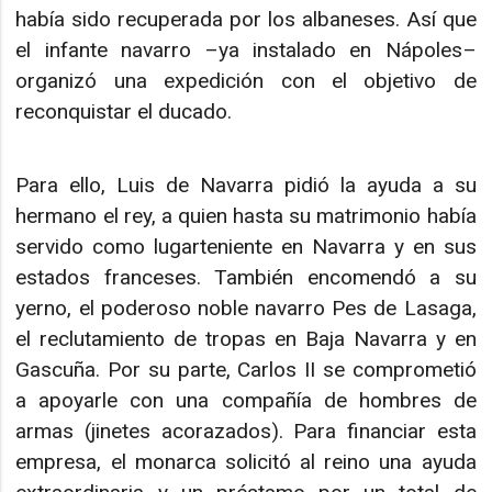
había sido recuperada por los albaneses. Así que
el infante navarro –ya instalado en Nápoles–
organizó una expedición con el objetivo de
reconquistar el ducado.
Para ello, Luis de Navarra pidió la ayuda a su
hermano el rey, a quien hasta su matrimonio había
servido como lugarteniente en Navarra y en sus
estados franceses. También encomendó a su
yerno, el poderoso noble navarro Pes de Lasaga,
el reclutamiento de tropas en Baja Navarra y en
Gascuña. Por su parte, Carlos II se comprometió
a apoyarle con una compañía de hombres de
armas (jinetes acorazados). Para financiar esta
empresa, el monarca solicitó al reino una ayuda