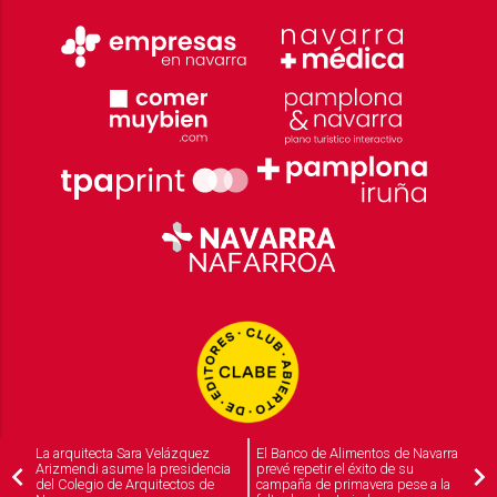
La arquitecta Sara Velázquez
El Banco de Alimentos de Navarra
Arizmendi asume la presidencia
prevé repetir el éxito de su
del Colegio de Arquitectos de
campaña de primavera pese a la