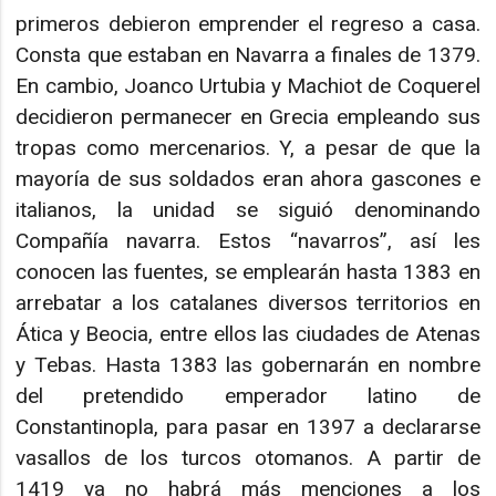
primeros debieron emprender el regreso a casa.
Consta que estaban en Navarra a finales de 1379.
En cambio, Joanco Urtubia y Machiot de Coquerel
decidieron permanecer en Grecia empleando sus
tropas como mercenarios. Y, a pesar de que la
mayoría de sus soldados eran ahora gascones e
italianos, la unidad se siguió denominando
Compañía navarra. Estos “navarros”, así les
conocen las fuentes, se emplearán hasta 1383 en
arrebatar a los catalanes diversos territorios en
Ática y Beocia, entre ellos las ciudades de Atenas
y Tebas. Hasta 1383 las gobernarán en nombre
del pretendido emperador latino de
Constantinopla, para pasar en 1397 a declararse
vasallos de los turcos otomanos. A partir de
1419 ya no habrá más menciones a los