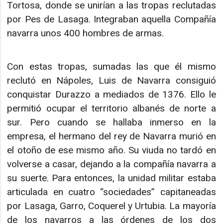
Tortosa, donde se unirían a las tropas reclutadas
por Pes de Lasaga. Integraban aquella Compañía
navarra unos 400 hombres de armas.
Con estas tropas, sumadas las que él mismo
reclutó en Nápoles, Luis de Navarra consiguió
conquistar Durazzo a mediados de 1376. Ello le
permitió ocupar el territorio albanés de norte a
sur. Pero cuando se hallaba inmerso en la
empresa, el hermano del rey de Navarra murió en
el otoño de ese mismo año. Su viuda no tardó en
volverse a casar, dejando a la compañía navarra a
su suerte. Para entonces, la unidad militar estaba
articulada en cuatro “sociedades” capitaneadas
por Lasaga, Garro, Coquerel y Urtubia. La mayoría
de los navarros a las órdenes de los dos