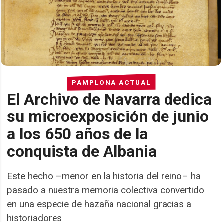
PAMPLONA ACTUAL
El Archivo de Navarra dedica
su microexposición de junio
a los 650 años de la
conquista de Albania
Este hecho –menor en la historia del reino– ha
pasado a nuestra memoria colectiva convertido
en una especie de hazaña nacional gracias a
historiadores