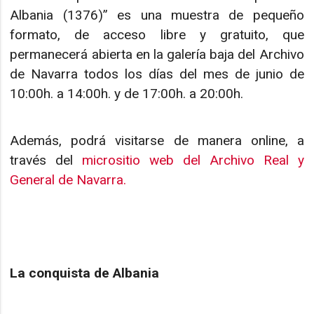
Albania (1376)” es una muestra de pequeño
formato, de acceso libre y gratuito, que
permanecerá abierta en la galería baja del Archivo
de Navarra todos los días del mes de junio de
10:00h. a 14:00h. y de 17:00h. a 20:00h.
Además, podrá visitarse de manera online, a
través del
micrositio web del Archivo Real y
General de Navarra.
La conquista de Albania