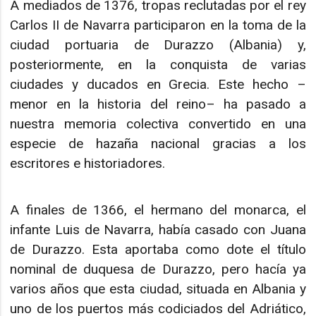
A mediados de 1376, tropas reclutadas por el rey
Carlos II de Navarra participaron en la toma de la
ciudad portuaria de Durazzo (Albania) y,
posteriormente, en la conquista de varias
ciudades y ducados en Grecia. Este hecho –
menor en la historia del reino– ha pasado a
nuestra memoria colectiva convertido en una
especie de hazaña nacional gracias a los
escritores e historiadores.
A finales de 1366, el hermano del monarca, el
infante Luis de Navarra, había casado con Juana
de Durazzo. Esta aportaba como dote el título
nominal de duquesa de Durazzo, pero hacía ya
varios años que esta ciudad, situada en Albania y
uno de los puertos más codiciados del Adriático,