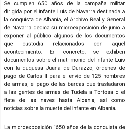
Se cumplen 650 años de la campaña militar
dirigida por el infante Luis de Navarra destinada a
la conquista de Albania, el Archivo Real y General
de Navarra dedica su microexposición de junio a
exponer al público algunos de los documentos
que custodia relacionados con aquel
acontecimiento. En concreto, se exhiben
documentos sobre el matrimonio del infante Luis
con la duquesa Juana de Durazzo, órdenes de
pago de Carlos II para el envío de 125 hombres
de armas, el pago de las barcas que trasladaron
a las gentes de armas de Tudela a Tortosa o el
flete de las naves hasta Albania, así como
noticias sobre la muerte del infante en Albania.
La microexposición “650 años de la conquista de