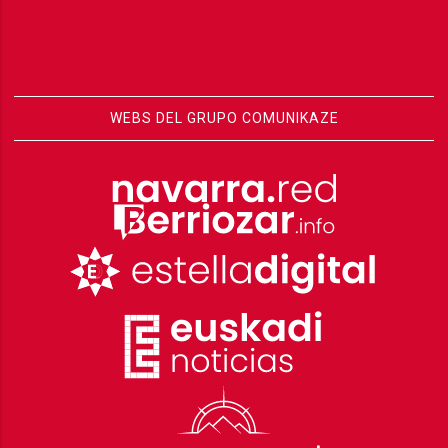
WEBS DEL GRUPO COMUNIKAZE