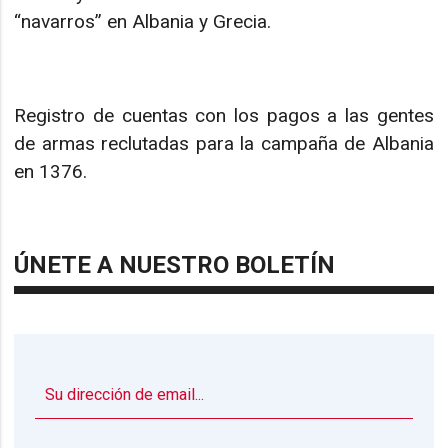
“navarros” en Albania y Grecia.
Registro de cuentas con los pagos a las gentes
de armas reclutadas para la campaña de Albania
en 1376.
ÚNETE A NUESTRO BOLETÍN