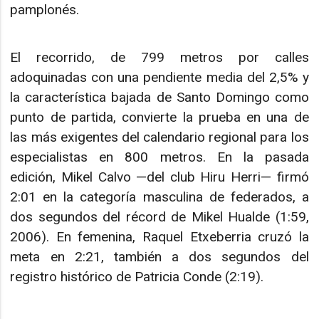
pamplonés.
El recorrido, de 799 metros por calles
adoquinadas con una pendiente media del 2,5% y
la característica bajada de Santo Domingo como
punto de partida, convierte la prueba en una de
las más exigentes del calendario regional para los
especialistas en 800 metros. En la pasada
edición, Mikel Calvo —del club Hiru Herri— firmó
2:01 en la categoría masculina de federados, a
dos segundos del récord de Mikel Hualde (1:59,
2006). En femenina, Raquel Etxeberria cruzó la
meta en 2:21, también a dos segundos del
registro histórico de Patricia Conde (2:19).