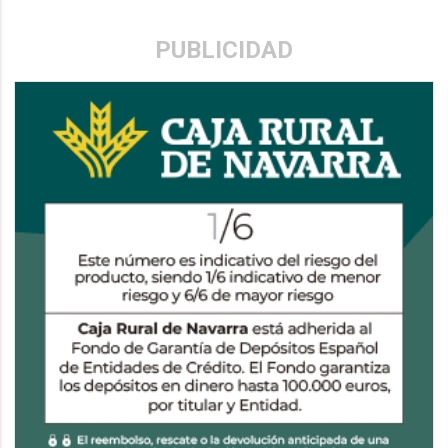
PUBLICIDAD