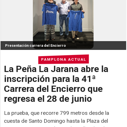
Presentación carrera del Encierro
PAMPLONA ACTUAL
La Peña La Jarana abre la
inscripción para la 41ª
Carrera del Encierro que
regresa el 28 de junio
La prueba, que recorre 799 metros desde la
cuesta de Santo Domingo hasta la Plaza del