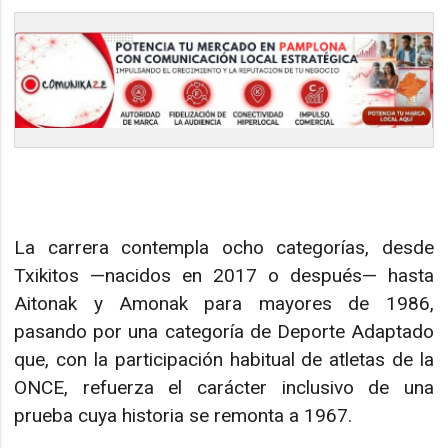
La carrera contempla ocho categorías, desde
Txikitos —nacidos en 2017 o después— hasta
Aitonak y Amonak para mayores de 1986,
pasando por una categoría de Deporte Adaptado
que, con la participación habitual de atletas de la
ONCE, refuerza el carácter inclusivo de una
prueba cuya historia se remonta a 1967.