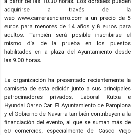
a partir de las 10.30 horas. Los dorsales pueden
adquirirse a través de la
web www.carreraencierro.com a un precio de 5
euros para menores de 14 años y 8 euros para
adultos. También será posible inscribirse el
mismo día de la prueba en los puestos
habilitados en la plaza del Ayuntamiento desde
las 9.00 horas.
La organización ha presentado recientemente la
camiseta de esta edición junto a sus principales
patrocinadores privados, Laboral Kutxa e
Hyundai Oarso Car. El Ayuntamiento de Pamplona
y el Gobierno de Navarra también contribuyen a la
financiación del evento, al que se suman más de
60 comercios, especialmente del Casco Viejo