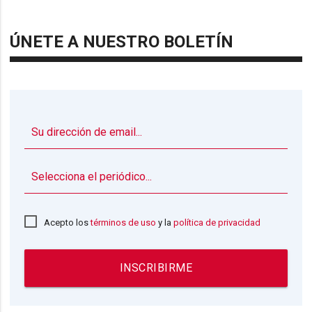
ÚNETE A NUESTRO BOLETÍN
▼
Acepto los
términos de uso
y la
política de privacidad
INSCRIBIRME