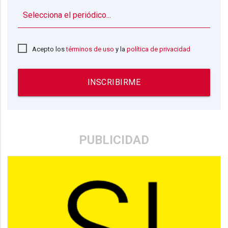
▼
Acepto los
términos de uso
y la
política de privacidad
INSCRIBIRME
PUBLICIDAD