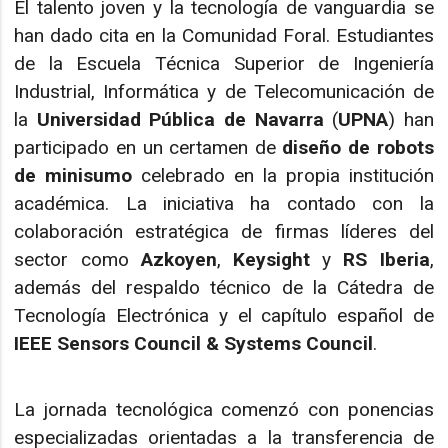
El talento joven y la tecnología de vanguardia se
han dado cita en la Comunidad Foral. Estudiantes
de la Escuela Técnica Superior de Ingeniería
Industrial, Informática y de Telecomunicación de
la
Universidad Pública de Navarra
(
UPNA
) han
participado en un certamen de
diseño de robots
de minisumo
celebrado en la propia institución
académica. La iniciativa ha contado con la
colaboración estratégica de firmas líderes del
sector como
Azkoyen
,
Keysight
y
RS Iberia
,
además del respaldo técnico de la Cátedra de
Tecnología Electrónica y el capítulo español de
IEEE Sensors Council & Systems Council
.
La jornada tecnológica comenzó con ponencias
especializadas orientadas a la transferencia de