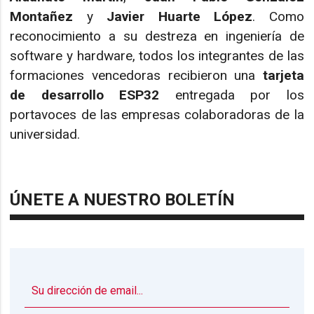
Montañez
y
Javier Huarte López
. Como
reconocimiento a su destreza en ingeniería de
software y hardware, todos los integrantes de las
formaciones vencedoras recibieron una
tarjeta
de desarrollo ESP32
entregada por los
portavoces de las empresas colaboradoras de la
universidad.
ÚNETE A NUESTRO BOLETÍN