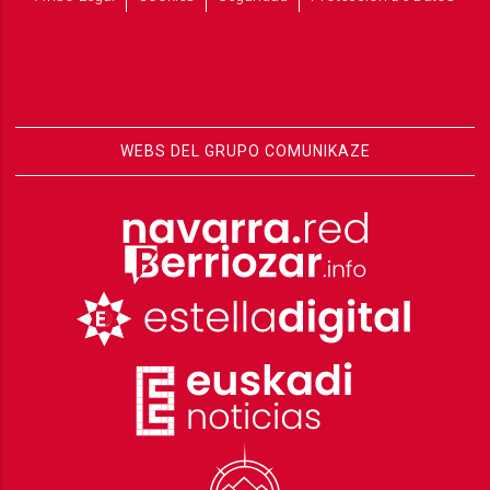
WEBS DEL GRUPO COMUNIKAZE