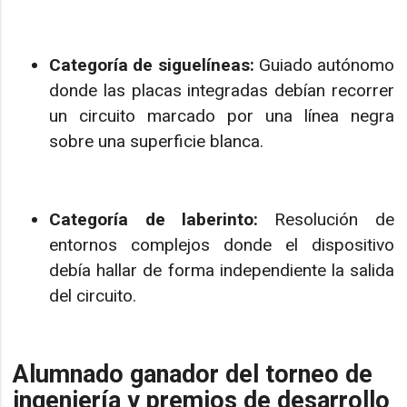
Categoría de siguelíneas:
Guiado autónomo
donde las placas integradas debían recorrer
un circuito marcado por una línea negra
sobre una superficie blanca.
Categoría de laberinto:
Resolución de
entornos complejos donde el dispositivo
debía hallar de forma independiente la salida
del circuito.
Alumnado ganador del torneo de
ingeniería y premios de desarrollo