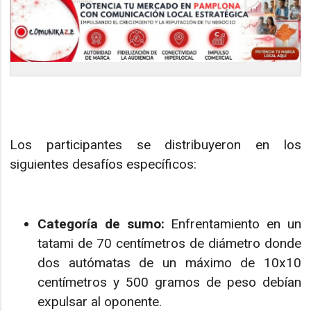
Los participantes se distribuyeron en los
siguientes desafíos específicos:
Categoría de sumo:
Enfrentamiento en un
tatami de 70 centímetros de diámetro donde
dos autómatas de un máximo de 10x10
centímetros y 500 gramos de peso debían
expulsar al oponente.