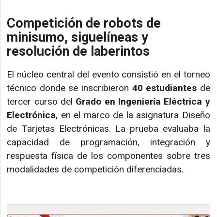
Competición de robots de
minisumo, siguelíneas y
resolución de laberintos
El núcleo central del evento consistió en el torneo
técnico donde se inscribieron
40 estudiantes
de
tercer curso del
Grado en Ingeniería Eléctrica y
Electrónica
, en el marco de la asignatura Diseño
de Tarjetas Electrónicas. La prueba evaluaba la
capacidad de programación, integración y
respuesta física de los componentes sobre tres
modalidades de competición diferenciadas.