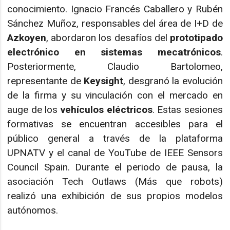
conocimiento. Ignacio Francés Caballero y Rubén
Sánchez Muñoz, responsables del área de I+D de
Azkoyen
, abordaron los desafíos del
prototipado
electrónico en sistemas mecatrónicos
.
Posteriormente, Claudio Bartolomeo,
representante de
Keysight
, desgranó la evolución
de la firma y su vinculación con el mercado en
auge de los
vehículos eléctricos
. Estas sesiones
formativas se encuentran accesibles para el
público general a través de la plataforma
UPNATV y el canal de YouTube de IEEE Sensors
Council Spain. Durante el periodo de pausa, la
asociación Tech Outlaws (Más que robots)
realizó una exhibición de sus propios modelos
autónomos.