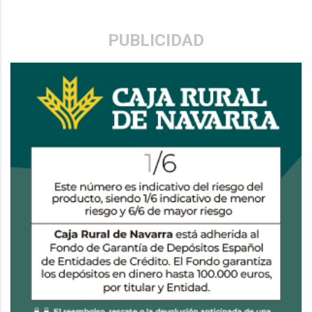
PUBLICIDAD