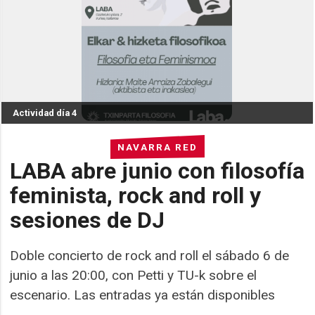
Actividad día 4
NAVARRA RED
LABA abre junio con filosofía
feminista, rock and roll y
sesiones de DJ
Doble concierto de rock and roll el sábado 6 de
junio a las 20:00, con Petti y TU-k sobre el
escenario. Las entradas ya están disponibles