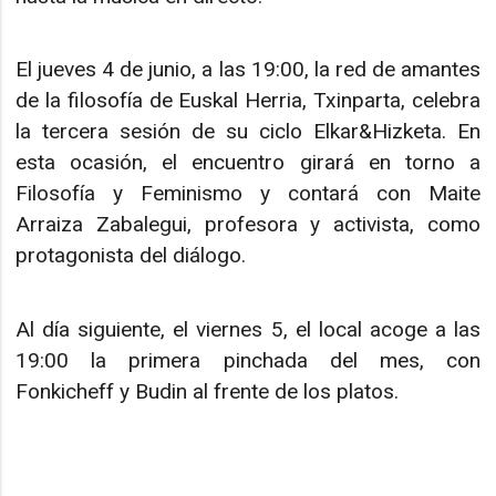
El jueves 4 de junio, a las 19:00, la red de amantes
de la filosofía de Euskal Herria, Txinparta, celebra
la tercera sesión de su ciclo Elkar&Hizketa. En
esta ocasión, el encuentro girará en torno a
Filosofía y Feminismo y contará con Maite
Arraiza Zabalegui, profesora y activista, como
protagonista del diálogo.
Al día siguiente, el viernes 5, el local acoge a las
19:00 la primera pinchada del mes, con
Fonkicheff y Budin al frente de los platos.