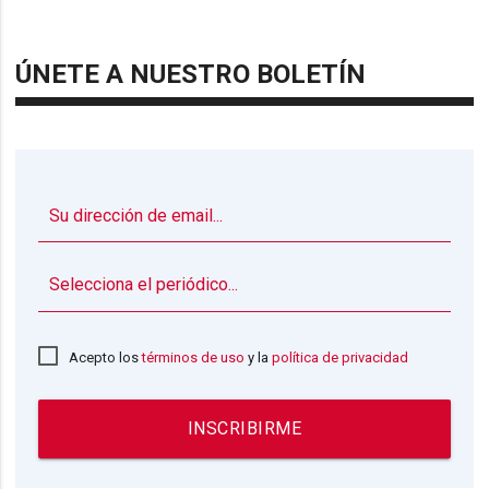
ÚNETE A NUESTRO BOLETÍN
▼
Acepto los
términos de uso
y la
política de privacidad
INSCRIBIRME