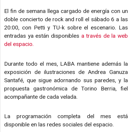
El fin de semana llega cargado de energía con un
doble concierto de rock and roll el sábado 6 a las
20:00, con Petti y TU-k sobre el escenario. Las
entradas ya están disponibles
a través de la web
del espacio.
Durante todo el mes, LABA mantiene además la
exposición de ilustraciones de Andrea Ganuza
Santafé, que sigue adornando sus paredes, y la
propuesta gastronómica de Torino Berria, fiel
acompañante de cada velada.
La programación completa del mes está
disponible en las redes sociales del espacio.