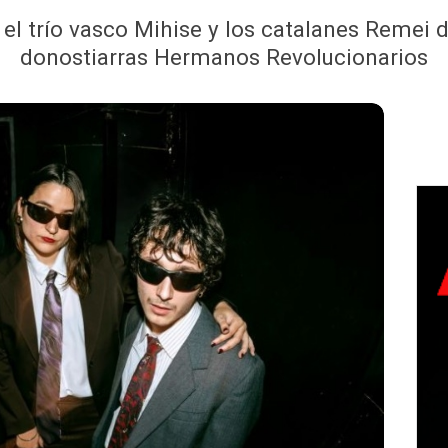
 el trío vasco Mihise y los catalanes Remei d
donostiarras Hermanos Revolucionarios