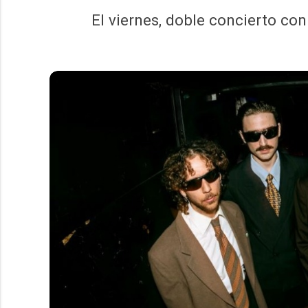
El viernes, doble concierto con