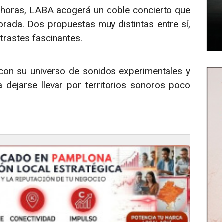
0 horas, LABA acogerá un doble concierto que
rada. Dos propuestas muy distintas entre sí,
rastes fascinantes.
, con su universo de sonidos experimentales y
 dejarse llevar por territorios sonoros poco