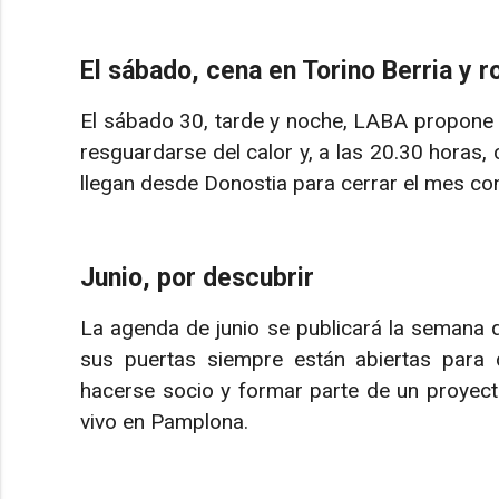
El sábado, cena en Torino Berria y 
El sábado 30, tarde y noche, LABA propone
resguardarse del calor y, a las 20.30 horas,
llegan desde Donostia para cerrar el mes co
Junio, por descubrir
La agenda de junio se publicará la semana 
sus puertas siempre están abiertas para qu
hacerse socio y formar parte de un proyect
vivo en Pamplona.