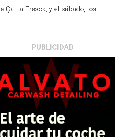
e Ça La Fresca, y el sábado, los
PUBLICIDAD