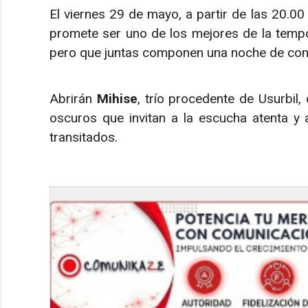
El viernes 29 de mayo, a partir de las 20.0
promete ser uno de los mejores de la tempo
pero que juntas componen una noche de cont
Abrirán
Mihise
, trío procedente de Usurbil
oscuros que invitan a la escucha atenta y a
transitados.