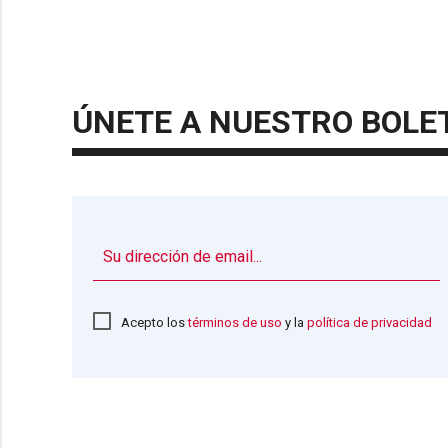
ÚNETE A NUESTRO BOLE
Acepto los
términos de uso
y la
política de privacidad