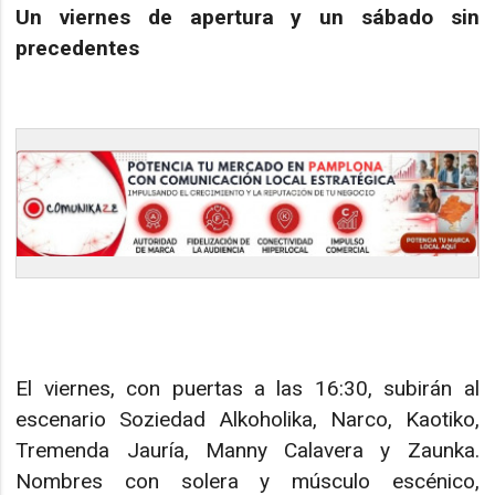
Un viernes de apertura y un sábado sin
precedentes
El viernes, con puertas a las 16:30, subirán al
escenario Soziedad Alkoholika, Narco, Kaotiko,
Tremenda Jauría, Manny Calavera y Zaunka.
Nombres con solera y músculo escénico,