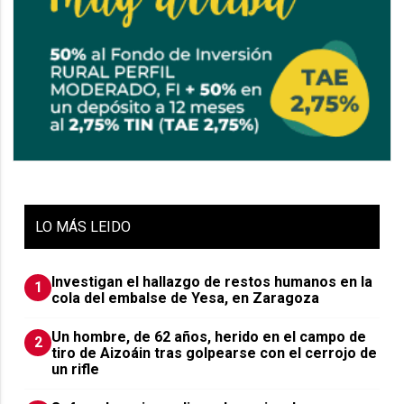
LO
MÁS LEIDO
Investigan el hallazgo de restos humanos en la
1
cola del embalse de Yesa, en Zaragoza
Un hombre, de 62 años, herido en el campo de
2
tiro de Aizoáin tras golpearse con el cerrojo de
un rifle