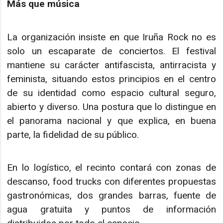
Más que música
La organización insiste en que Iruña Rock no es
solo un escaparate de conciertos. El festival
mantiene su carácter antifascista, antirracista y
feminista, situando estos principios en el centro
de su identidad como espacio cultural seguro,
abierto y diverso. Una postura que lo distingue en
el panorama nacional y que explica, en buena
parte, la fidelidad de su público.
En lo logístico, el recinto contará con zonas de
descanso, food trucks con diferentes propuestas
gastronómicas, dos grandes barras, fuente de
agua gratuita y puntos de información