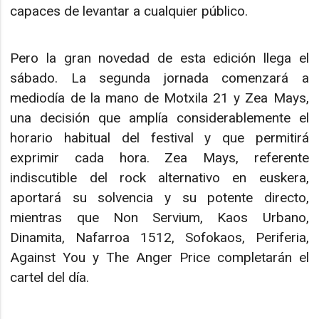
capaces de levantar a cualquier público.
Pero la gran novedad de esta edición llega el
sábado. La segunda jornada comenzará a
mediodía de la mano de Motxila 21 y Zea Mays,
una decisión que amplía considerablemente el
horario habitual del festival y que permitirá
exprimir cada hora. Zea Mays, referente
indiscutible del rock alternativo en euskera,
aportará su solvencia y su potente directo,
mientras que Non Servium, Kaos Urbano,
Dinamita, Nafarroa 1512, Sofokaos, Periferia,
Against You y The Anger Price completarán el
cartel del día.