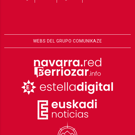
WEBS DEL GRUPO COMUNIKAZE