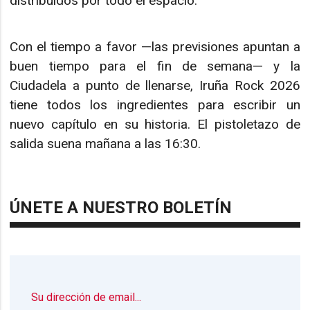
distribuidos por todo el espacio.
Con el tiempo a favor —las previsiones apuntan a
buen tiempo para el fin de semana— y la
Ciudadela a punto de llenarse, Iruña Rock 2026
tiene todos los ingredientes para escribir un
nuevo capítulo en su historia. El pistoletazo de
salida suena mañana a las 16:30.
ÚNETE A NUESTRO BOLETÍN