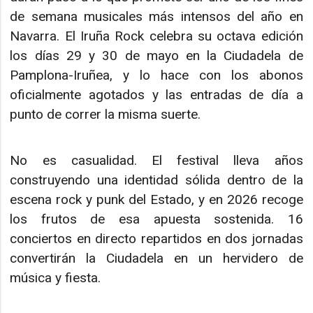
de semana musicales más intensos del año en
Navarra. El Iruña Rock celebra su octava edición
los días 29 y 30 de mayo en la Ciudadela de
Pamplona-Iruñea, y lo hace con los abonos
oficialmente agotados y las entradas de día a
punto de correr la misma suerte.
No es casualidad. El festival lleva años
construyendo una identidad sólida dentro de la
escena rock y punk del Estado, y en 2026 recoge
los frutos de esa apuesta sostenida. 16
conciertos en directo repartidos en dos jornadas
convertirán la Ciudadela en un hervidero de
música y fiesta.