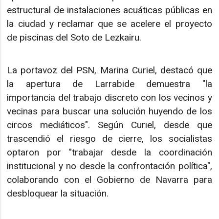
estructural de instalaciones acuáticas públicas en
la ciudad y reclamar que se acelere el proyecto
de piscinas del Soto de Lezkairu.
La portavoz del PSN, Marina Curiel, destacó que
la apertura de Larrabide demuestra "la
importancia del trabajo discreto con los vecinos y
vecinas para buscar una solución huyendo de los
circos mediáticos". Según Curiel, desde que
trascendió el riesgo de cierre, los socialistas
optaron por "trabajar desde la coordinación
institucional y no desde la confrontación política",
colaborando con el Gobierno de Navarra para
desbloquear la situación.