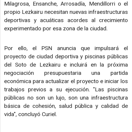
Milagrosa, Ensanche, Arrosadía, Mendillorri o el
propio Lezkairu necesitan nuevas infraestructuras
deportivas y acuáticas acordes al crecimiento
experimentado por esa zona de la ciudad.
Por ello, el PSN anuncia que impulsará el
proyecto de ciudad deportiva y piscinas públicas
del Soto de Lezkairu e incluirá en la próxima
negociación presupuestaria una partida
económica para actualizar el proyecto e iniciar los
trabajos previos a su ejecución. "Las piscinas
públicas no son un lujo, son una infraestructura
básica de cohesión, salud pública y calidad de
vida", concluyó Curiel.