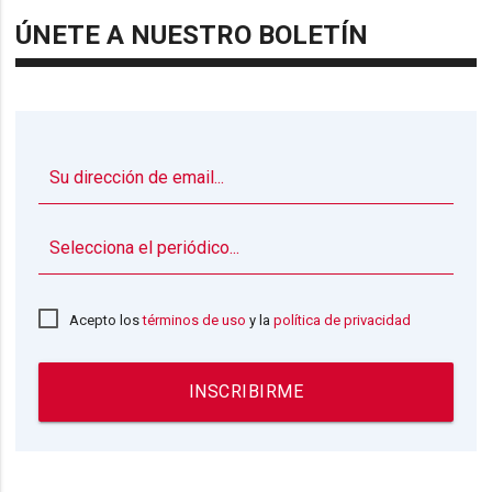
ÚNETE A NUESTRO BOLETÍN
▼
Acepto los
términos de uso
y la
política de privacidad
INSCRIBIRME