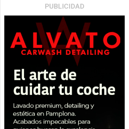
PUBLICIDAD