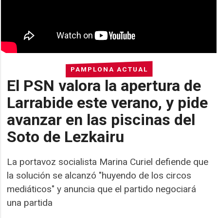
PAMPLONA ACTUAL
El PSN valora la apertura de
Larrabide este verano, y pide
avanzar en las piscinas del
Soto de Lezkairu
La portavoz socialista Marina Curiel defiende que
la solución se alcanzó "huyendo de los circos
mediáticos" y anuncia que el partido negociará
una partida