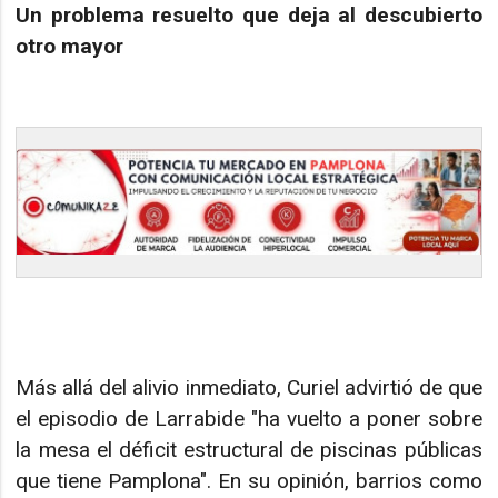
Un problema resuelto que deja al descubierto
otro mayor
Más allá del alivio inmediato, Curiel advirtió de que
el episodio de Larrabide "ha vuelto a poner sobre
la mesa el déficit estructural de piscinas públicas
que tiene Pamplona". En su opinión, barrios como