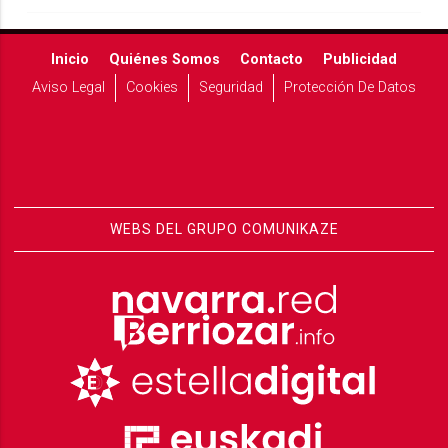
Inicio
Quiénes Somos
Contacto
Publicidad
Aviso Legal
Cookies
Seguridad
Protección De Datos
WEBS DEL GRUPO COMUNIKAZE