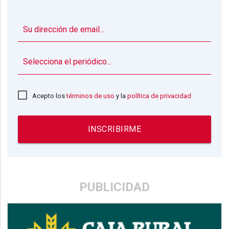
▼
Acepto los
términos de uso
y la
política de privacidad
INSCRIBIRME
PUBLICIDAD