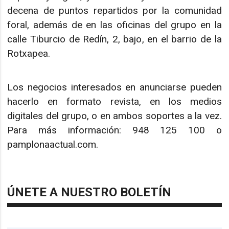
decena de puntos repartidos por la comunidad
foral, además de en las oficinas del grupo en la
calle Tiburcio de Redín, 2, bajo, en el barrio de la
Rotxapea.
Los negocios interesados en anunciarse pueden
hacerlo en formato revista, en los medios
digitales del grupo, o en ambos soportes a la vez.
Para más información: 948 125 100 o
pamplonaactual.com.
ÚNETE A NUESTRO BOLETÍN