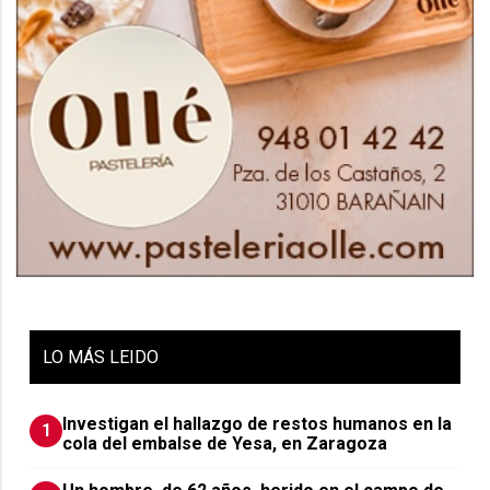
LO
MÁS LEIDO
Investigan el hallazgo de restos humanos en la
1
cola del embalse de Yesa, en Zaragoza