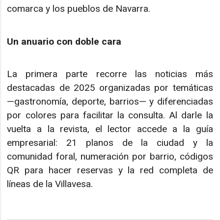
comarca y los pueblos de Navarra.
Un anuario con doble cara
La primera parte recorre las noticias más
destacadas de 2025 organizadas por temáticas
—gastronomía, deporte, barrios— y diferenciadas
por colores para facilitar la consulta. Al darle la
vuelta a la revista, el lector accede a la guía
empresarial: 21 planos de la ciudad y la
comunidad foral, numeración por barrio, códigos
QR para hacer reservas y la red completa de
líneas de la Villavesa.