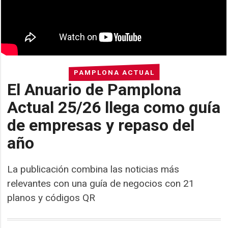
PAMPLONA ACTUAL
El Anuario de Pamplona
Actual 25/26 llega como guía
de empresas y repaso del
año
La publicación combina las noticias más
relevantes con una guía de negocios con 21
planos y códigos QR