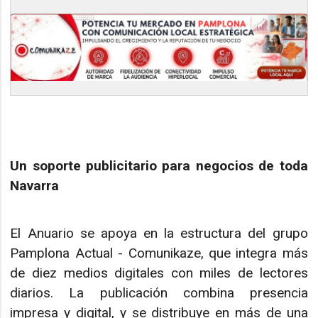
Un soporte publicitario para negocios de toda
Navarra
El Anuario se apoya en la estructura del grupo
Pamplona Actual - Comunikaze, que integra más
de diez medios digitales con miles de lectores
diarios. La publicación combina presencia
impresa y digital, y se distribuye en más de una