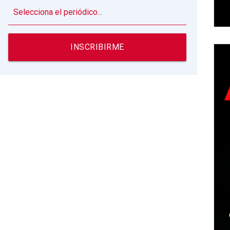
▼
INSCRIBIRME