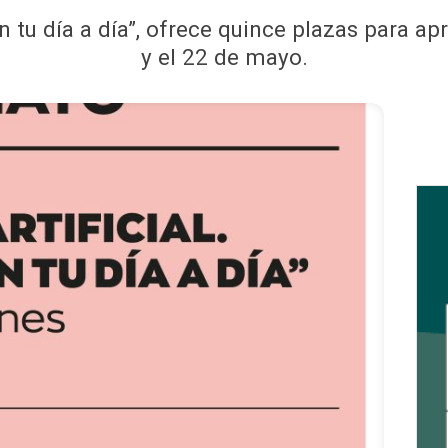
n tu día a día”, ofrece quince plazas para ap
y el 22 de mayo.