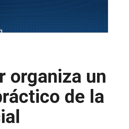
r organiza un
ráctico de la
ial