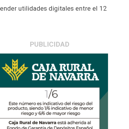
render utilidades digitales entre el 12
PUBLICIDAD