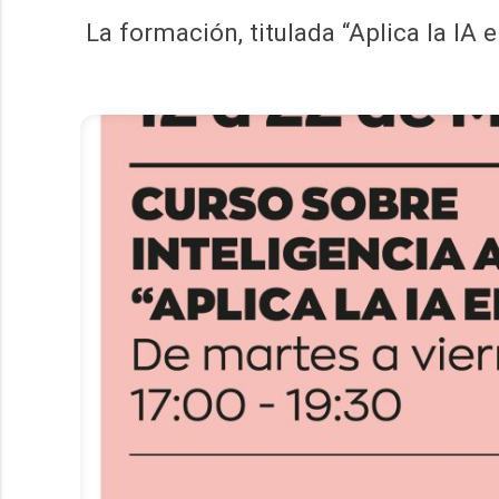
La formación, titulada “Aplica la IA e