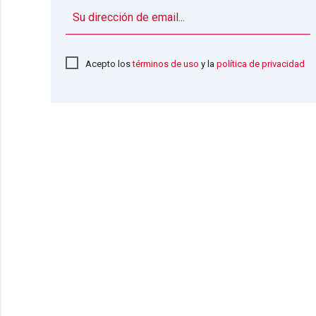
Acepto los
términos de uso
y la
política de privacidad