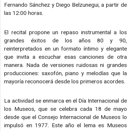
Fernando Sánchez y Diego Belzunegui, a partir de
las 12:00 horas.
El recital propone un repaso instrumental a los
grandes éxitos de los años 80 y 90,
reinterpretados en un formato íntimo y elegante
que invita a escuchar esas canciones de otra
manera. Nada de versiones ruidosas ni grandes
producciones: saxofón, piano y melodías que la
mayoría reconocerá desde los primeros acordes.
La actividad se enmarca en el Día Internacional de
los Museos, que se celebra cada 18 de mayo
desde que el Consejo Internacional de Museos lo
impulsó en 1977. Este año el lema es Museos