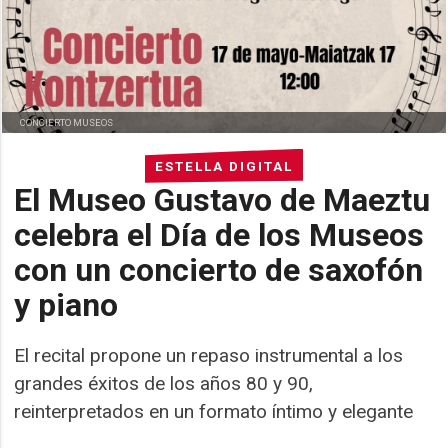
CONCIERTO MUSEOS
ESTELLA DIGITAL
El Museo Gustavo de Maeztu
celebra el Día de los Museos
con un concierto de saxofón
y piano
El recital propone un repaso instrumental a los
grandes éxitos de los años 80 y 90,
reinterpretados en un formato íntimo y elegante