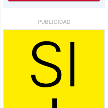
PUBLICIDAD