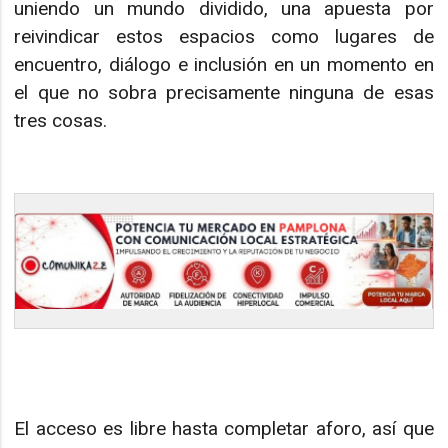
uniendo un mundo dividido, una apuesta por
reivindicar estos espacios como lugares de
encuentro, diálogo e inclusión en un momento en
el que no sobra precisamente ninguna de esas
tres cosas.
El acceso es libre hasta completar aforo, así que