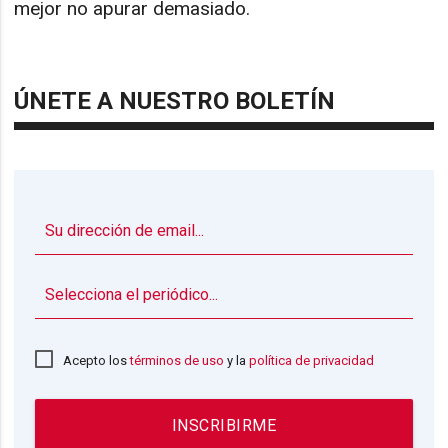
mejor no apurar demasiado.
ÚNETE A NUESTRO BOLETÍN
▼
Acepto los
términos de uso
y la
política de privacidad
INSCRIBIRME