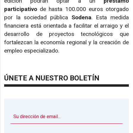
edición podrán optar a un
préstamo
participativo
de hasta 100.000 euros otorgado
por la sociedad pública
Sodena
. Esta medida
financiera está orientada a facilitar el arraigo y el
desarrollo de proyectos tecnológicos que
fortalezcan la economía regional y la creación de
empleo especializado.
ÚNETE A NUESTRO BOLETÍN