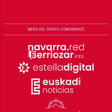
WEBS DEL GRUPO COMUNIKAZE