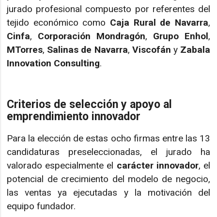
jurado profesional compuesto por referentes del
tejido económico como
Caja Rural de Navarra
,
Cinfa
,
Corporación Mondragón
,
Grupo Enhol
,
MTorres
,
Salinas de Navarra
,
Viscofán
y
Zabala
Innovation Consulting
.
Criterios de selección y apoyo al
emprendimiento innovador
Para la elección de estas ocho firmas entre las 13
candidaturas preseleccionadas, el jurado ha
valorado especialmente el
carácter innovador
, el
potencial de crecimiento del modelo de negocio,
las ventas ya ejecutadas y la motivación del
equipo fundador.