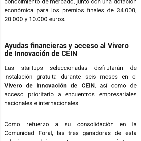
conocimiento de mercado, junto con una dotación
económica para los premios finales de 34.000,
20.000 y 10.000 euros.
Ayudas financieras y acceso al Vivero
de Innovación de CEIN
Las startups seleccionadas disfrutarán de
instalación gratuita durante seis meses en el
Vivero de Innovación de CEIN
, así como de
acceso prioritario a encuentros empresariales
nacionales e internacionales.
Como refuerzo a su consolidación en la
Comunidad Foral, las tres ganadoras de esta