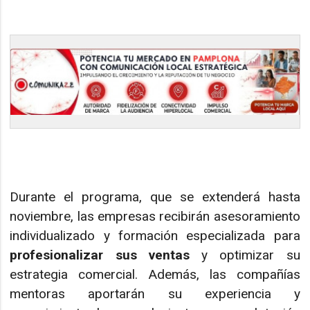
Durante el programa, que se extenderá hasta
noviembre, las empresas recibirán asesoramiento
individualizado y formación especializada para
profesionalizar sus ventas
y optimizar su
estrategia comercial. Además, las compañías
mentoras aportarán su experiencia y