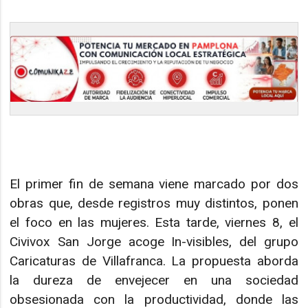
El primer fin de semana viene marcado por dos
obras que, desde registros muy distintos, ponen
el foco en las mujeres. Esta tarde, viernes 8, el
Civivox San Jorge acoge In-visibles, del grupo
Caricaturas de Villafranca. La propuesta aborda
la dureza de envejecer en una sociedad
obsesionada con la productividad, donde las