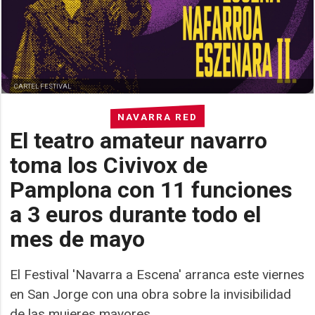
CARTEL FESTIVAL
NAVARRA RED
El teatro amateur navarro
toma los Civivox de
Pamplona con 11 funciones
a 3 euros durante todo el
mes de mayo
El Festival 'Navarra a Escena' arranca este viernes
en San Jorge con una obra sobre la invisibilidad
de las mujeres mayores