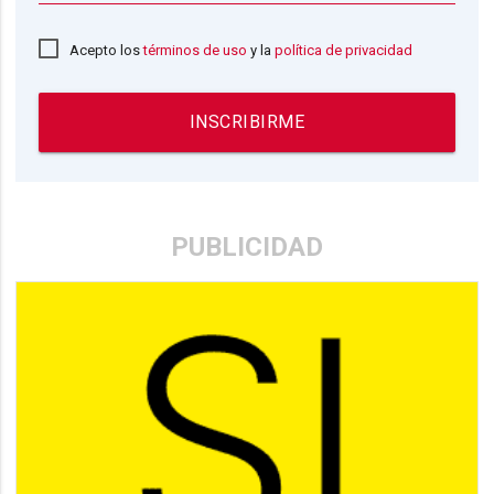
Acepto los
términos de uso
y la
política de privacidad
INSCRIBIRME
PUBLICIDAD