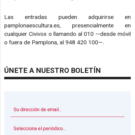
Las entradas pueden adquirirse en
pamplonaescultura.es, presencialmente en
cualquier Civivox o llamando al 010 —desde móvil
o fuera de Pamplona, al 948 420 100—.
ÚNETE A NUESTRO BOLETÍN
▼