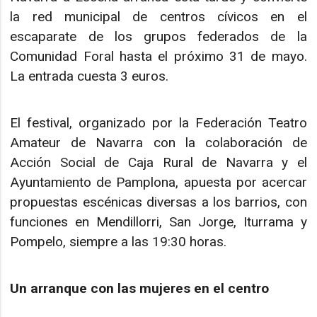
la red municipal de centros cívicos en el
escaparate de los grupos federados de la
Comunidad Foral hasta el próximo 31 de mayo.
La entrada cuesta 3 euros.
El festival, organizado por la Federación Teatro
Amateur de Navarra con la colaboración de
Acción Social de Caja Rural de Navarra y el
Ayuntamiento de Pamplona, apuesta por acercar
propuestas escénicas diversas a los barrios, con
funciones en Mendillorri, San Jorge, Iturrama y
Pompelo, siempre a las 19:30 horas.
Un arranque con las mujeres en el centro