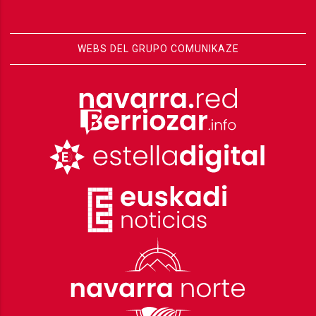
WEBS DEL GRUPO COMUNIKAZE