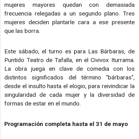
mujeres mayores quedan con demasiada
frecuencia relegadas a un segundo plano. Tres
mujeres deciden plantarle cara a ese presente
que las borra.
Este sábado, el turno es para Las Bárbaras, de
Puntido Teatro de Tafalla, en el Civivox Iturrama.
La obra juega en clave de comedia con los
distintos significados del término "bárbaras",
desde el insulto hasta el elogio, para reivindicar la
singularidad de cada mujer y la diversidad de
formas de estar en el mundo.
Programación completa hasta el 31 de mayo