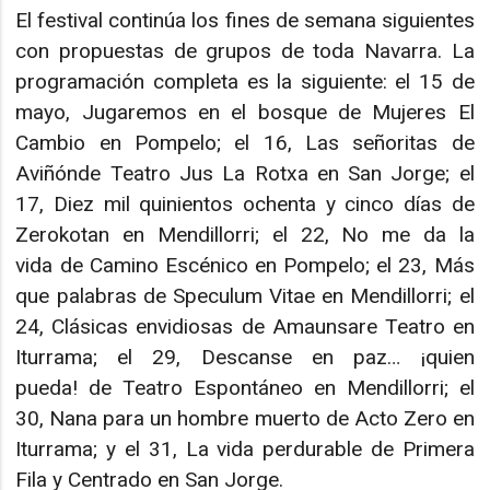
El festival continúa los fines de semana siguientes
con propuestas de grupos de toda Navarra. La
programación completa es la siguiente: el 15 de
mayo, Jugaremos en el bosque de Mujeres El
Cambio en Pompelo; el 16, Las señoritas de
Aviñónde Teatro Jus La Rotxa en San Jorge; el
17, Diez mil quinientos ochenta y cinco días de
Zerokotan en Mendillorri; el 22, No me da la
vida de Camino Escénico en Pompelo; el 23, Más
que palabras de Speculum Vitae en Mendillorri; el
24, Clásicas envidiosas de Amaunsare Teatro en
Iturrama; el 29, Descanse en paz… ¡quien
pueda! de Teatro Espontáneo en Mendillorri; el
30, Nana para un hombre muerto de Acto Zero en
Iturrama; y el 31, La vida perdurable de Primera
Fila y Centrado en San Jorge.