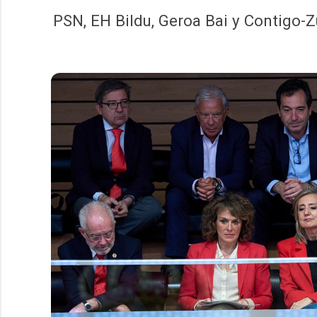
PSN, EH Bildu, Geroa Bai y Contigo-Z