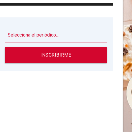
▼
INSCRIBIRME