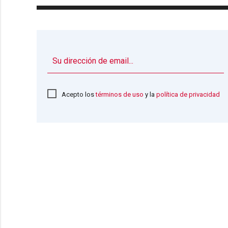
Acepto los
términos de uso
y la
política de privacidad