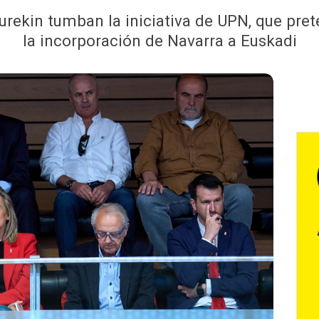
urekin tumban la iniciativa de UPN, que pret
la incorporación de Navarra a Euskadi