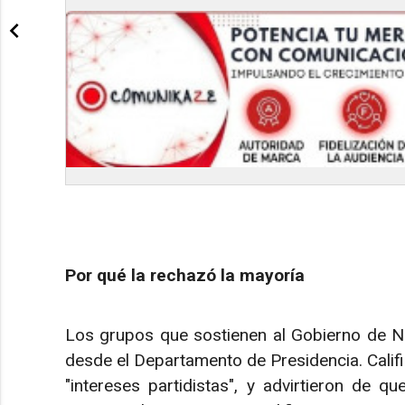
Por qué la rechazó la mayoría
Los grupos que sostienen al Gobierno de Na
desde el Departamento de Presidencia. Califica
"intereses partidistas", y advirtieron de q