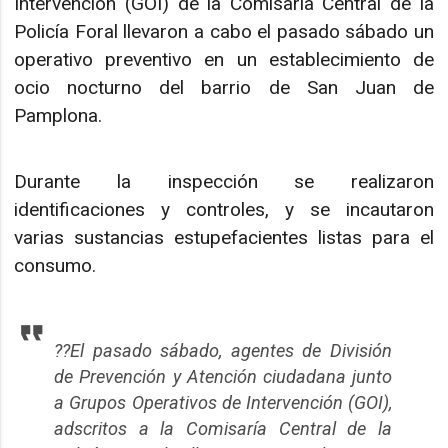
Intervención (GOI) de la Comisaría Central de la
Policía Foral llevaron a cabo el pasado sábado un
operativo preventivo en un establecimiento de
ocio nocturno del barrio de San Juan de
Pamplona.
Durante la inspección se realizaron
identificaciones y controles, y se incautaron
varias sustancias estupefacientes listas para el
consumo.
??El pasado sábado, agentes de División
de Prevención y Atención ciudadana junto
a Grupos Operativos de Intervención (GOI),
adscritos a la Comisaría Central de la