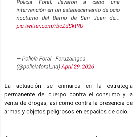
Policía Foral, llevaron a cabo una
intervención en un establecimiento de ocio
nocturno del Barrio de San Juan de...
pic.twitter.com/rbcZdSktRU
— Policía Foral - Foruzaingoa
(@policiaforal_na)
April 29, 2026
La actuación se enmarca en la estrategia
permanente del cuerpo contra el consumo y la
venta de drogas, así como contra la presencia de
armas y objetos peligrosos en espacios de ocio.