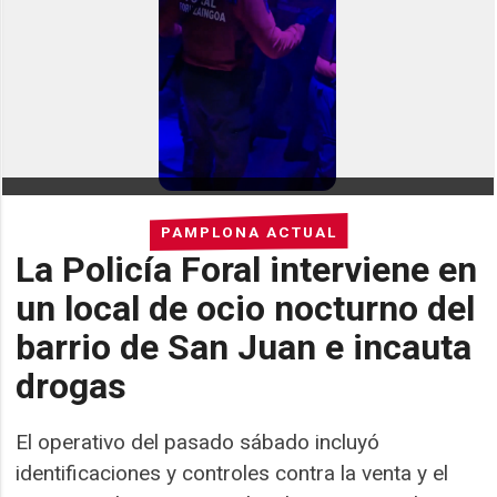
PAMPLONA ACTUAL
La Policía Foral interviene en
un local de ocio nocturno del
barrio de San Juan e incauta
drogas
El operativo del pasado sábado incluyó
identificaciones y controles contra la venta y el