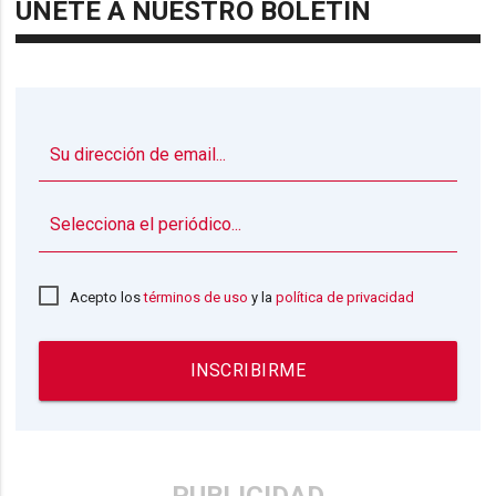
ÚNETE A NUESTRO BOLETÍN
▼
Acepto los
términos de uso
y la
política de privacidad
INSCRIBIRME
PUBLICIDAD