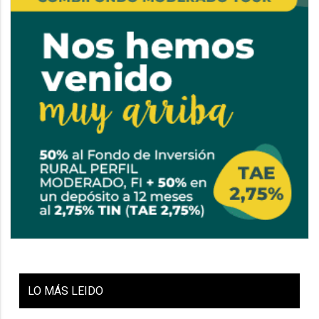
LO
MÁS LEIDO