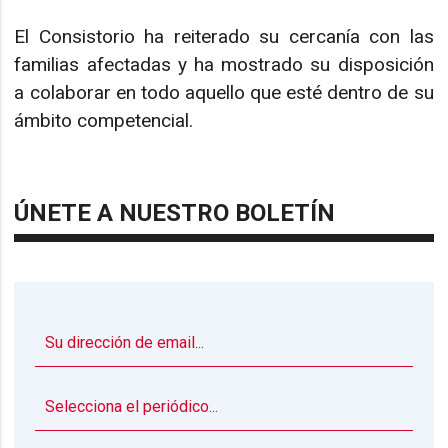
El Consistorio ha reiterado su cercanía con las
familias afectadas y ha mostrado su disposición
a colaborar en todo aquello que esté dentro de su
ámbito competencial.
ÚNETE A NUESTRO BOLETÍN
▼