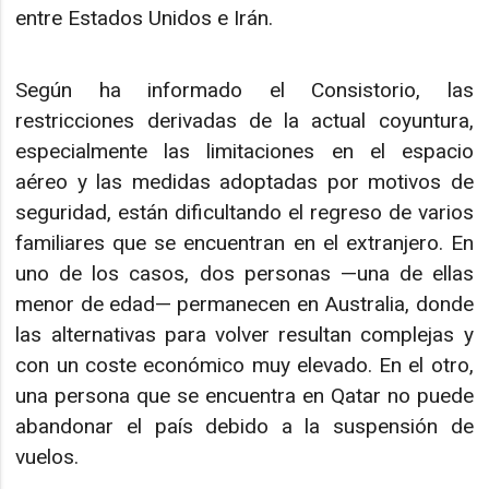
entre Estados Unidos e Irán.
Según ha informado el Consistorio, las
restricciones derivadas de la actual coyuntura,
especialmente las limitaciones en el espacio
aéreo y las medidas adoptadas por motivos de
seguridad, están dificultando el regreso de varios
familiares que se encuentran en el extranjero. En
uno de los casos, dos personas —una de ellas
menor de edad— permanecen en Australia, donde
las alternativas para volver resultan complejas y
con un coste económico muy elevado. En el otro,
una persona que se encuentra en Qatar no puede
abandonar el país debido a la suspensión de
vuelos.