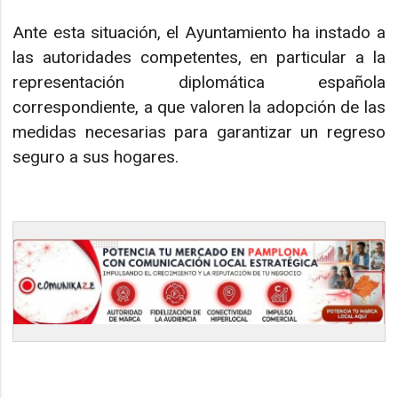
Ante esta situación, el Ayuntamiento ha instado a
las autoridades competentes, en particular a la
representación diplomática española
correspondiente, a que valoren la adopción de las
medidas necesarias para garantizar un regreso
seguro a sus hogares.