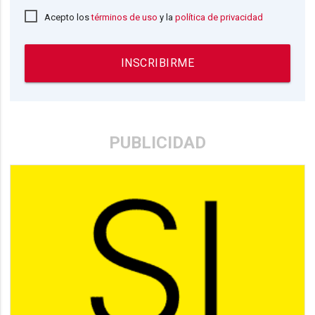
Acepto los
términos de uso
y la
política de privacidad
INSCRIBIRME
PUBLICIDAD