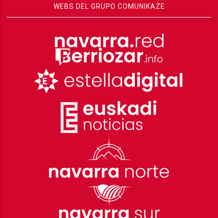
WEBS DEL GRUPO COMUNIKAZE