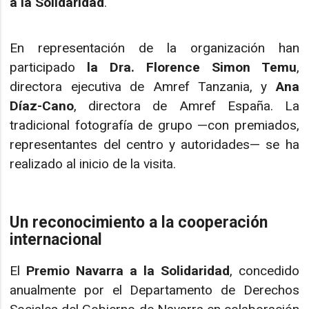
a la Solidaridad
.
En representación de la organización han
participado
la Dra. Florence Simon Temu
,
directora ejecutiva de Amref Tanzania, y
Ana
Díaz-Cano
, directora de Amref España. La
tradicional fotografía de grupo —con premiados,
representantes del centro y autoridades— se ha
realizado al inicio de la visita.
Un reconocimiento a la cooperación
internacional
El
Premio Navarra a la Solidaridad
, concedido
anualmente por el Departamento de Derechos