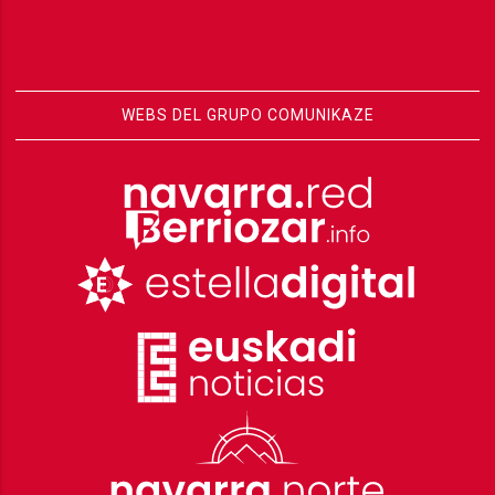
WEBS DEL GRUPO COMUNIKAZE