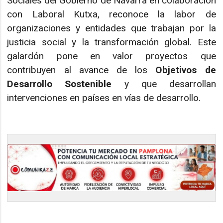
Sociales del Gobierno de Navarra en colaboración
con Laboral Kutxa, reconoce la labor de
organizaciones y entidades que trabajan por la
justicia social y la transformación global. Este
galardón pone en valor proyectos que
contribuyen al avance de los
Objetivos de
Desarrollo Sostenible
y que desarrollan
intervenciones en países en vías de desarrollo.