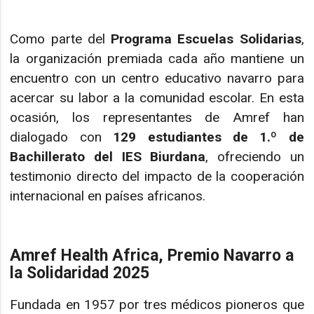
Como parte del
Programa Escuelas Solidarias
,
la organización premiada cada año mantiene un
encuentro con un centro educativo navarro para
acercar su labor a la comunidad escolar. En esta
ocasión, los representantes de Amref han
dialogado con
129 estudiantes de 1.º de
Bachillerato del IES Biurdana
, ofreciendo un
testimonio directo del impacto de la cooperación
internacional en países africanos.
Amref Health Africa, Premio Navarro a
la Solidaridad 2025
Fundada en 1957 por tres médicos pioneros que