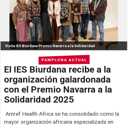
Visita IES Biurdana Premio Navarra a la Solidaridad
PAMPLONA ACTUAL
El IES Biurdana recibe a la
organización galardonada
con el Premio Navarra a la
Solidaridad 2025
Amref Health Africa se ha consolidado como la
mayor organización africana especializada en