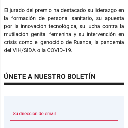
El jurado del premio ha destacado su liderazgo en
la formación de personal sanitario, su apuesta
por la innovación tecnológica, su lucha contra la
mutilación genital femenina y su intervención en
crisis como el genocidio de Ruanda, la pandemia
del VIH/SIDA o la COVID-19.
ÚNETE A NUESTRO BOLETÍN