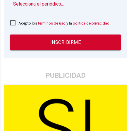
▼
Acepto los
términos de uso
y la
política de privacidad
INSCRIBIRME
PUBLICIDAD