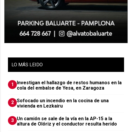
LO
MÁS LEIDO
Investigan el hallazgo de restos humanos en la
1
cola del embalse de Yesa, en Zaragoza
Sofocado un incendio en la cocina de una
2
vivienda en Lezkairu
Un camión se sale de la vía en la AP-15 a la
3
altura de Olóriz y el conductor resulta herido