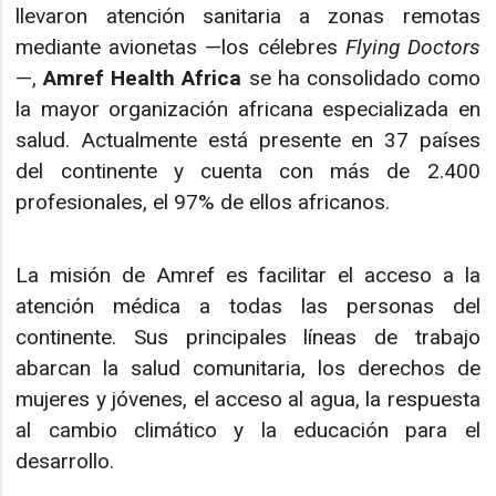
llevaron atención sanitaria a zonas remotas
mediante avionetas —los célebres
Flying Doctors
—,
Amref Health Africa
se ha consolidado como
la mayor organización africana especializada en
salud. Actualmente está presente en 37 países
del continente y cuenta con más de 2.400
profesionales, el 97% de ellos africanos.
La misión de Amref es facilitar el acceso a la
atención médica a todas las personas del
continente. Sus principales líneas de trabajo
abarcan la salud comunitaria, los derechos de
mujeres y jóvenes, el acceso al agua, la respuesta
al cambio climático y la educación para el
desarrollo.