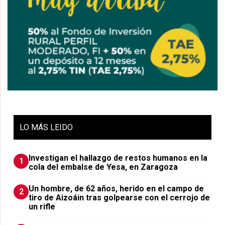
LO
MÁS LEIDO
Investigan el hallazgo de restos humanos en la
1
cola del embalse de Yesa, en Zaragoza
Un hombre, de 62 años, herido en el campo de
2
tiro de Aizoáin tras golpearse con el cerrojo de
un rifle