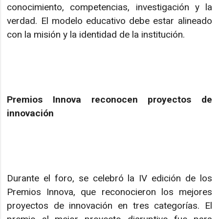
conocimiento, competencias, investigación y la
verdad. El modelo educativo debe estar alineado
con la misión y la identidad de la institución.
Premios Innova reconocen proyectos de
innovación
Durante el foro, se celebró la IV edición de los
Premios Innova, que reconocieron los mejores
proyectos de innovación en tres categorías. El