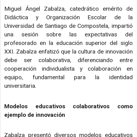
Miguel Ángel Zabalza, catedrático emérito de
Didáctica y Organización Escolar de la
Universidad de Santiago de Compostela, impartió
una sesión sobre las expectativas del
profesorado en la educación superior del siglo
XXI. Zabalza enfatizó que la cultura de innovación
debe ser colaborativa, diferenciando entre
cooperación individualista y colaboración en
equipo, fundamental para la identidad
universitaria.
Modelos educativos colaborativos como
ejemplo de innovación
Zabalza presentó diversos modelos educativos