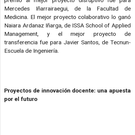
premio al mejor proyecto disruptivo fue para
Mercedes Iñarrairaegui, de la Facultad de
Medicina. El mejor proyecto colaborativo lo ganó
Naiara Ardanaz Iñarga, de ISSA School of Applied
Management, y el mejor proyecto de
transferencia fue para Javier Santos, de Tecnun-
Escuela de Ingeniería.
Proyectos de innovación docente: una apuesta
por el futuro