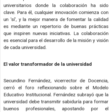
universitarios donde la colaboración ha sido
clave. Para él, cualquier innovación comienza con
un 'sí', y la mejor manera de fomentar la calidad
es mediante un repertorio de buenas prácticas
que inspiren nuevas iniciativas. La colaboración
es esencial para el desarrollo de la misión y visión
de cada universidad.
El valor transformador de la universidad
Secundino Fernández, vicerrector de Docencia,
cerró el foro reflexionando sobre el Modelo
Educativo Institucional. Fernández subrayó que la
universidad debe transmitir sabiduría para formar
buenos profesionales, apostando por el