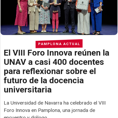
PAMPLONA ACTUAL
El VIII Foro Innova reúnen la
UNAV a casi 400 docentes
para reflexionar sobre el
futuro de la docencia
universitaria
La Universidad de Navarra ha celebrado el VIII
Foro Innova en Pamplona, una jornada de
encuentro y diálogo