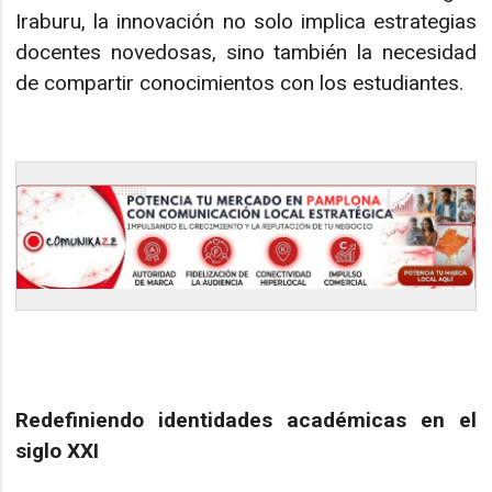
Iraburu, la innovación no solo implica estrategias
docentes novedosas, sino también la necesidad
de compartir conocimientos con los estudiantes.
Redefiniendo identidades académicas en el
siglo XXI