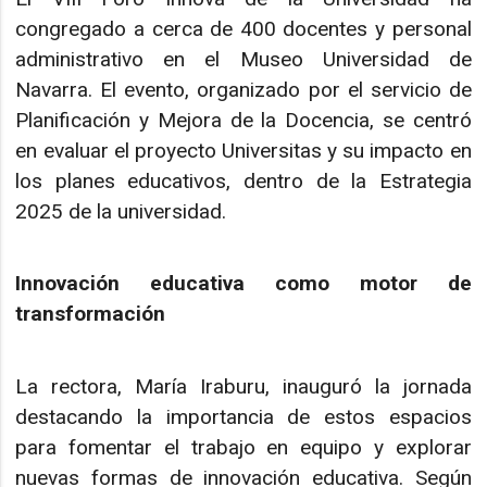
congregado a cerca de 400 docentes y personal
administrativo en el Museo Universidad de
Navarra. El evento, organizado por el servicio de
Planificación y Mejora de la Docencia, se centró
en evaluar el proyecto Universitas y su impacto en
los planes educativos, dentro de la Estrategia
2025 de la universidad.
Innovación educativa como motor de
transformación
La rectora, María Iraburu, inauguró la jornada
destacando la importancia de estos espacios
para fomentar el trabajo en equipo y explorar
nuevas formas de innovación educativa. Según