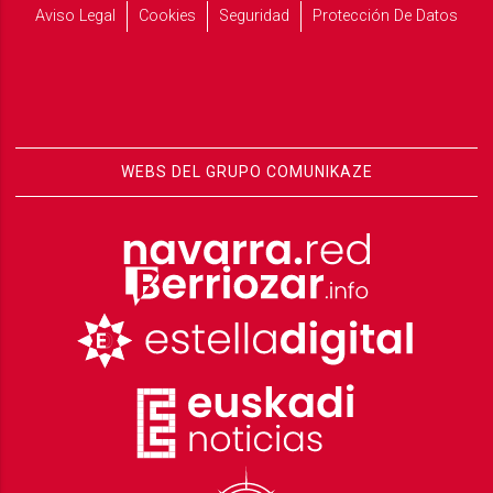
Aviso Legal
Cookies
Seguridad
Protección De Datos
WEBS DEL GRUPO COMUNIKAZE