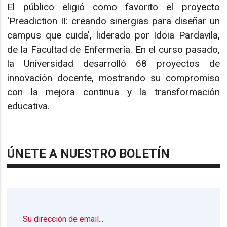
El público eligió como favorito el proyecto
'Preadiction II: creando sinergias para diseñar un
campus que cuida', liderado por Idoia Pardavila,
de la Facultad de Enfermería. En el curso pasado,
la Universidad desarrolló 68 proyectos de
innovación docente, mostrando su compromiso
con la mejora continua y la transformación
educativa.
ÚNETE A NUESTRO BOLETÍN