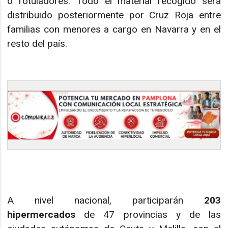
o rotuladores. Todo el material recogido será
distribuido posteriormente por Cruz Roja entre
familias con menores a cargo en Navarra y en el
resto del país.
A nivel nacional, participarán
203
hipermercados
de 47 provincias y de las