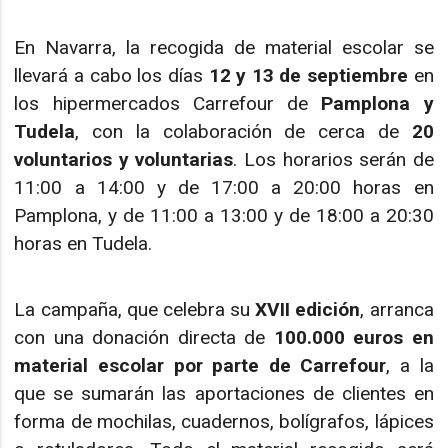
En Navarra, la recogida de material escolar se
llevará a cabo los días
12 y 13 de septiembre
en
los hipermercados Carrefour de
Pamplona y
Tudela
, con la colaboración de cerca de
20
voluntarios y voluntarias
. Los horarios serán de
11:00 a 14:00 y de 17:00 a 20:00 horas en
Pamplona, y de 11:00 a 13:00 y de 18:00 a 20:30
horas en Tudela.
La campaña, que celebra su
XVII edición
, arranca
con una donación directa de
100.000 euros en
material escolar por parte de Carrefour
, a la
que se sumarán las aportaciones de clientes en
forma de mochilas, cuadernos, bolígrafos, lápices