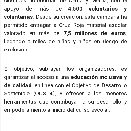
ciudades autónomas de Ceuta y Melilla, con el
apoyo de más de
4.500 voluntarios y
voluntarias
. Desde su creación, esta campaña ha
permitido entregar a Cruz Roja material escolar
valorado en más de
7,5 millones de euros
,
llegando a miles de niñas y niños en riesgo de
exclusión.
El objetivo, subrayan los organizadores, es
garantizar el acceso a una
educación inclusiva y
de calidad
, en línea con el Objetivo de Desarrollo
Sostenible (ODS 4), y ofrecer a los menores
herramientas que contribuyan a su desarrollo y
empoderamiento al inicio del curso escolar.