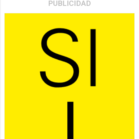
PUBLICIDAD