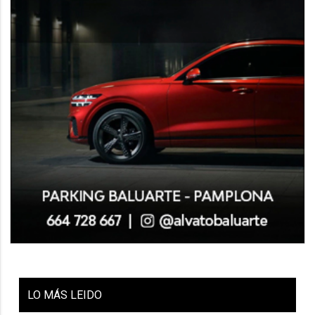
LO
MÁS LEIDO