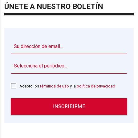
ÚNETE A NUESTRO BOLETÍN
▼
Acepto los
términos de uso
y la
política de privacidad
INSCRIBIRME