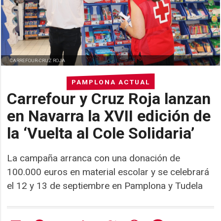
CARREFOUR-CRUZ ROJA
PAMPLONA ACTUAL
Carrefour y Cruz Roja lanzan
en Navarra la XVII edición de
la ‘Vuelta al Cole Solidaria’
La campaña arranca con una donación de
100.000 euros en material escolar y se celebrará
el 12 y 13 de septiembre en Pamplona y Tudela