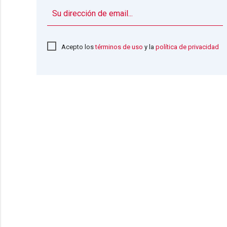
Acepto los
términos de uso
y la
política de privacidad