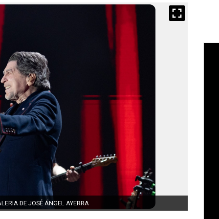
LERIA DE JOSÉ ÁNGEL AYERRA
Concie