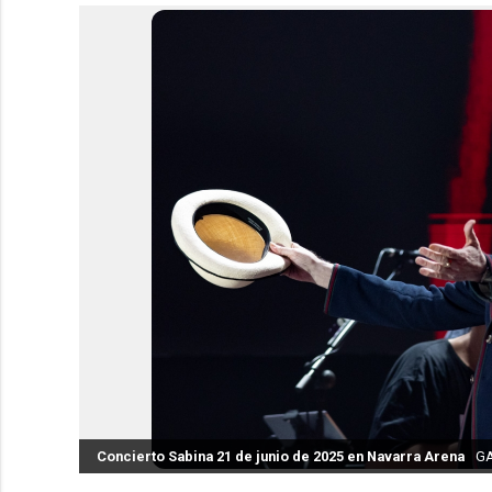
Concierto Sabina 21 de junio de 2025 en Navarra Arena
GA