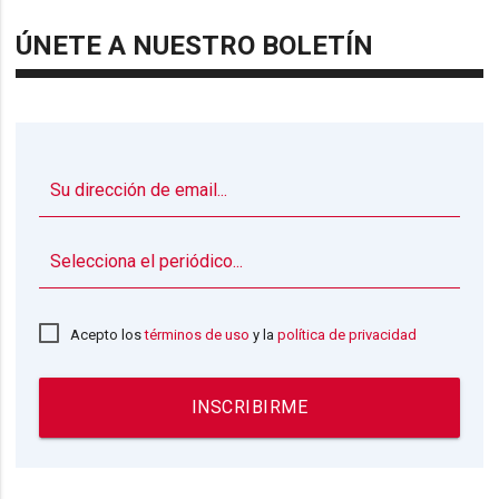
ÚNETE A NUESTRO BOLETÍN
▼
Acepto los
términos de uso
y la
política de privacidad
INSCRIBIRME