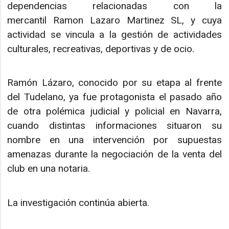
dependencias relacionadas con la
mercantil Ramon Lazaro Martinez SL, y cuya
actividad se vincula a la gestión de actividades
culturales, recreativas, deportivas y de ocio.
Ramón Lázaro, conocido por su etapa al frente
del Tudelano, ya fue protagonista el pasado año
de otra polémica judicial y policial en Navarra,
cuando distintas informaciones situaron su
nombre en una intervención por supuestas
amenazas durante la negociación de la venta del
club en una notaria.
La investigación continúa abierta.