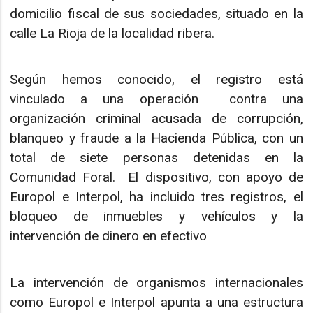
domicilio fiscal de sus sociedades, situado en la
calle La Rioja de la localidad ribera.
Según hemos conocido, el registro está
vinculado a una operación contra una
organización criminal acusada de corrupción,
blanqueo y fraude a la Hacienda Pública, con un
total de siete personas detenidas en la
Comunidad Foral. El dispositivo, con apoyo de
Europol e Interpol, ha incluido tres registros, el
bloqueo de inmuebles y vehículos y la
intervención de dinero en efectivo
La intervención de organismos internacionales
como Europol e Interpol apunta a una estructura