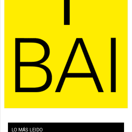
LO
MÁS LEIDO