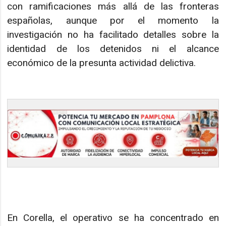
con ramificaciones más allá de las fronteras
españolas, aunque por el momento la
investigación no ha facilitado detalles sobre la
identidad de los detenidos ni el alcance
económico de la presunta actividad delictiva.
En Corella, el operativo se ha concentrado en