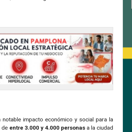
n notable impacto económico y social para la
a de
entre 3.000 y 4.000 personas
a la ciudad