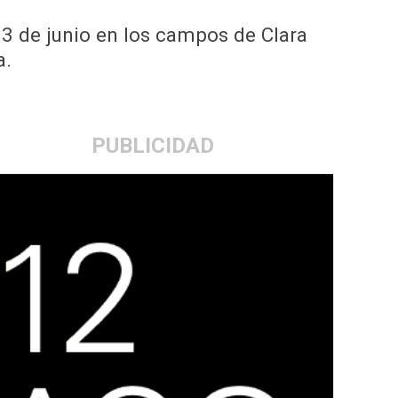
3 de junio en los campos de Clara
a.
PUBLICIDAD