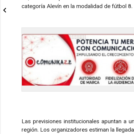
categoría Alevín en la modalidad de fútbol 8.
Las previsiones institucionales apuntan a u
región. Los organizadores estiman la llegad