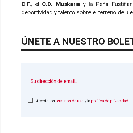
C.F.
, el
C.D. Muskaria
y la Peña Fustiñana
deportividad y talento sobre el terreno de ju
ÚNETE A NUESTRO BOLE
Acepto los
términos de uso
y la
política de privacidad