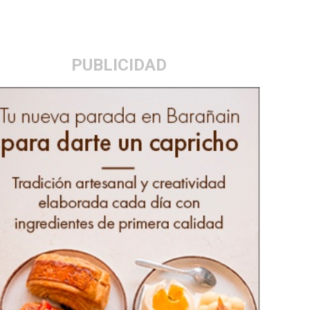
PUBLICIDAD