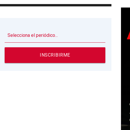
▼
INSCRIBIRME