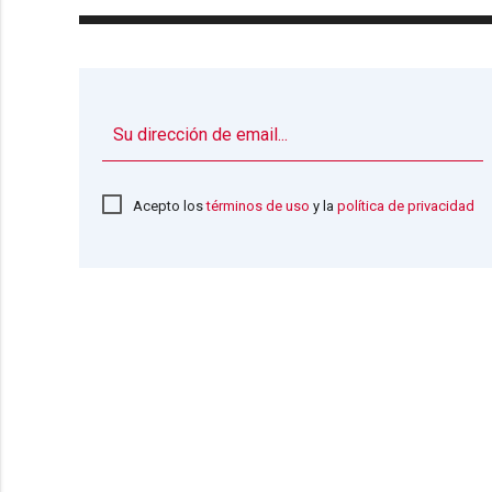
Acepto los
términos de uso
y la
política de privacidad