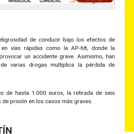
eligrosidad de conducir bajo los efectos de
e en vías rápidas como la AP-68, donde la
 provocar un accidente grave. Asimismo, han
de varias drogas multiplica la pérdida de
 de hasta 1.000 euros, la retirada de seis
s de prisión en los casos más graves.
TÍN