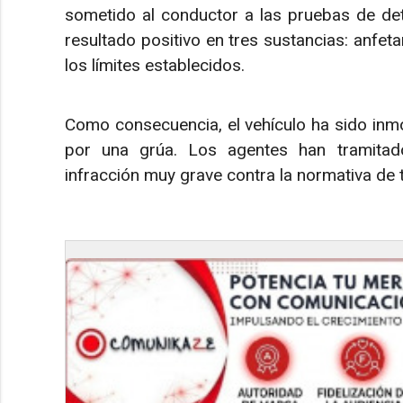
sometido al conductor a las pruebas de det
resultado positivo en tres sustancias: anfeta
los límites establecidos.
Como consecuencia, el vehículo ha sido inmov
por una grúa. Los agentes han tramitad
infracción muy grave contra la normativa de t