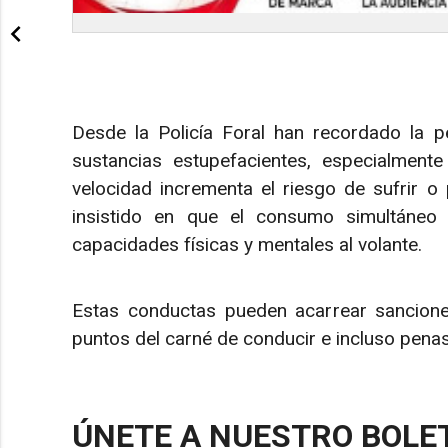
Desde la Policía Foral han recordado la p
sustancias estupefacientes, especialment
velocidad incrementa el riesgo de sufrir o
insistido en que el consumo simultáneo 
capacidades físicas y mentales al volante.
Estas conductas pueden acarrear sanciones
puntos del carné de conducir e incluso pena
ÚNETE A NUESTRO BOLE