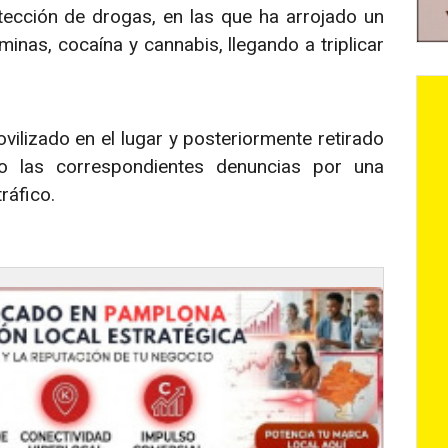
ección de drogas, en las que ha arrojado un
minas, cocaína y cannabis, llegando a triplicar
ilizado en el lugar y posteriormente retirado
o las correspondientes denuncias por una
ráfico.