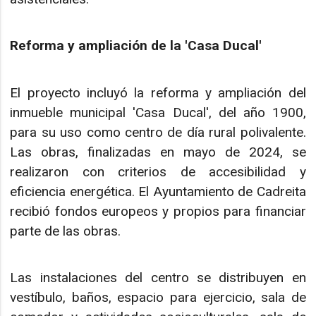
Reforma y ampliación de la 'Casa Ducal'
El proyecto incluyó la reforma y ampliación del
inmueble municipal 'Casa Ducal', del año 1900,
para su uso como centro de día rural polivalente.
Las obras, finalizadas en mayo de 2024, se
realizaron con criterios de accesibilidad y
eficiencia energética. El Ayuntamiento de Cadreita
recibió fondos europeos y propios para financiar
parte de las obras.
Las instalaciones del centro se distribuyen en
vestíbulo, baños, espacio para ejercicio, sala de