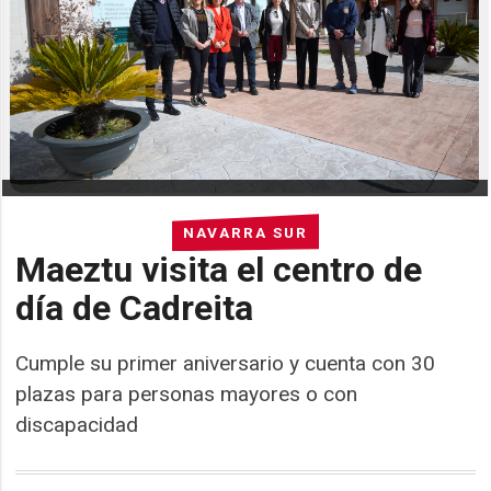
NAVARRA SUR
Maeztu visita el centro de
día de Cadreita
Cumple su primer aniversario y cuenta con 30
plazas para personas mayores o con
discapacidad