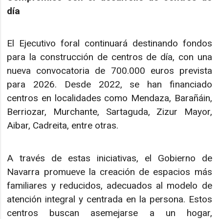
día
El Ejecutivo foral continuará destinando fondos
para la construcción de centros de día, con una
nueva convocatoria de 700.000 euros prevista
para 2026. Desde 2022, se han financiado
centros en localidades como Mendaza, Barañáin,
Berriozar, Murchante, Sartaguda, Zizur Mayor,
Aibar, Cadreita, entre otras.
A través de estas iniciativas, el Gobierno de
Navarra promueve la creación de espacios más
familiares y reducidos, adecuados al modelo de
atención integral y centrada en la persona. Estos
centros buscan asemejarse a un hogar,