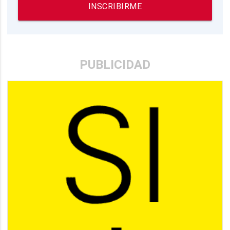
INSCRIBIRME
PUBLICIDAD