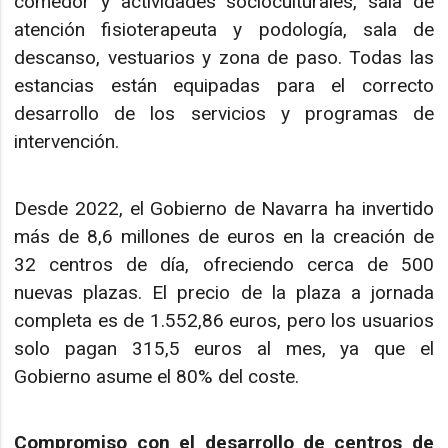
comedor y actividades socioculturales, sala de
atención fisioterapeuta y podología, sala de
descanso, vestuarios y zona de paso. Todas las
estancias están equipadas para el correcto
desarrollo de los servicios y programas de
intervención.
Desde 2022, el Gobierno de Navarra ha invertido
más de 8,6 millones de euros en la creación de
32 centros de día, ofreciendo cerca de 500
nuevas plazas. El precio de la plaza a jornada
completa es de 1.552,86 euros, pero los usuarios
solo pagan 315,5 euros al mes, ya que el
Gobierno asume el 80% del coste.
Compromiso con el desarrollo de centros de