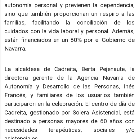
autonomía personal y previenen la dependencia,
sino que también proporcionan un respiro a las
familias, facilitando la conciliación de los
cuidados con la vida laboral y personal. Además,
están financiados en un 80% por el Gobierno de
Navarra.
La alcaldesa de Cadreita, Berta Pejenaute, la
directora gerente de la Agencia Navarra de
Autonomía y Desarrollo de las Personas, Inés
Francés, y familiares de los usuarios también
participaron en la celebración. El centro de día de
Cadreita, gestionado por Solera Asistencial, está
destinado a personas mayores de 60 años con
necesidades terapéuticas, sociales y/o
asistenciales.