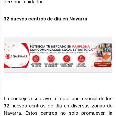
personal cuidador.
32 nuevos centros de día en Navarra
La consejera subrayó la importancia social de los
32 nuevos centros de día en diversas zonas de
Navarra. Estos centros no solo promueven la