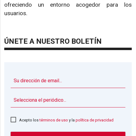
ofreciendo un entorno acogedor para los
usuarios.
ÚNETE A NUESTRO BOLETÍN
▼
Acepto los
términos de uso
y la
política de privacidad