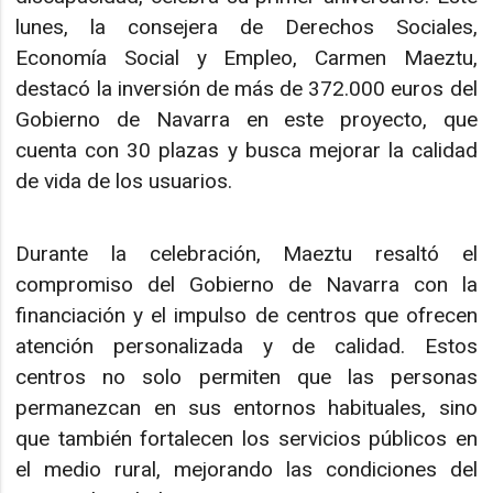
lunes, la consejera de Derechos Sociales,
Economía Social y Empleo, Carmen Maeztu,
destacó la inversión de más de 372.000 euros del
Gobierno de Navarra en este proyecto, que
cuenta con 30 plazas y busca mejorar la calidad
de vida de los usuarios.
Durante la celebración, Maeztu resaltó el
compromiso del Gobierno de Navarra con la
financiación y el impulso de centros que ofrecen
atención personalizada y de calidad. Estos
centros no solo permiten que las personas
permanezcan en sus entornos habituales, sino
que también fortalecen los servicios públicos en
el medio rural, mejorando las condiciones del