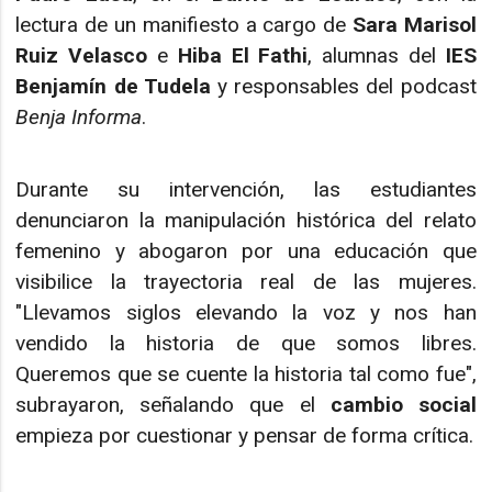
lectura de un manifiesto a cargo de
Sara Marisol
Ruiz Velasco
e
Hiba El Fathi
, alumnas del
IES
Benjamín de Tudela
y responsables del podcast
Benja Informa
.
Durante su intervención, las estudiantes
denunciaron la manipulación histórica del relato
femenino y abogaron por una educación que
visibilice la trayectoria real de las mujeres.
"Llevamos siglos elevando la voz y nos han
vendido la historia de que somos libres.
Queremos que se cuente la historia tal como fue",
subrayaron, señalando que el
cambio social
empieza por cuestionar y pensar de forma crítica.