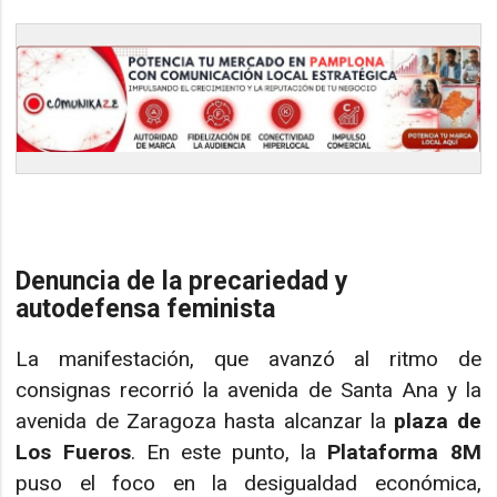
Denuncia de la precariedad y
autodefensa feminista
La manifestación, que avanzó al ritmo de
consignas recorrió la avenida de Santa Ana y la
avenida de Zaragoza hasta alcanzar la
plaza de
Los Fueros
. En este punto, la
Plataforma 8M
puso el foco en la desigualdad económica,