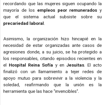
recordando que las mujeres siguen ocupando la
mayoría de los
empleos peor remunerados
y
que el sistema actual subsiste sobre su
precariedad laboral
.
Asimismo, la organización hizo hincapié en la
necesidad de estar organizadas ante casos de
agresiones donde, a su juicio, se ha protegido a
los responsables, citando episodios recientes en
el
Hospital Reina Sofía
y en
Jesuitas
. El acto
finalizó con un llamamiento a tejer redes de
apoyo mutuo para sobrevivir a la violencia y la
soledad, reafirmando que la unión es la
herramienta que las hace "invencibles".