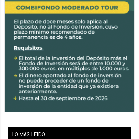
LO
MÁS LEIDO