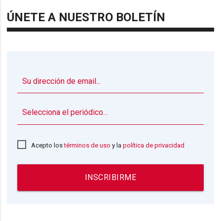
ÚNETE A NUESTRO BOLETÍN
▼
Acepto los
términos de uso
y la
política de privacidad
INSCRIBIRME