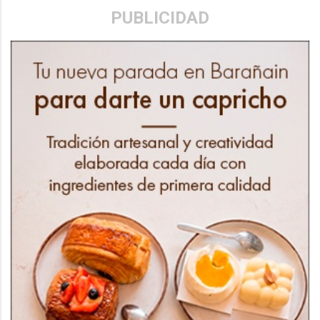
PUBLICIDAD