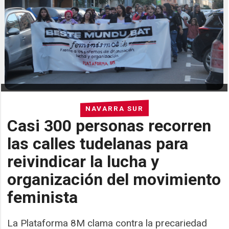
NAVARRA SUR
Casi 300 personas recorren
las calles tudelanas para
reivindicar la lucha y
organización del movimiento
feminista
La Plataforma 8M clama contra la precariedad