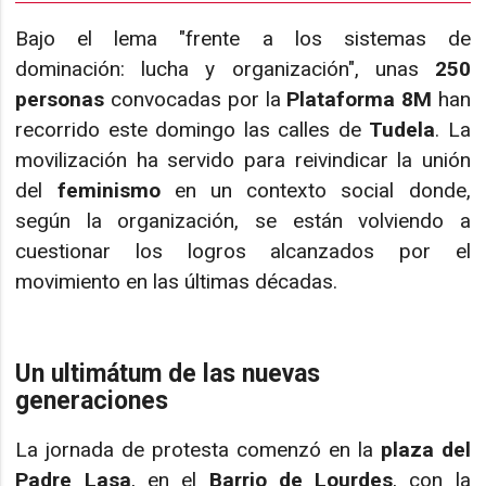
Bajo el lema "frente a los sistemas de
dominación: lucha y organización", unas
250
personas
convocadas por la
Plataforma 8M
han
recorrido este domingo las calles de
Tudela
. La
movilización ha servido para reivindicar la unión
del
feminismo
en un contexto social donde,
según la organización, se están volviendo a
cuestionar los logros alcanzados por el
movimiento en las últimas décadas.
Un ultimátum de las nuevas
generaciones
La jornada de protesta comenzó en la
plaza del
Padre Lasa
, en el
Barrio de Lourdes
, con la