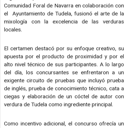
Comunidad Foral de Navarra en colaboración con
el Ayuntamiento de Tudela, fusionó el arte de la
mixología con la excelencia de las verduras
locales.
El certamen destacó por su enfoque creativo, su
apuesta por el producto de proximidad y por el
alto nivel técnico de sus participantes. A lo largo
del día, los concursantes se enfrentaron a un
exigente circuito de pruebas que incluyó prueba
de inglés, prueba de conocimiento técnico, cata a
ciegas y elaboración de un cóctel de autor con
verdura de Tudela como ingrediente principal.
Como incentivo adicional, el concurso ofrecía un