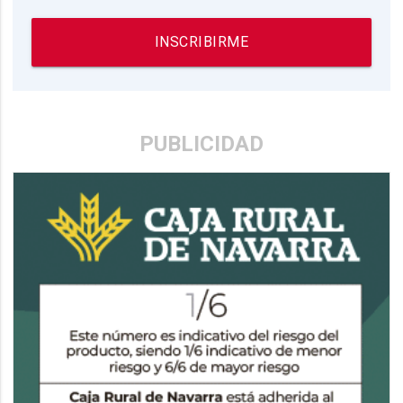
INSCRIBIRME
PUBLICIDAD