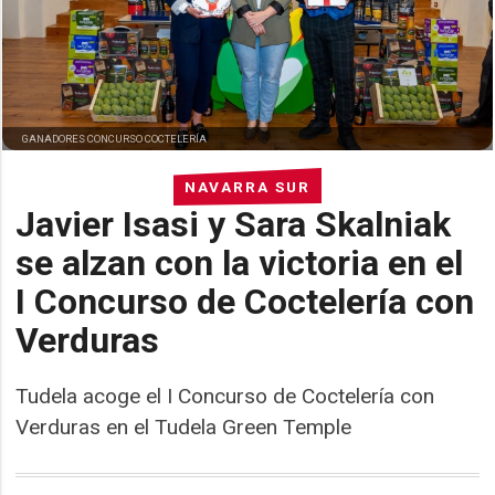
GANADORES CONCURSO COCTELERÍA
NAVARRA SUR
Javier Isasi y Sara Skalniak
se alzan con la victoria en el
I Concurso de Coctelería con
Verduras
Tudela acoge el I Concurso de Coctelería con
Verduras en el Tudela Green Temple