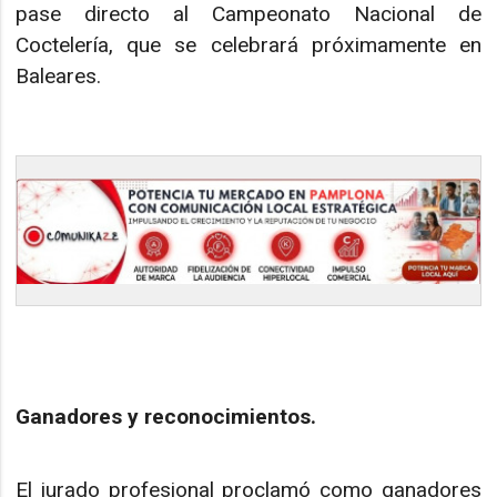
pase directo al Campeonato Nacional de
Coctelería, que se celebrará próximamente en
Baleares.
Ganadores y reconocimientos.
El jurado profesional proclamó como ganadores