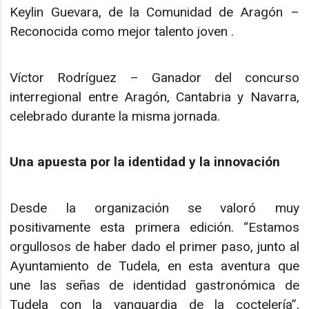
Keylin Guevara, de la Comunidad de Aragón –
Reconocida como mejor talento joven .
Víctor Rodríguez – Ganador del concurso
interregional entre Aragón, Cantabria y Navarra,
celebrado durante la misma jornada.
Una apuesta por la identidad y la innovación
Desde la organización se valoró muy
positivamente esta primera edición. “Estamos
orgullosos de haber dado el primer paso, junto al
Ayuntamiento de Tudela, en esta aventura que
une las señas de identidad gastronómica de
Tudela con la vanguardia de la coctelería”,