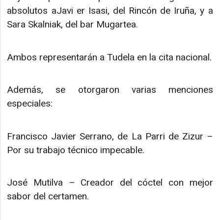
absolutos aJavi er Isasi, del Rincón de Iruña, y a
Sara Skalniak, del bar Mugartea.
Ambos representarán a Tudela en la cita nacional.
Además, se otorgaron varias menciones
especiales:
Francisco Javier Serrano, de La Parri de Zizur –
Por su trabajo técnico impecable.
José Mutilva – Creador del cóctel con mejor
sabor del certamen.