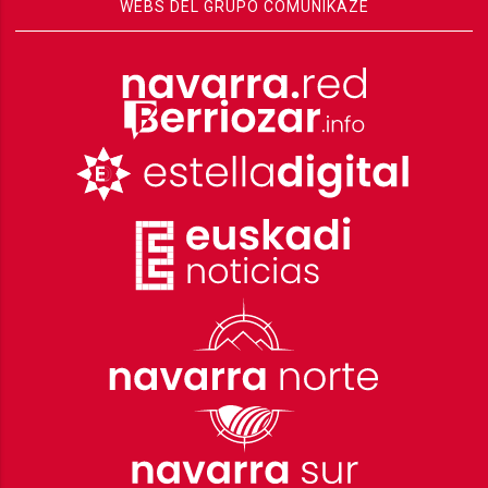
WEBS DEL GRUPO COMUNIKAZE