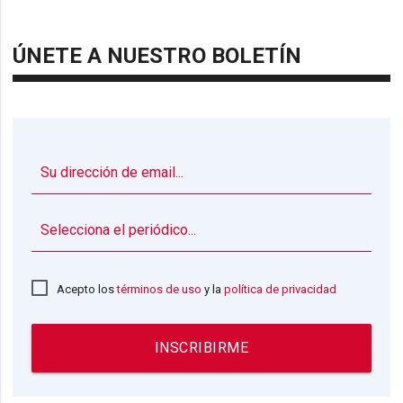
ÚNETE A NUESTRO BOLETÍN
▼
Acepto los
términos de uso
y la
política de privacidad
INSCRIBIRME