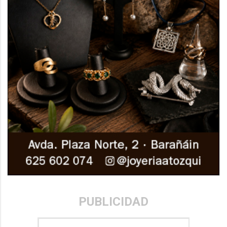
PUBLICIDAD