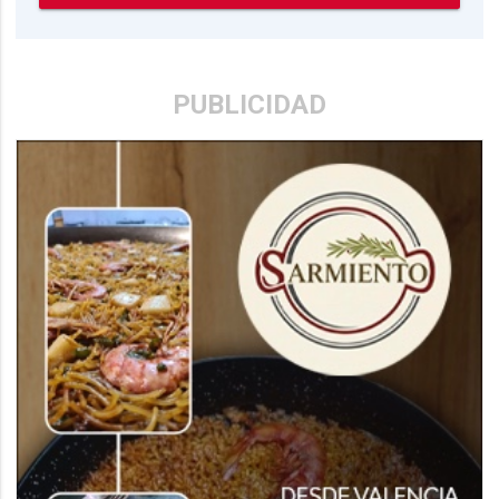
PUBLICIDAD