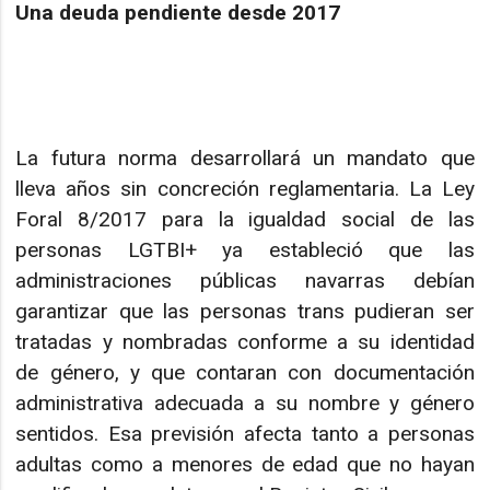
Una deuda pendiente desde 2017
La futura norma desarrollará un mandato que
lleva años sin concreción reglamentaria. La Ley
Foral 8/2017 para la igualdad social de las
personas LGTBI+ ya estableció que las
administraciones públicas navarras debían
garantizar que las personas trans pudieran ser
tratadas y nombradas conforme a su identidad
de género, y que contaran con documentación
administrativa adecuada a su nombre y género
sentidos. Esa previsión afecta tanto a personas
adultas como a menores de edad que no hayan