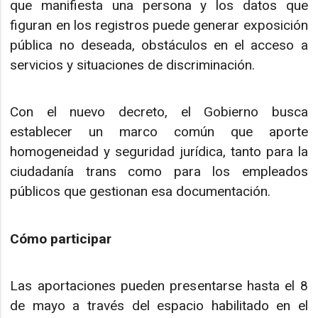
que manifiesta una persona y los datos que
figuran en los registros puede generar exposición
pública no deseada, obstáculos en el acceso a
servicios y situaciones de discriminación.
Con el nuevo decreto, el Gobierno busca
establecer un marco común que aporte
homogeneidad y seguridad jurídica, tanto para la
ciudadanía trans como para los empleados
públicos que gestionan esa documentación.
Cómo participar
Las aportaciones pueden presentarse hasta el 8
de mayo a través del espacio habilitado en el