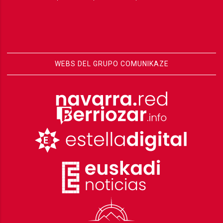
WEBS DEL GRUPO COMUNIKAZE