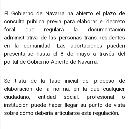
El Gobierno de Navarra ha abierto el plazo de
consulta pública previa para elaborar el decreto
foral que regulará la documentación
administrativa de las personas trans residentes
en la comunidad. Las aportaciones pueden
presentarse hasta el 8 de mayo a través del
portal de Gobierno Abierto de Navarra.
Se trata de la fase inicial del proceso de
elaboración de la norma, en la que cualquier
ciudadano, entidad social, profesional o
institución puede hacer llegar su punto de vista
sobre cómo debería articularse esta regulación.