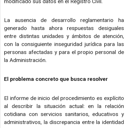
modificado sus datos en el Registro Civil.
La ausencia de desarrollo reglamentario ha
generado hasta ahora respuestas desiguales
entre distintas unidades y ámbitos de atención,
con la consiguiente inseguridad jurídica para las
personas afectadas y para el propio personal de
la Administración.
El problema concreto que busca resolver
El informe de inicio del procedimiento es explícito
al describir la situación actual: en la relación
cotidiana con servicios sanitarios, educativos y
administrativos, la discrepancia entre la identidad