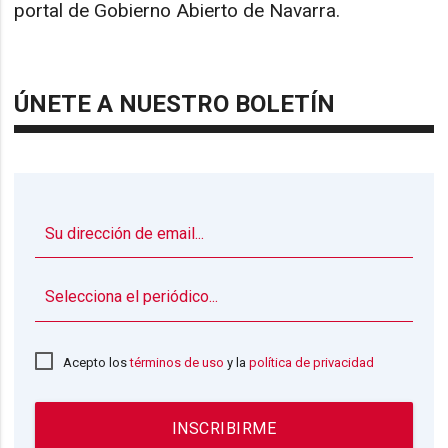
portal de Gobierno Abierto de Navarra.
ÚNETE A NUESTRO BOLETÍN
▼
Acepto los
términos de uso
y la
política de privacidad
INSCRIBIRME