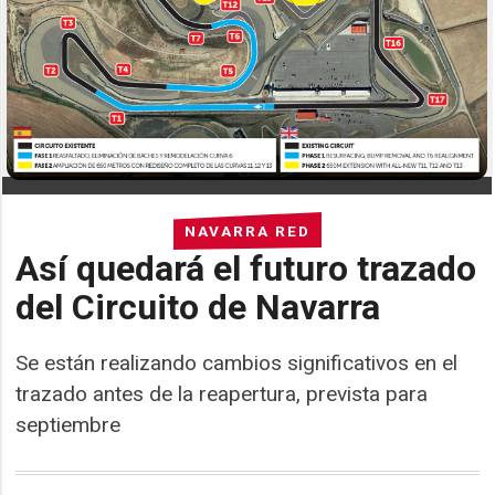
NAVARRA RED
Así quedará el futuro trazado
del Circuito de Navarra
Se están realizando cambios significativos en el
trazado antes de la reapertura, prevista para
septiembre