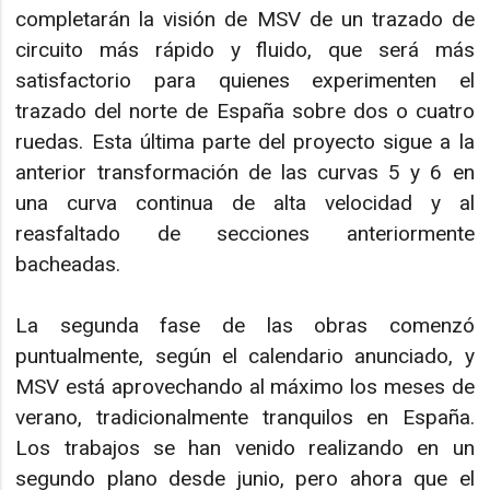
completarán la visión de MSV de un trazado de
circuito más rápido y fluido, que será más
satisfactorio para quienes experimenten el
trazado del norte de España sobre dos o cuatro
ruedas. Esta última parte del proyecto sigue a la
anterior transformación de las curvas 5 y 6 en
una curva continua de alta velocidad y al
reasfaltado de secciones anteriormente
bacheadas.
La segunda fase de las obras comenzó
puntualmente, según el calendario anunciado, y
MSV está aprovechando al máximo los meses de
verano, tradicionalmente tranquilos en España.
Los trabajos se han venido realizando en un
segundo plano desde junio, pero ahora que el