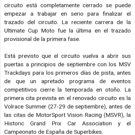
circuito está completamente cerrado se puede
empezar a trabajar en serio para finalizar el
trazado del circuito. La reciente carrera de la
Ultimate Cup Moto fue la última en el trazado
provisional de la primera fase.
Está previsto que el circuito vuelva a abrir sus
puertas a principios de septiembre con los MSV
Trackdays para los primeros días de pista, antes
de que un apretado programa de eventos
competitivos cierre la temporada en otoño. La
primera cita prevista en el renovado circuito es la
Volrace Summer (27-29 de septiembre), antes de
las citas de MotorSport Vision Racing (MSVR), la
Historic Grand Prix Car Association y el
Campeonato de España de Superbikes.