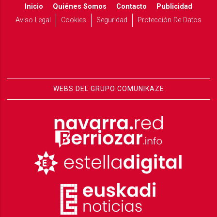
Inicio
Quiénes Somos
Contacto
Publicidad
Aviso Legal
Cookies
Seguridad
Protección De Datos
WEBS DEL GRUPO COMUNIKAZE