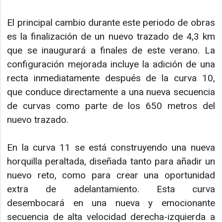
El principal cambio durante este periodo de obras
es la finalización de un nuevo trazado de 4,3 km
que se inaugurará a finales de este verano. La
configuración mejorada incluye la adición de una
recta inmediatamente después de la curva 10,
que conduce directamente a una nueva secuencia
de curvas como parte de los 650 metros del
nuevo trazado.
En la curva 11 se está construyendo una nueva
horquilla peraltada, diseñada tanto para añadir un
nuevo reto, como para crear una oportunidad
extra de adelantamiento. Esta curva
desembocará en una nueva y emocionante
secuencia de alta velocidad derecha-izquierda a