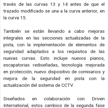
través de las curvas 13 y 14 antes de que el
trazado modificado se una a la curva anterior, en
la curva 15.
También se están llevando a cabo mejoras
integrales en las secciones actualizadas de la
pista, con la implementación de elementos de
seguridad adaptados a los requisitos de las
nuevas curvas. Esto incluye nuevos pianos,
escapatorias rediseñadas, tecnología mejorada
en protección, nuevo dispositivo de comisarios y
mejora de la seguridad en pista con la
actualización del sistema de CCTV.
Diseñados en colaboración con Driven
International, estos cambios de la segunda fase