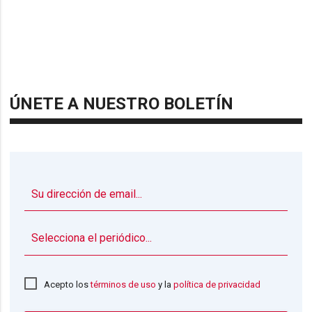
ÚNETE A NUESTRO BOLETÍN
▼
Acepto los
términos de uso
y la
política de privacidad