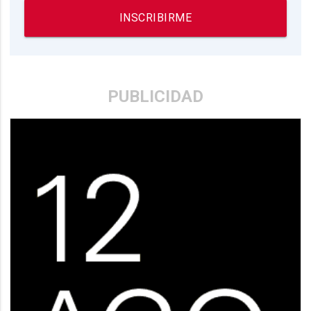
INSCRIBIRME
PUBLICIDAD