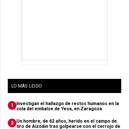
LO
MÁS LEIDO
Investigan el hallazgo de restos humanos en la
1
cola del embalse de Yesa, en Zaragoza
Un hombre, de 62 años, herido en el campo de
2
tiro de Aizoáin tras golpearse con el cerrojo de