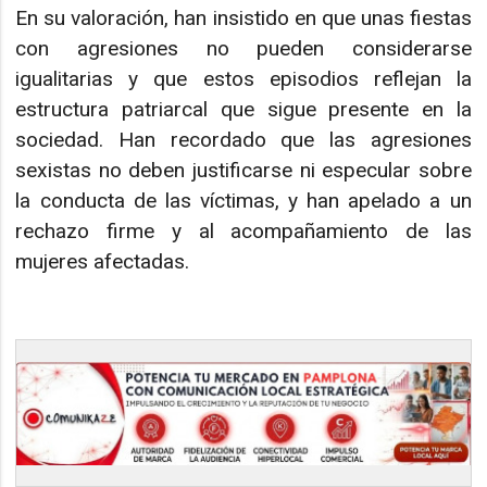
En su valoración, han insistido en que unas fiestas
con agresiones no pueden considerarse
igualitarias y que estos episodios reflejan la
estructura patriarcal que sigue presente en la
sociedad. Han recordado que las agresiones
sexistas no deben justificarse ni especular sobre
la conducta de las víctimas, y han apelado a un
rechazo firme y al acompañamiento de las
mujeres afectadas.