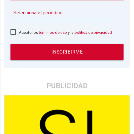
▼
Acepto los
términos de uso
y la
política de privacidad
INSCRIBIRME
PUBLICIDAD