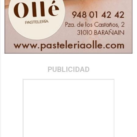
PUBLICIDAD