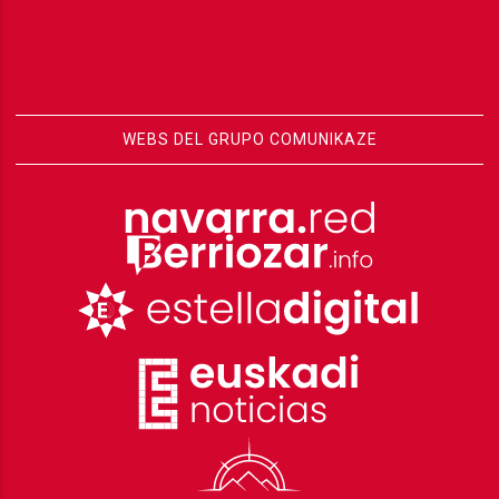
WEBS DEL GRUPO COMUNIKAZE