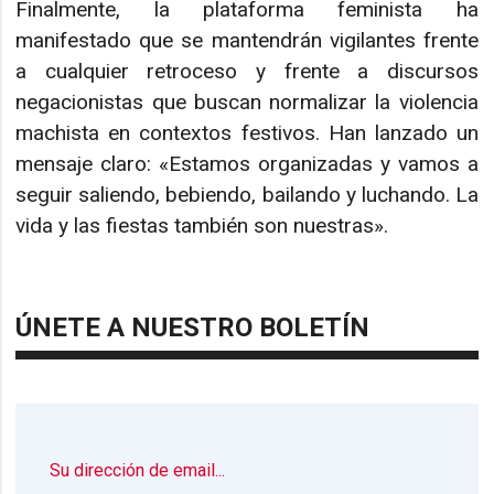
Finalmente, la plataforma feminista ha
manifestado que se mantendrán vigilantes frente
a cualquier retroceso y frente a discursos
negacionistas que buscan normalizar la violencia
machista en contextos festivos. Han lanzado un
mensaje claro: «Estamos organizadas y vamos a
seguir saliendo, bebiendo, bailando y luchando. La
vida y las fiestas también son nuestras».
ÚNETE A NUESTRO BOLETÍN