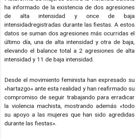
ha informado de la existencia de dos agresiones
de alta intensidad y once de baja
intensidadregistradas durante las fiestas. A estos
datos se suman dos agresiones más ocurridas el
último día, una de alta intensidad y otra de baja,
elevando el balance total a 2 agresiones de alta
intensidad y 11 de baja intensidad.
Desde el movimiento feminista han expresado su
«hartazgo» ante esta realidad y han reafirmado su
compromiso de seguir trabajando para erradicar
la violencia machista, mostrando además «todo
su apoyo a las mujeres que han sido agredidas
durante las fiestas».