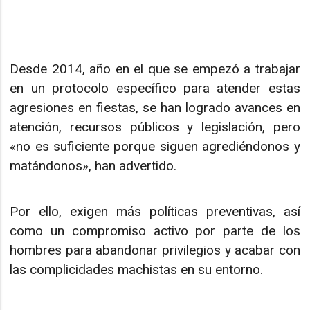
Desde 2014, año en el que se empezó a trabajar
en un protocolo específico para atender estas
agresiones en fiestas, se han logrado avances en
atención, recursos públicos y legislación, pero
«no es suficiente porque siguen agrediéndonos y
matándonos», han advertido.
Por ello, exigen más políticas preventivas, así
como un compromiso activo por parte de los
hombres para abandonar privilegios y acabar con
las complicidades machistas en su entorno.