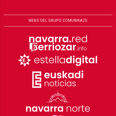
WEBS DEL GRUPO COMUNIKAZE