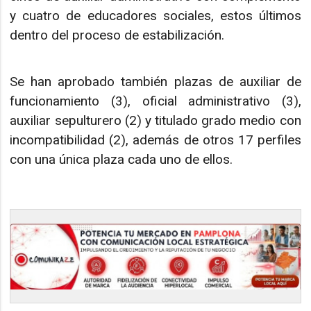
y cuatro de educadores sociales, estos últimos
dentro del proceso de estabilización.
Se han aprobado también plazas de auxiliar de
funcionamiento (3), oficial administrativo (3),
auxiliar sepulturero (2) y titulado grado medio con
incompatibilidad (2), además de otros 17 perfiles
con una única plaza cada uno de ellos.