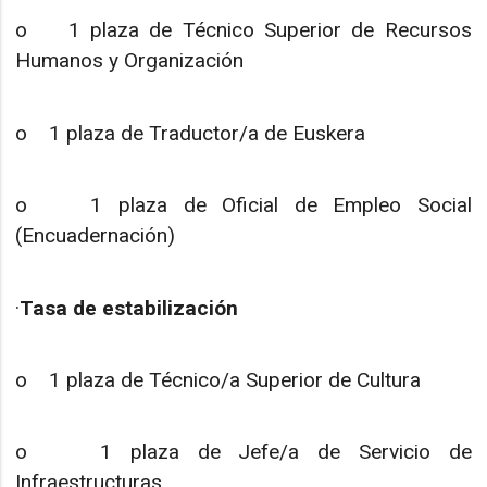
o 1 plaza de Técnico Superior de Recursos
Humanos y Organización
o 1 plaza de Traductor/a de Euskera
o 1 plaza de Oficial de Empleo Social
(Encuadernación)
·
Tasa de estabilización
o 1 plaza de Técnico/a Superior de Cultura
o 1 plaza de Jefe/a de Servicio de
Infraestructuras