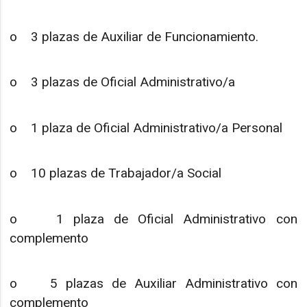
o 3 plazas de Auxiliar de Funcionamiento.
o 3 plazas de Oficial Administrativo/a
o 1 plaza de Oficial Administrativo/a Personal
o 10 plazas de Trabajador/a Social
o 1 plaza de Oficial Administrativo con
complemento
o 5 plazas de Auxiliar Administrativo con
complemento