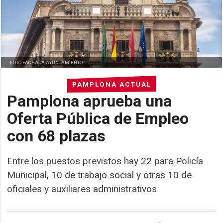
FOTO FACHADA AYUNTAMIENTO
PAMPLONA ACTUAL
Pamplona aprueba una
Oferta Pública de Empleo
con 68 plazas
Entre los puestos previstos hay 22 para Policía
Municipal, 10 de trabajo social y otras 10 de
oficiales y auxiliares administrativos