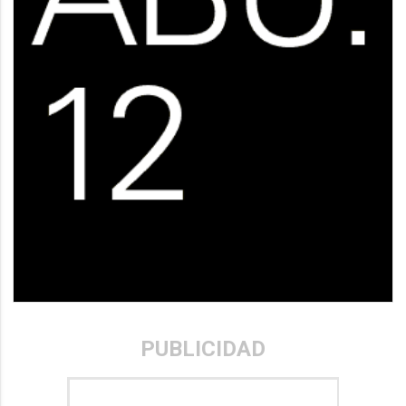
PUBLICIDAD