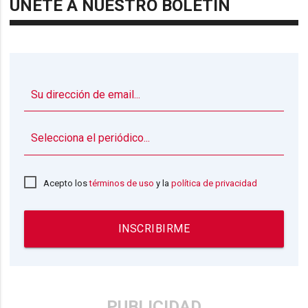
ÚNETE A NUESTRO BOLETÍN
▼
Acepto los
términos de uso
y la
política de privacidad
INSCRIBIRME
PUBLICIDAD