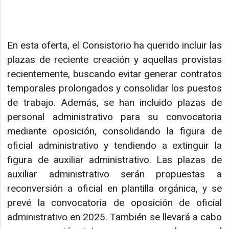
En esta oferta, el Consistorio ha querido incluir las
plazas de reciente creación y aquellas provistas
recientemente, buscando evitar generar contratos
temporales prolongados y consolidar los puestos
de trabajo. Además, se han incluido plazas de
personal administrativo para su convocatoria
mediante oposición, consolidando la figura de
oficial administrativo y tendiendo a extinguir la
figura de auxiliar administrativo. Las plazas de
auxiliar administrativo serán propuestas a
reconversión a oficial en plantilla orgánica, y se
prevé la convocatoria de oposición de oficial
administrativo en 2025. También se llevará a cabo