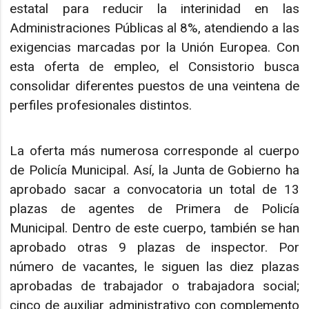
estatal para reducir la interinidad en las
Administraciones Públicas al 8%, atendiendo a las
exigencias marcadas por la Unión Europea. Con
esta oferta de empleo, el Consistorio busca
consolidar diferentes puestos de una veintena de
perfiles profesionales distintos.
La oferta más numerosa corresponde al cuerpo
de Policía Municipal. Así, la Junta de Gobierno ha
aprobado sacar a convocatoria un total de 13
plazas de agentes de Primera de Policía
Municipal. Dentro de este cuerpo, también se han
aprobado otras 9 plazas de inspector. Por
número de vacantes, le siguen las diez plazas
aprobadas de trabajador o trabajadora social;
cinco de auxiliar administrativo con complemento