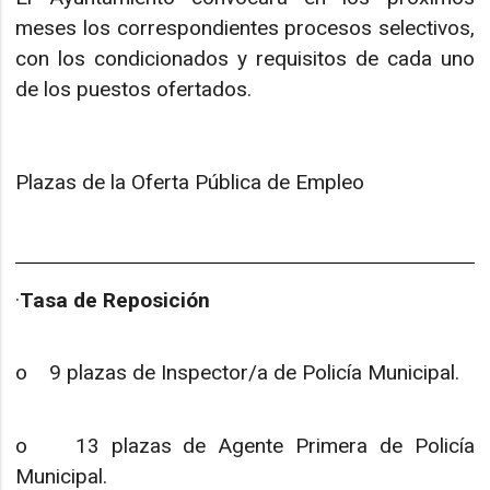
meses los correspondientes procesos selectivos,
con los condicionados y requisitos de cada uno
de los puestos ofertados.
Plazas de la Oferta Pública de Empleo
·
Tasa de Reposición
o 9 plazas de Inspector/a de Policía Municipal.
o 13 plazas de Agente Primera de Policía
Municipal.