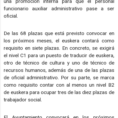
una promoción interna para que el personal
funcionario auxiliar administrativo pase a ser
oficial.
De las 68 plazas que está previsto convocar en
los próximos meses, el euskera contará como
requisito en siete plazas. En concreto, se exigirá
el nivel C1 para un puesto de traducir de euskera,
otro de técnico de cultura y uno de técnico de
recursos humanos, además de una de las plazas
de oficial administrativo. Por su parte, se marca
como requisito contar con al menos un nivel B2
de euskera para ocupar tres de las diez plazas de
trabajador social.
El Ayuntamiento convocará en los próximos