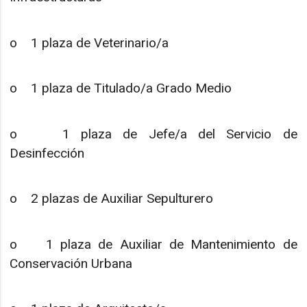
o 1 plaza de Veterinario/a
o 1 plaza de Titulado/a Grado Medio
o 1 plaza de Jefe/a del Servicio de
Desinfección
o 2 plazas de Auxiliar Sepulturero
o 1 plaza de Auxiliar de Mantenimiento de
Conservación Urbana