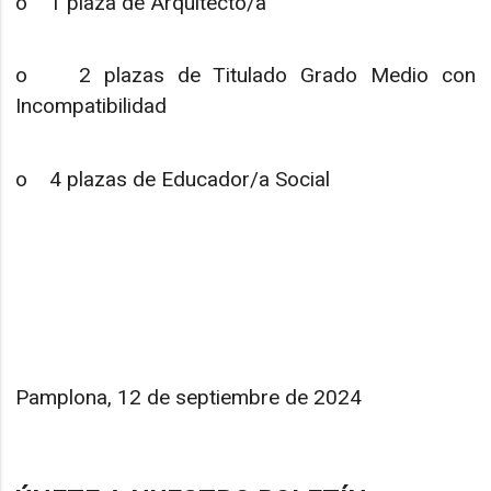
o 1 plaza de Arquitecto/a
o 2 plazas de Titulado Grado Medio con
Incompatibilidad
o 4 plazas de Educador/a Social
Pamplona, 12 de septiembre de 2024