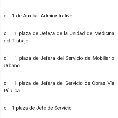
o 1 de Auxiliar Administrativo
o 1 plaza de Jefe/a de la Unidad de Medicina
del Trabajo
o 1 plaza de Jefe/a del Servicio de Mobiliario
Urbano
o 1 plaza de Jefe/a del Servicio de Obras Vía
Pública
o 1 plaza de Jefe de Servicio