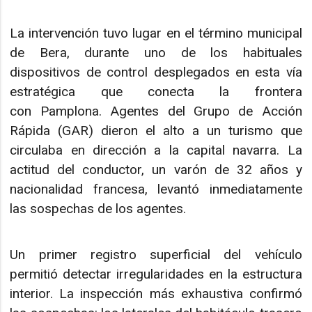
La intervención tuvo lugar en el término municipal
de Bera, durante uno de los habituales
dispositivos de control desplegados en esta vía
estratégica que conecta la frontera
con Pamplona. Agentes del Grupo de Acción
Rápida (GAR) dieron el alto a un turismo que
circulaba en dirección a la capital navarra. La
actitud del conductor, un varón de 32 años y
nacionalidad francesa, levantó inmediatamente
las sospechas de los agentes.
Un primer registro superficial del vehículo
permitió detectar irregularidades en la estructura
interior. La inspección más exhaustiva confirmó