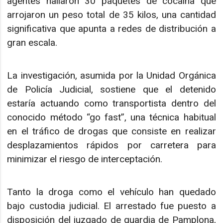
agentes hallaron 30 paquetes de cocaína que
arrojaron un peso total de 35 kilos, una cantidad
significativa que apunta a redes de distribución a
gran escala.
La investigación, asumida por la Unidad Orgánica
de Policía Judicial, sostiene que el detenido
estaría actuando como transportista dentro del
conocido método “go fast”, una técnica habitual
en el tráfico de drogas que consiste en realizar
desplazamientos rápidos por carretera para
minimizar el riesgo de interceptación.
Tanto la droga como el vehículo han quedado
bajo custodia judicial. El arrestado fue puesto a
disposición del juzgado de guardia de Pamplona,