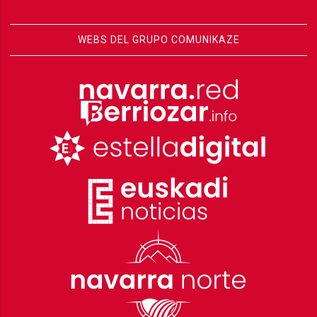
WEBS DEL GRUPO COMUNIKAZE