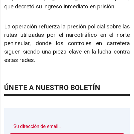
que decretó su ingreso inmediato en prisión.
La operación refuerza la presión policial sobre las
rutas utilizadas por el narcotráfico en el norte
peninsular, donde los controles en carretera
siguen siendo una pieza clave en la lucha contra
estas redes.
ÚNETE A NUESTRO BOLETÍN