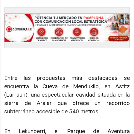
Entre las propuestas más destacadas se
encuentra la Cueva de Mendukilo, en Astitz
(Larraun), una espectacular cavidad situada en la
sierra de Aralar que ofrece un recorrido
subterráneo accesible de 540 metros.
En Lekunberri, el Parque de Aventura