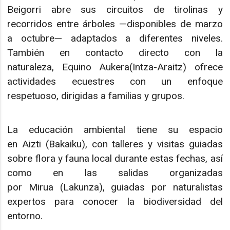
Beigorri abre sus circuitos de tirolinas y
recorridos entre árboles —disponibles de marzo
a octubre— adaptados a diferentes niveles.
También en contacto directo con la
naturaleza, Equino Aukera(Intza-Araitz) ofrece
actividades ecuestres con un enfoque
respetuoso, dirigidas a familias y grupos.
La educación ambiental tiene su espacio
en Aizti (Bakaiku), con talleres y visitas guiadas
sobre flora y fauna local durante estas fechas, así
como en las salidas organizadas
por Mirua (Lakunza), guiadas por naturalistas
expertos para conocer la biodiversidad del
entorno.