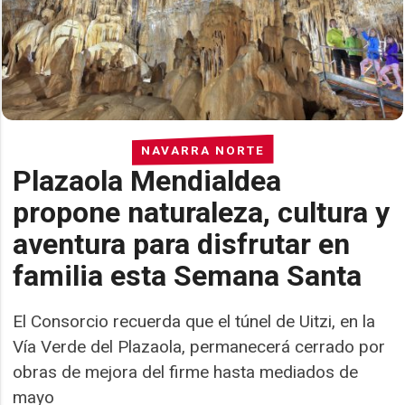
NAVARRA NORTE
Plazaola Mendialdea
propone naturaleza, cultura y
aventura para disfrutar en
familia esta Semana Santa
El Consorcio recuerda que el túnel de Uitzi, en la
Vía Verde del Plazaola, permanecerá cerrado por
obras de mejora del firme hasta mediados de
mayo