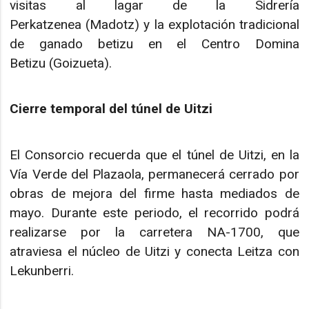
visitas al lagar de la Sidrería
Perkatzenea (Madotz) y la explotación tradicional
de ganado betizu en el Centro Domina
Betizu (Goizueta).
Cierre temporal del túnel de Uitzi
El Consorcio recuerda que el túnel de Uitzi, en la
Vía Verde del Plazaola, permanecerá cerrado por
obras de mejora del firme hasta mediados de
mayo. Durante este periodo, el recorrido podrá
realizarse por la carretera NA-1700, que
atraviesa el núcleo de Uitzi y conecta Leitza con
Lekunberri.