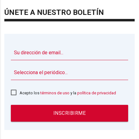
ÚNETE A NUESTRO BOLETÍN
▼
Acepto los
términos de uso
y la
política de privacidad
INSCRIBIRME