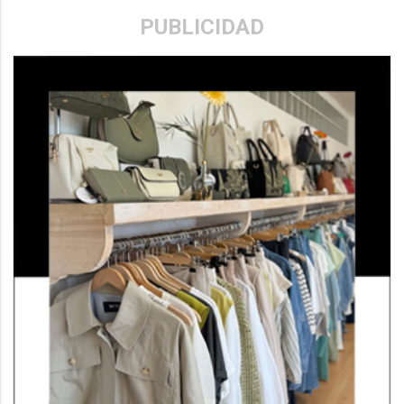
PUBLICIDAD