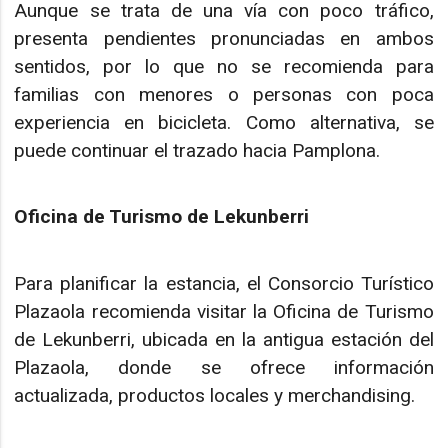
Aunque se trata de una vía con poco tráfico,
presenta pendientes pronunciadas en ambos
sentidos, por lo que no se recomienda para
familias con menores o personas con poca
experiencia en bicicleta. Como alternativa, se
puede continuar el trazado hacia Pamplona.
Oficina de Turismo de Lekunberri
Para planificar la estancia, el Consorcio Turístico
Plazaola recomienda visitar la Oficina de Turismo
de Lekunberri, ubicada en la antigua estación del
Plazaola, donde se ofrece información
actualizada, productos locales y merchandising.