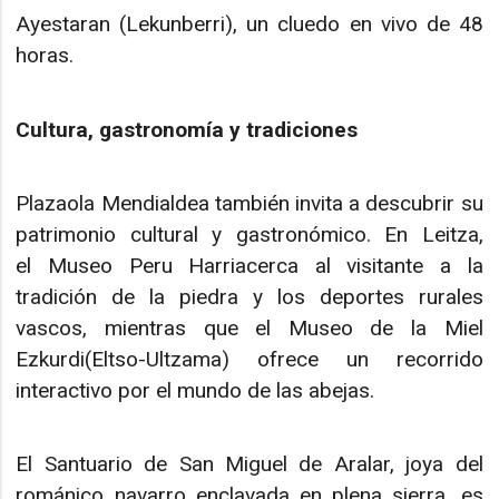
Ayestaran (Lekunberri), un cluedo en vivo de 48
horas.
Cultura, gastronomía y tradiciones
Plazaola Mendialdea también invita a descubrir su
patrimonio cultural y gastronómico. En Leitza,
el Museo Peru Harriacerca al visitante a la
tradición de la piedra y los deportes rurales
vascos, mientras que el Museo de la Miel
Ezkurdi(Eltso-Ultzama) ofrece un recorrido
interactivo por el mundo de las abejas.
El Santuario de San Miguel de Aralar, joya del
románico navarro enclavada en plena sierra, es