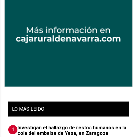
LO
MÁS LEIDO
Investigan el hallazgo de restos humanos en la
1
cola del embalse de Yesa, en Zaragoza