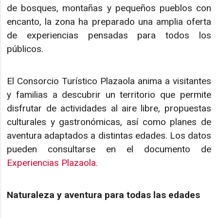
de bosques, montañas y pequeños pueblos con
encanto, la zona ha preparado una amplia oferta
de experiencias pensadas para todos los
públicos.
El Consorcio Turístico Plazaola anima a visitantes
y familias a descubrir un territorio que permite
disfrutar de actividades al aire libre, propuestas
culturales y gastronómicas, así como planes de
aventura adaptados a distintas edades. Los datos
pueden consultarse en el documento de
Experiencias Plazaola.
Naturaleza y aventura para todas las edades