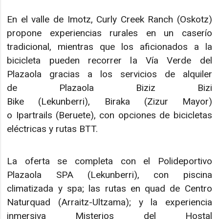
En el valle de Imotz, Curly Creek Ranch (Oskotz)
propone experiencias rurales en un caserío
tradicional, mientras que los aficionados a la
bicicleta pueden recorrer la Vía Verde del
Plazaola gracias a los servicios de alquiler
de Plazaola Biziz Bizi
Bike (Lekunberri), Biraka (Zizur Mayor)
o Ipartrails (Beruete), con opciones de bicicletas
eléctricas y rutas BTT.
La oferta se completa con el Polideportivo
Plazaola SPA (Lekunberri), con piscina
climatizada y spa; las rutas en quad de Centro
Naturquad (Arraitz-Ultzama); y la experiencia
inmersiva Misterios del Hostal