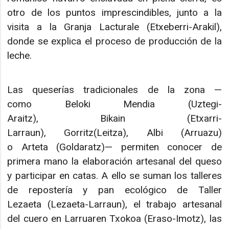
otro de los puntos imprescindibles, junto a la
visita a la Granja Lacturale (Etxeberri-Arakil),
donde se explica el proceso de producción de la
leche.
Las queserías tradicionales de la zona —
como Beloki Mendia (Uztegi-
Araitz), Bikain (Etxarri-
Larraun), Gorritz(Leitza), Albi (Arruazu)
o Arteta (Goldaratz)— permiten conocer de
primera mano la elaboración artesanal del queso
y participar en catas. A ello se suman los talleres
de repostería y pan ecológico de Taller
Lezaeta (Lezaeta-Larraun), el trabajo artesanal
del cuero en Larruaren Txokoa (Eraso-Imotz), las