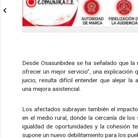
Desde Osasunbidea se ha señalado que la 
ofrecer un mejor servicio”, una explicación 
juicio, resulta difícil entender que alejar la
una mejora asistencial.
Los afectados subrayan también el impacto 
en el medio rural, donde la cercanía de los 
igualdad de oportunidades y la cohesión terri
supone un nuevo debilitamiento para los pueb