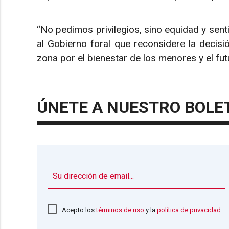
“No pedimos privilegios, sino equidad y sent
al Gobierno foral que reconsidere la decisió
zona por el bienestar de los menores y el fut
ÚNETE A NUESTRO BOLE
Acepto los
términos de uso
y la
política de privacidad