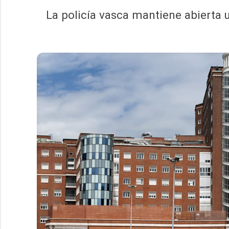
La policía vasca mantiene abierta 