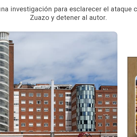
una investigación para esclarecer el ataque 
Zuazo y detener al autor.