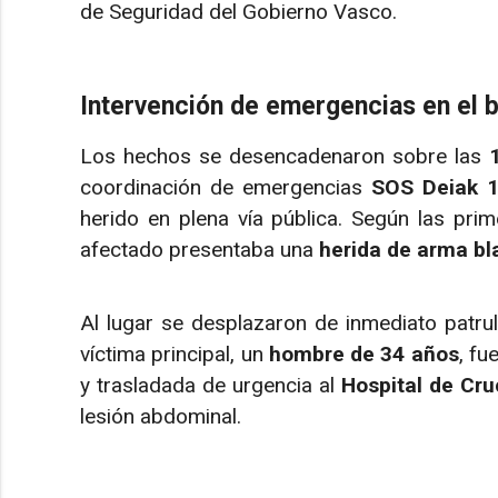
de Seguridad del Gobierno Vasco.
Intervención de emergencias en el 
Los hechos se desencadenaron sobre las
coordinación de emergencias
SOS Deiak 
herido en plena vía pública. Según las prim
afectado presentaba una
herida de arma b
Al lugar se desplazaron de inmediato patrull
víctima principal, un
hombre de 34 años
, fu
y trasladada de urgencia al
Hospital de Cr
lesión abdominal.