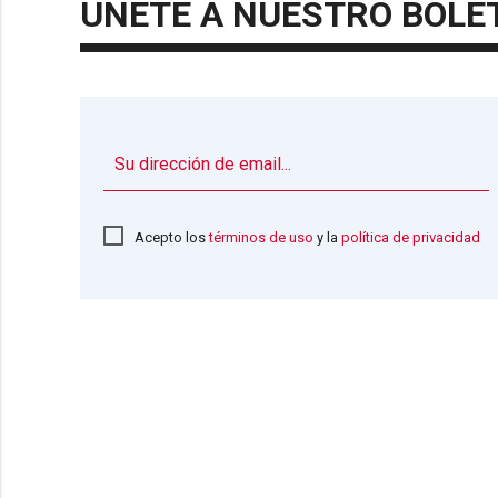
ÚNETE A NUESTRO BOLE
Acepto los
términos de uso
y la
política de privacidad