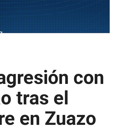
 agresión con
 tras el
re en Zuazo