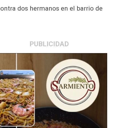
contra dos hermanos en el barrio de
PUBLICIDAD