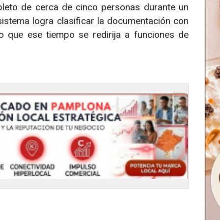
pleto de cerca de cinco personas durante un
sistema logra clasificar la documentación con
do que ese tiempo se redirija a funciones de