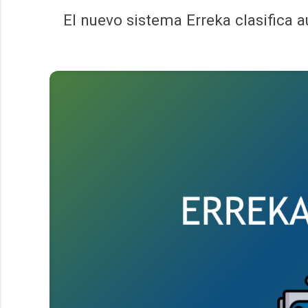
El nuevo sistema Erreka clasifica 