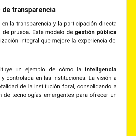
s de transparencia
n la transparencia y la participación directa
es de prueba. Este modelo de
gestión pública
ación integral que mejore la experiencia del
stituye un ejemplo de cómo la
inteligencia
 controlada en las instituciones. La visión a
alidad de la institución foral, consolidando a
n de tecnologías emergentes para ofrecer un