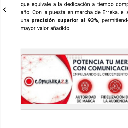
que equivale a la dedicación a tiempo com
año. Con la puesta en marcha de Erreka, el 
una
precisión superior al 93%
, permitien
mayor valor añadido.