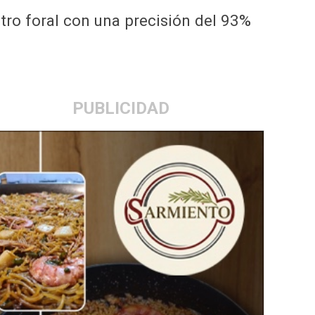
tro foral con una precisión del 93%
PUBLICIDAD