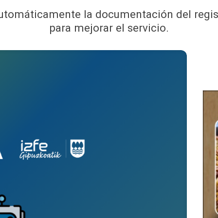
automáticamente la documentación del regis
para mejorar el servicio.