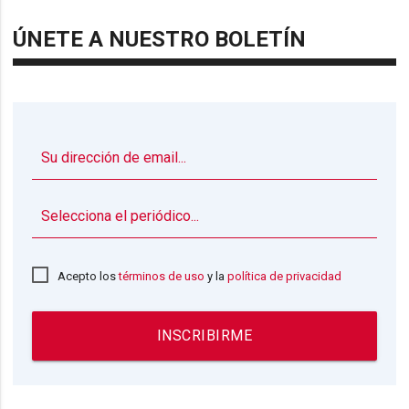
ÚNETE A NUESTRO BOLETÍN
▼
Acepto los
términos de uso
y la
política de privacidad
INSCRIBIRME