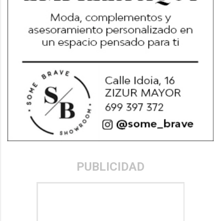
PUBLICIDAD