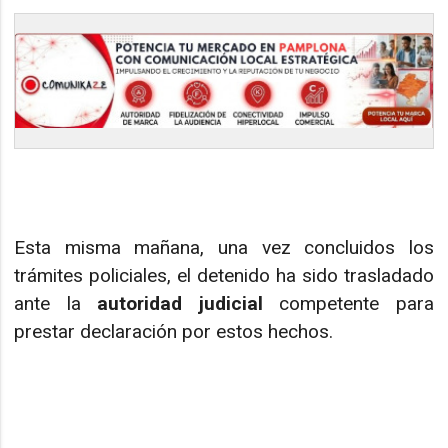
Esta misma mañana, una vez concluidos los
trámites policiales, el detenido ha sido trasladado
ante la
autoridad judicial
competente para
prestar declaración por estos hechos.