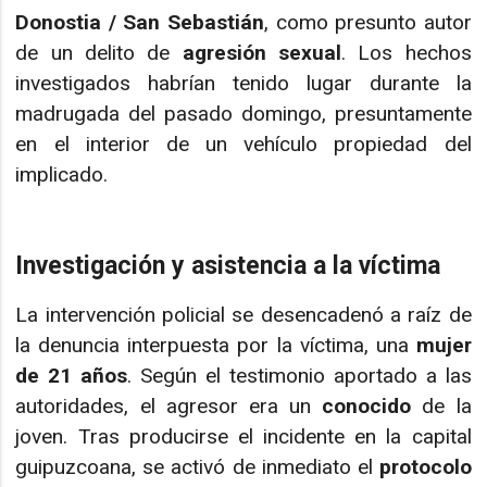
Donostia / San Sebastián
, como presunto autor
de un delito de
agresión sexual
. Los hechos
investigados habrían tenido lugar durante la
madrugada del pasado domingo, presuntamente
en el interior de un vehículo propiedad del
implicado.
Investigación y asistencia a la víctima
La intervención policial se desencadenó a raíz de
la denuncia interpuesta por la víctima, una
mujer
de 21 años
. Según el testimonio aportado a las
autoridades, el agresor era un
conocido
de la
joven. Tras producirse el incidente en la capital
guipuzcoana, se activó de inmediato el
protocolo