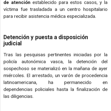
de atención
establecido para estos casos, y la
víctima fue trasladada a un centro hospitalario
para recibir asistencia médica especializada.
Detención y puesta a disposición
judicial
Tras las pesquisas pertinentes iniciadas por la
policía autonómica vasca, la detención del
sospechoso se materializó en la mañana de ayer
miércoles. El arrestado, un varón de procedencia
latinoamericana, ha permanecido en
dependencias policiales hasta la finalización de
las diligencias.