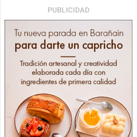
PUBLICIDAD