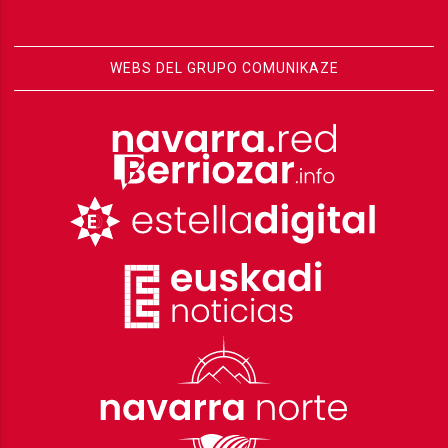
WEBS DEL GRUPO COMUNIKAZE