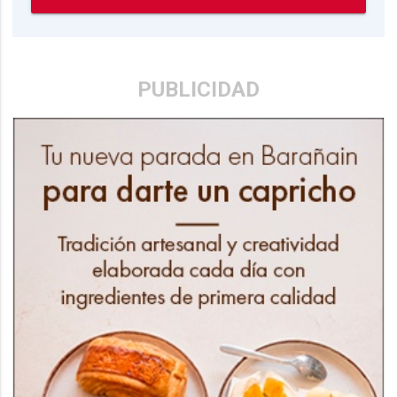
PUBLICIDAD