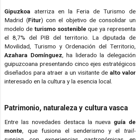
Gipuzkoa
aterriza en la Feria de Turismo de
Madrid (
Fitur
) con el objetivo de consolidar un
modelo de
turismo sostenible
que ya representa
el 8,7% del PIB del territorio. La diputada de
Movilidad, Turismo y Ordenación del Territorio,
Azahara Domínguez
, ha liderado la delegación
guipuzcoana presentando cinco ejes estratégicos
diseñados para atraer a un visitante de
alto valor
interesado en la cultura y la esencia local.
Patrimonio, naturaleza y cultura vasca
Entre las novedades destaca la nueva
guía de
monte
, que fusiona el senderismo y el
trail-
running
con experiencias gastronómicas en