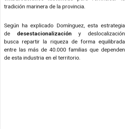
tradición marinera de la provincia.
Según ha explicado Domínguez, esta estrategia
de
desestacionalización
y deslocalización
busca repartir la riqueza de forma equilibrada
entre las más de 40.000 familias que dependen
de esta industria en el territorio.