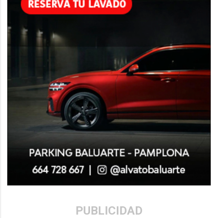
PUBLICIDAD