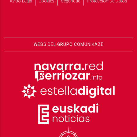
Aviso Legal
Cookies
Seguridad
Protección De Datos
WEBS DEL GRUPO COMUNIKAZE