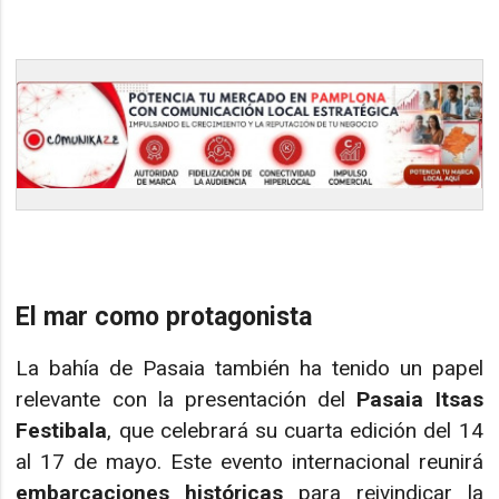
El mar como protagonista
La bahía de Pasaia también ha tenido un papel
relevante con la presentación del
Pasaia Itsas
Festibala
, que celebrará su cuarta edición del 14
al 17 de mayo. Este evento internacional reunirá
embarcaciones históricas
para reivindicar la