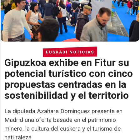
EUSKADI NOTICIAS
Gipuzkoa exhibe en Fitur su
potencial turístico con cinco
propuestas centradas en la
sostenibilidad y el territorio
La diputada Azahara Domínguez presenta en
Madrid una oferta basada en el patrimonio
minero, la cultura del euskera y el turismo de
naturaleza.