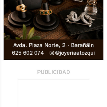
PUBLICIDAD