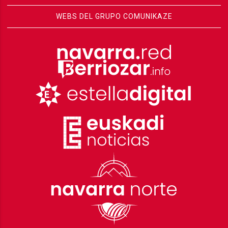
WEBS DEL GRUPO COMUNIKAZE