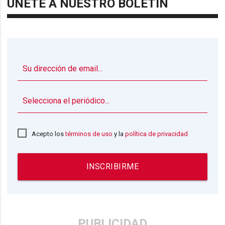
ÚNETE A NUESTRO BOLETÍN
▼
Acepto los
términos de uso
y la
política de privacidad
INSCRIBIRME
PUBLICIDAD