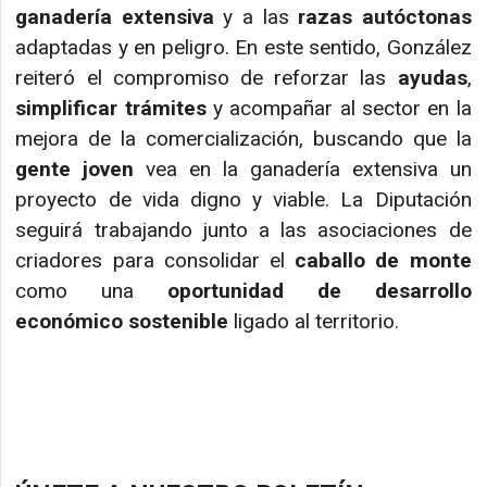
ganadería extensiva
y a las
razas autóctonas
adaptadas y en peligro. En este sentido, González
reiteró el compromiso de reforzar las
ayudas
,
simplificar trámites
y acompañar al sector en la
mejora de la comercialización, buscando que la
gente joven
vea en la ganadería extensiva un
proyecto de vida digno y viable. La Diputación
seguirá trabajando junto a las asociaciones de
criadores para consolidar el
caballo de monte
como una
oportunidad de desarrollo
económico sostenible
ligado al territorio.