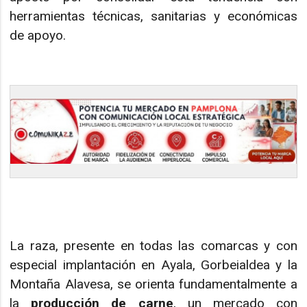
herramientas técnicas, sanitarias y económicas
de apoyo.
La raza, presente en todas las comarcas y con
especial implantación en Ayala, Gorbeialdea y la
Montaña Alavesa, se orienta fundamentalmente a
la
producción de carne
, un mercado con