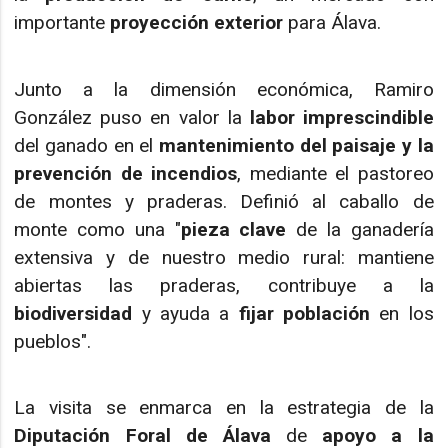
importante
proyección exterior
para Álava.
Junto a la dimensión económica, Ramiro
González puso en valor la
labor imprescindible
del ganado en el
mantenimiento del paisaje y la
prevención de incendios
, mediante el pastoreo
de montes y praderas. Definió al caballo de
monte como una "
pieza clave
de la ganadería
extensiva y de nuestro medio rural: mantiene
abiertas las praderas, contribuye a la
biodiversidad
y ayuda a
fijar población
en los
pueblos".
La visita se enmarca en la estrategia de la
Diputación Foral de Álava
de
apoyo a la