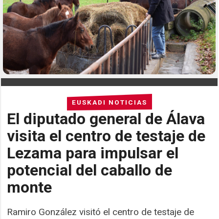
EUSKADI NOTICIAS
El diputado general de Álava
visita el centro de testaje de
Lezama para impulsar el
potencial del caballo de
monte
Ramiro González visitó el centro de testaje de