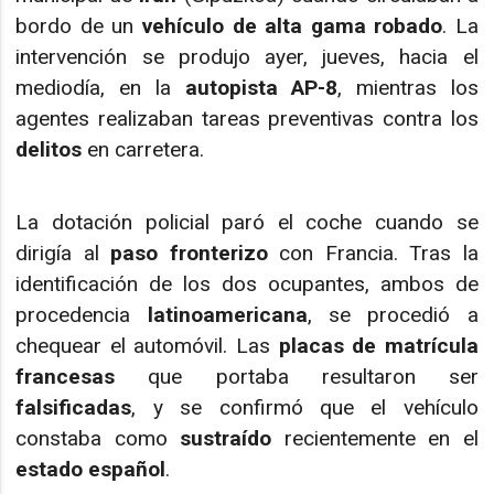
bordo de un
vehículo de alta gama robado
. La
intervención se produjo ayer, jueves, hacia el
mediodía, en la
autopista AP-8
, mientras los
agentes realizaban tareas preventivas contra los
delitos
en carretera.
La dotación policial paró el coche cuando se
dirigía al
paso fronterizo
con Francia. Tras la
identificación de los dos ocupantes, ambos de
procedencia
latinoamericana
, se procedió a
chequear el automóvil. Las
placas de matrícula
francesas
que portaba resultaron ser
falsificadas
, y se confirmó que el vehículo
constaba como
sustraído
recientemente en el
estado español
.