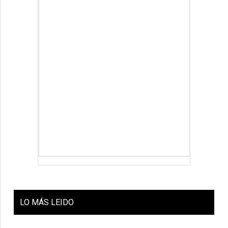
LO
MÁS LEIDO