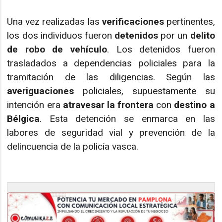
Una vez realizadas las
verificaciones
pertinentes,
los dos individuos fueron
detenidos
por un
delito
de robo de vehículo
. Los detenidos fueron
trasladados a dependencias policiales para la
tramitación de las diligencias. Según las
averiguaciones
policiales, supuestamente su
intención era
atravesar la frontera
con
destino a
Bélgica
. Esta detención se enmarca en las
labores de seguridad vial y prevención de la
delincuencia de la policía vasca.