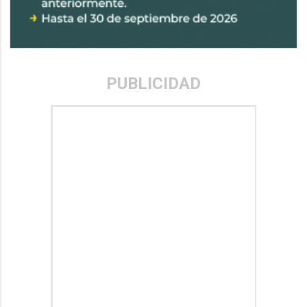
PUBLICIDAD