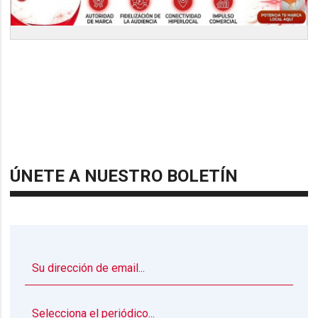
ÚNETE A NUESTRO BOLETÍN
▼